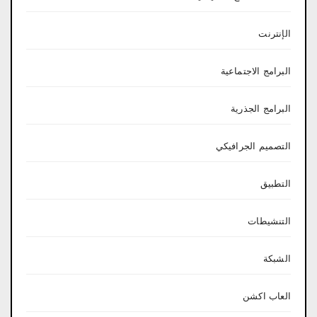
الإنترنت
البرامج الاجتماعية
البرامج الجذرية
التصميم الجرافيكي
التطبيق
التنشيطات
الشبكة
العاب اكشن