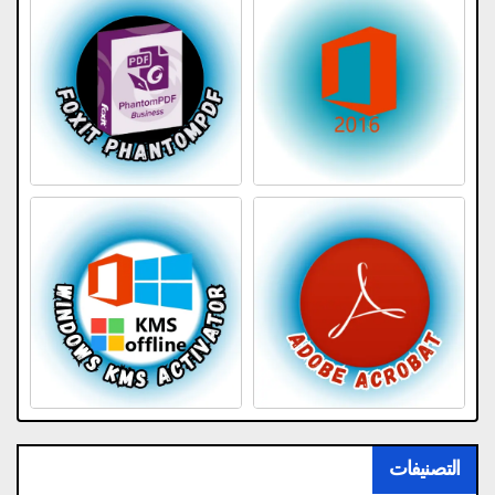
التصنيفات