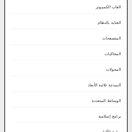
العاب الكمبيوتر
العناية بالنظام
المتصفحات
المحاكيات
المحولات
النمذجة ثلاثية الأبعاد
الوسائط المتعددة
برامج إسلامية
برامج الألعاب