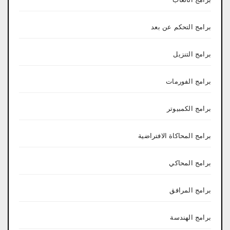
برامج التحكم عن بعد
برامج التنزيل
برامج الفورمات
برامج الكمبيوتر
برامج المحاكاة الافتراضية
برامج المحاكي
برامج المرافق
برامج الهندسة