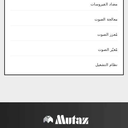
مضاد الفيروسات
معالجة الصوت
مُعزز الصوت
مُغيّر الصوت
نظام التشغيل