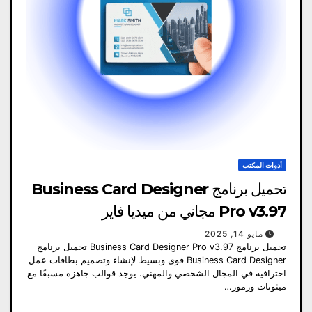
أدوات المكتب
تحميل برنامج Business Card Designer
Pro v3.97 مجاني من ميديا ​​فاير
مايو 14, 2025
تحميل برنامج Business Card Designer Pro v3.97 تحميل برنامج
Business Card Designer قوي وبسيط لإنشاء وتصميم بطاقات عمل
احترافية في المجال الشخصي والمهني. يوجد قوالب جاهزة مسبقًا مع
ميثونات ورموز…