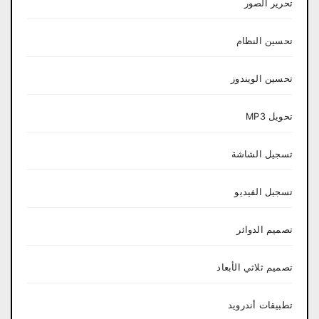
تحرير الصور
تحسين النظام
تحسين الويندوز
تحويل MP3
تسجيل الشاشة
تسجيل الفيديو
تصميم الدوائر
تصميم ثلاثي الأبعاد
تطبيقات أندرويد