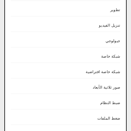
تطوير
تنزيل الفيديو
جيولوجي
شبكة خاصة
شبكة خاصة افتراضية
صور ثلاثية الأبعاد
ضبط النظام
ضغط الملفات