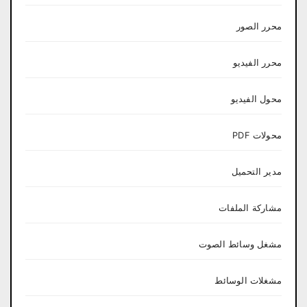
محرر الصور
محرر الفيديو
محول الفيديو
محولات PDF
مدير التحميل
مشاركة الملفات
مشغل وسائط الصوت
مشغلات الوسائط