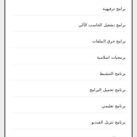
برامج ترفيهية
برامج تشغيل الحاسب الآلي
برامج حرق الملفات
برمجيات اسلامية
برنامج التنشيط
برنامج تحميل البرامج
برنامج تعليمي
برنامج تنزيل الفيديو