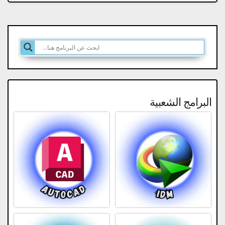
البرامج الشعبية