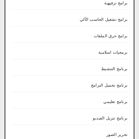
برامج ترفيهية
برامج تشغيل الحاسب الآلي
برامج حرق الملفات
برمجيات اسلامية
برنامج التنشيط
برنامج تحميل البرامج
برنامج تعليمي
برنامج تنزيل الفيديو
تحرير الصور