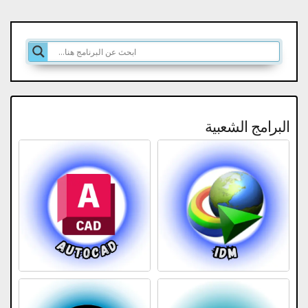
البرامج الشعبية