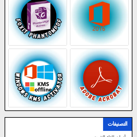
التصنيفات
أدوات إلغاء التثبيت