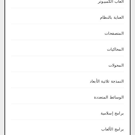
العاب الكمبيوتر
العناية بالنظام
المتصفحات
المحاكيات
المحولات
النمذجة ثلاثية الأبعاد
الوسائط المتعددة
برامج إسلامية
برامج الألعاب