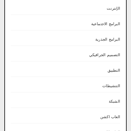
الإنترنت
البرامج الاجتماعية
البرامج الجذرية
التصميم الجرافيكي
التطبيق
التنشيطات
الشبكة
العاب اكشن