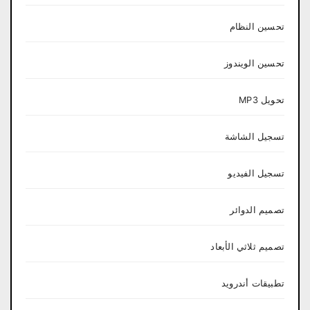
تحسين النظام
تحسين الويندوز
تحويل MP3
تسجيل الشاشة
تسجيل الفيديو
تصميم الدوائر
تصميم ثلاثي الأبعاد
تطبيقات أندرويد