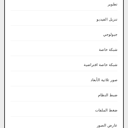
تطوير
تنزيل الفيديو
جيولوجي
شبكة خاصة
شبكة خاصة افتراضية
صور ثلاثية الأبعاد
ضبط النظام
ضغط الملفات
عارض الصور