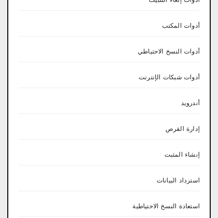
أدوات المكتب
أدوات النسخ الاحتياطي
أدوات شبكات الإنترنت
أندرويد
إدارة القرص
إنشاء المثبت
استرداد البيانات
استعادة النسخ الاحتياطية