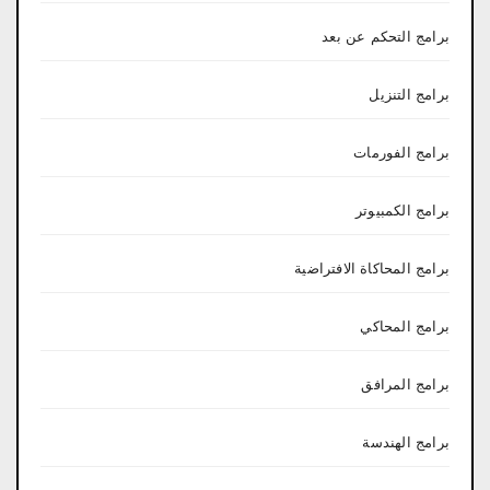
برامج التحكم عن بعد
برامج التنزيل
برامج الفورمات
برامج الكمبيوتر
برامج المحاكاة الافتراضية
برامج المحاكي
برامج المرافق
برامج الهندسة