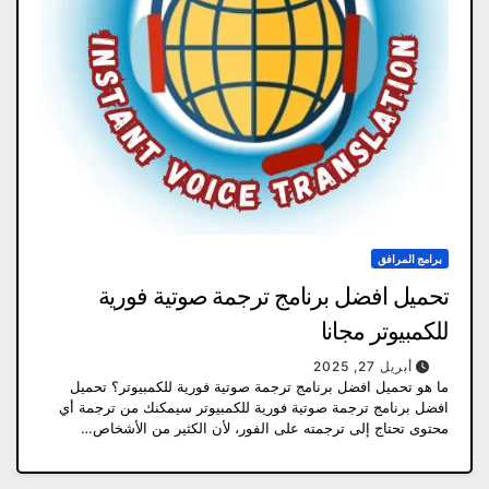
برامج المرافق
تحميل افضل برنامج ترجمة صوتية فورية
للكمبيوتر مجانا
أبريل 27, 2025
ما هو تحميل افضل برنامج ترجمة صوتية فورية للكمبيوتر؟ تحميل
افضل برنامج ترجمة صوتية فورية للكمبيوتر سيمكنك من ترجمة أي
محتوى تحتاج إلى ترجمته على الفور، لأن الكثير من الأشخاص…