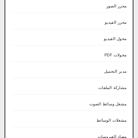
محرر الصور
محرر الفيديو
محول الفيديو
محولات PDF
مدير التحميل
مشاركة الملفات
مشغل وسائط الصوت
مشغلات الوسائط
مضاد الفيروسات