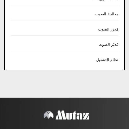
معالجة الصوت
مُعزز الصوت
مُغيّر الصوت
نظام التشغيل