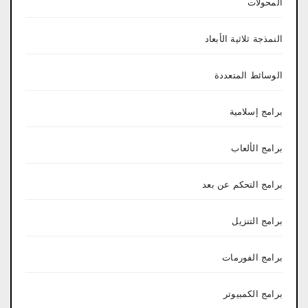
المحولات
النمذجة ثلاثية الأبعاد
الوسائط المتعددة
برامج إسلامية
برامج الألعاب
برامج التحكم عن بعد
برامج التنزيل
برامج الفورمات
برامج الكمبيوتر