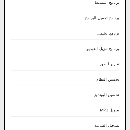
برنامج التنشيط
برنامج تحميل البرامج
برنامج تعليمي
برنامج تنزيل الفيديو
تحرير الصور
تحسين النظام
تحسين الويندوز
تحويل MP3
تسجيل الشاشة