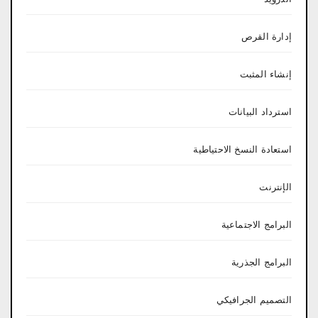
إدارة القرص
إنشاء المثبت
استرداد البيانات
استعادة النسخ الاحتياطية
الإنترنت
البرامج الاجتماعية
البرامج الجذرية
التصميم الجرافيكي