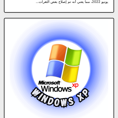
يونيو 2022، مما يعني أنه تم إصلاح بعض الثغرات…