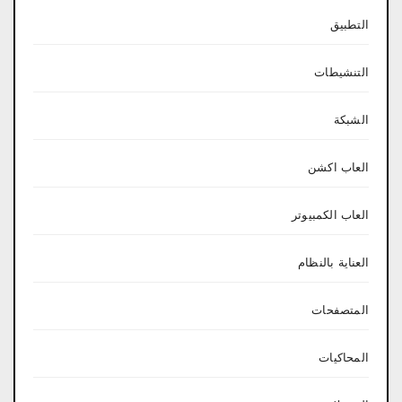
التطبيق
التنشيطات
الشبكة
العاب اكشن
العاب الكمبيوتر
العناية بالنظام
المتصفحات
المحاكيات