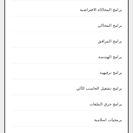
برامج المحاكاة الافتراضية
برامج المحاكي
برامج المرافق
برامج الهندسة
برامج ترفيهية
برامج تشغيل الحاسب الآلي
برامج حرق الملفات
برمجيات اسلامية