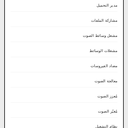
مدير التحميل
مشاركة الملفات
مشغل وسائط الصوت
مشغلات الوسائط
مضاد الفيروسات
معالجة الصوت
مُعزز الصوت
مُغيّر الصوت
نظام التشغيل