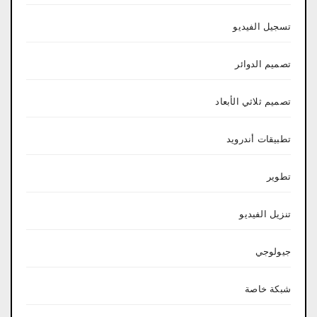
تسجيل الفيديو
تصميم الدوائر
تصميم ثلاثي الأبعاد
تطبيقات أندرويد
تطوير
تنزيل الفيديو
جيولوجي
شبكة خاصة