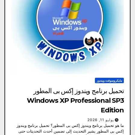
مايكروسوفت ويندوز
تحميل برنامج ويندوز إكس بى المطور
Windows XP Professional SP3
Edition
يوليو 11, 2026
ما هو تحميل برنامج ويندوز إكس بى المطور؟ تحميل برنامج ويندوز
إكس بى المطور يشير التحديث إلى تضمين أحدث التحديثات حتى