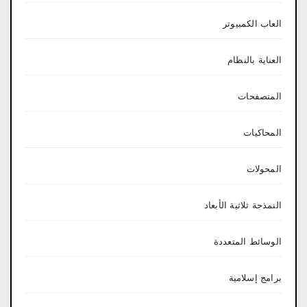
العاب الكمبيوتر
العناية بالنظام
المتصفحات
المحاكيات
المحولات
النمذجة ثلاثية الأبعاد
الوسائط المتعددة
برامج إسلامية