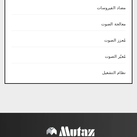
مضاد الفيروسات
معالجة الصوت
مُعزز الصوت
مُغيّر الصوت
نظام التشغيل