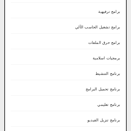
برامج ترفيهية
برامج تشغيل الحاسب الآلي
برامج حرق الملفات
برمجيات اسلامية
برنامج التنشيط
برنامج تحميل البرامج
برنامج تعليمي
برنامج تنزيل الفيديو