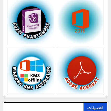
التصنيفات