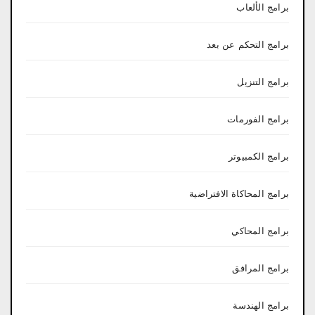
برامج الألعاب
برامج التحكم عن بعد
برامج التنزيل
برامج الفورمات
برامج الكمبيوتر
برامج المحاكاة الافتراضية
برامج المحاكي
برامج المرافق
برامج الهندسة