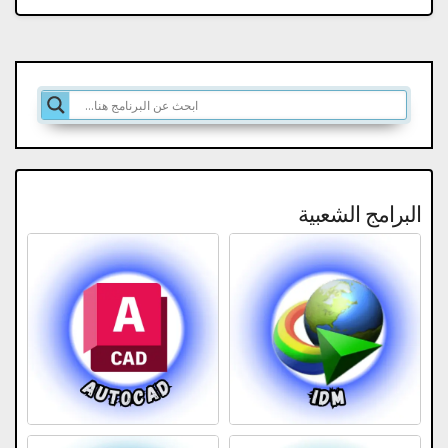
البرامج الشعبية