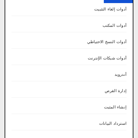
أدوات إلغاء التثبيت
أدوات المكتب
أدوات النسخ الاحتياطي
أدوات شبكات الإنترنت
أندرويد
إدارة القرص
إنشاء المثبت
استرداد البيانات