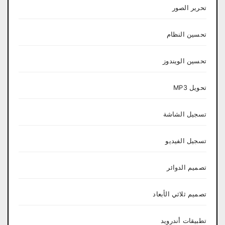
تحرير الصور
تحسين النظام
تحسين الويندوز
تحويل MP3
تسجيل الشاشة
تسجيل الفيديو
تصميم الدوائر
تصميم ثلاثي الأبعاد
تطبيقات أندرويد