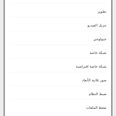
تطوير
تنزيل الفيديو
جيولوجي
شبكة خاصة
شبكة خاصة افتراضية
صور ثلاثية الأبعاد
ضبط النظام
ضغط الملفات