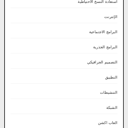
استعادة النسخ الاحتياطية
الإنترنت
البرامج الاجتماعية
البرامج الجذرية
التصميم الجرافيكي
التطبيق
التنشيطات
الشبكة
العاب اكشن