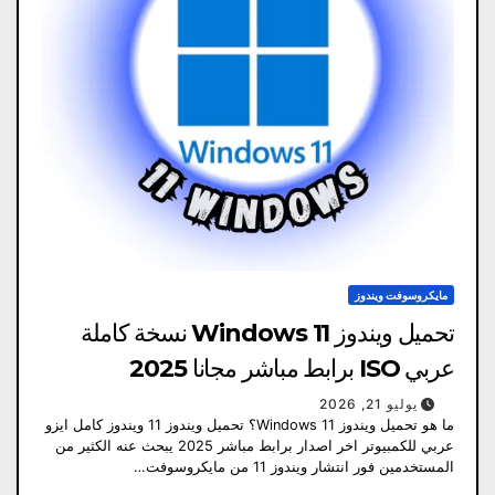
مايكروسوفت ويندوز
تحميل ويندوز 11 Windows نسخة كاملة
عربي ISO برابط مباشر مجانا 2025
يوليو 21, 2026
ما هو تحميل ويندوز 11 Windows؟ تحميل ويندوز 11 ويندوز كامل ايزو
عربي للكمبيوتر اخر اصدار برابط مباشر 2025 يبحث عنه الكثير من
المستخدمين فور انتشار ويندوز 11 من مايكروسوفت…