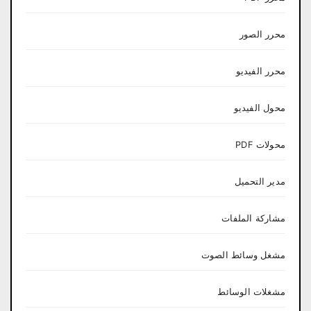
محرر الصور
محرر الفيديو
محول الفيديو
محولات PDF
مدير التحميل
مشاركة الملفات
مشغل وسائط الصوت
مشغلات الوسائط