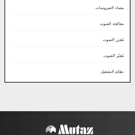
مضاد الفيروسات
معالجة الصوت
مُعزز الصوت
مُغيّر الصوت
نظام التشغيل