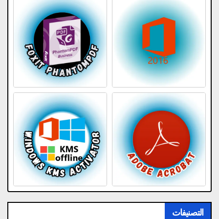
التصنيفات