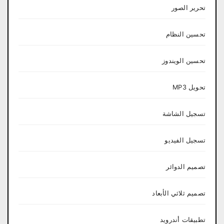
تحرير الصور
تحسين النظام
تحسين الويندوز
تحويل MP3
تسجيل الشاشة
تسجيل الفيديو
تصميم الدوائر
تصميم ثلاثي الأبعاد
تطبيقات أندرويد