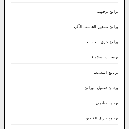
برامج ترفيهية
برامج تشغيل الحاسب الآلي
برامج حرق الملفات
برمجيات اسلامية
برنامج التنشيط
برنامج تحميل البرامج
برنامج تعليمي
برنامج تنزيل الفيديو