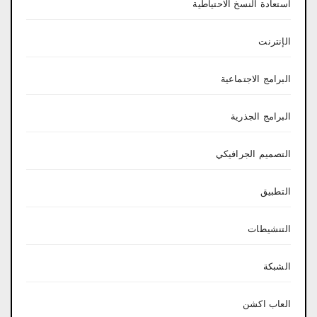
استعادة النسخ الاحتياطية
الإنترنت
البرامج الاجتماعية
البرامج الجذرية
التصميم الجرافيكي
التطبيق
التنشيطات
الشبكة
العاب اكشن