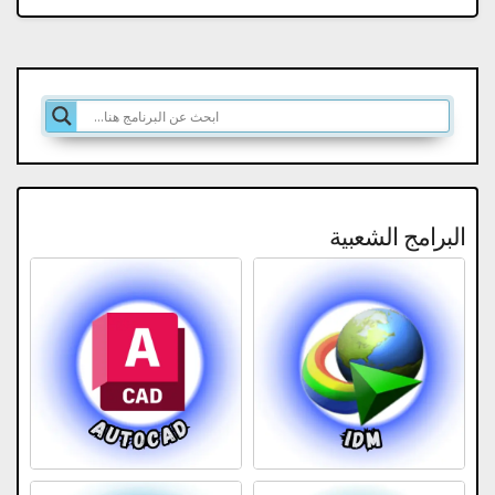
البرامج الشعبية