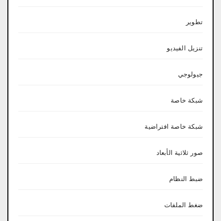
تطوير
تنزيل الفيديو
جيولوجي
شبكة خاصة
شبكة خاصة افتراضية
صور ثلاثية الأبعاد
ضبط النظام
ضغط الملفات