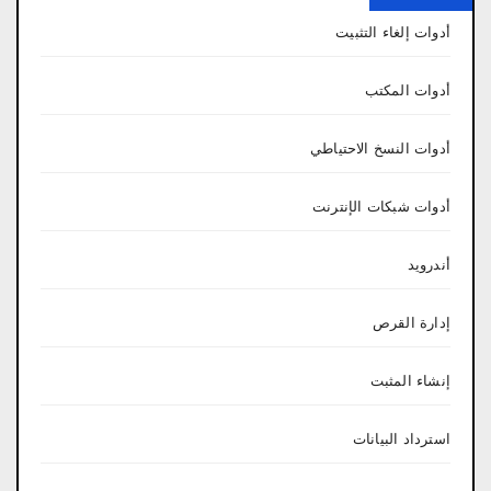
أدوات إلغاء التثبيت
أدوات المكتب
أدوات النسخ الاحتياطي
أدوات شبكات الإنترنت
أندرويد
إدارة القرص
إنشاء المثبت
استرداد البيانات