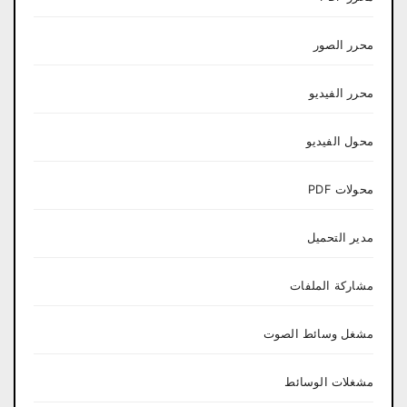
محرر الصور
محرر الفيديو
محول الفيديو
محولات PDF
مدير التحميل
مشاركة الملفات
مشغل وسائط الصوت
مشغلات الوسائط