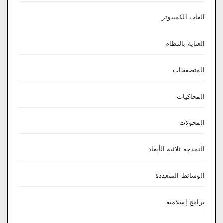
العاب الكمبيوتر
العناية بالنظام
المتصفحات
المحاكيات
المحولات
النمذجة ثلاثية الأبعاد
الوسائط المتعددة
برامج إسلامية