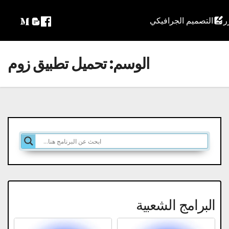
التصميم الجرافيكي
الوسم:
تحميل تطبيق زوم
البرامج الشعبية