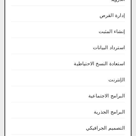
إدارة القرص
إنشاء المثبت
استرداد البيانات
استعادة النسخ الاحتياطية
الإنترنت
البرامج الاجتماعية
البرامج الجذرية
التصميم الجرافيكي