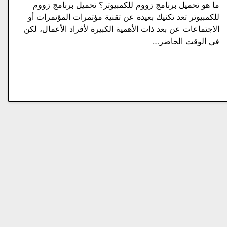
ما هو تحميل برنامج زووم للكمبيوتر؟ تحميل برنامج زووم
للكمبيوتر تعد تكنيك بعيدة عن تقنية مؤتمرات المؤتمرات أو
الاجتماعات عن بعد ذات الأهمية الكبيرة لأفراد الأعمال، لكن
في الوقت الحاضر…