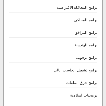
برامج المحاكاة الافتراضية
برامج المحاكي
برامج المرافق
برامج الهندسة
برامج ترفيهية
برامج تشغيل الحاسب الآلي
برامج حرق الملفات
برمجيات اسلامية