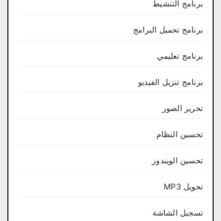
برنامج التنشيط
برنامج تحميل البرامج
برنامج تعليمي
برنامج تنزيل الفيديو
تحرير الصور
تحسين النظام
تحسين الويندوز
تحويل MP3
تسجيل الشاشة