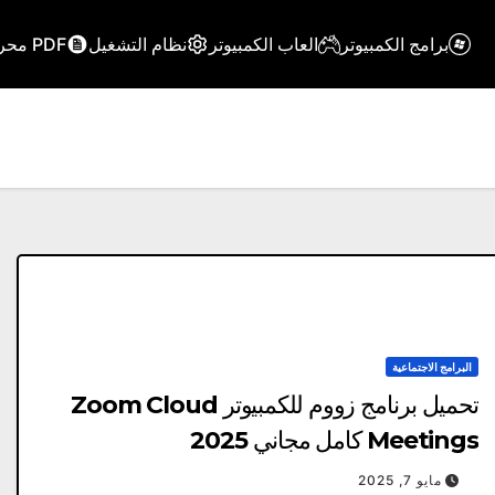
برامج الكمبيوتر
العاب الكمبيوتر
نظام التشغيل
PDF محرر
البرامج الاجتماعية
تحميل برنامج زووم للكمبيوتر Zoom Cloud
Meetings كامل مجاني 2025
مايو 7, 2025