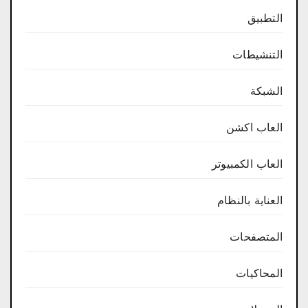
التطبيق
التنشيطات
الشبكة
العاب اكشن
العاب الكمبيوتر
العناية بالنظام
المتصفحات
المحاكيات