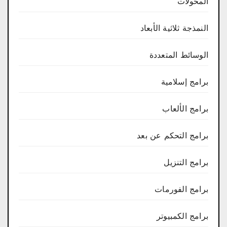
المحولات
النمذجة ثلاثية الأبعاد
الوسائط المتعددة
برامج إسلامية
برامج الألعاب
برامج التحكم عن بعد
برامج التنزيل
برامج الفورمات
برامج الكمبيوتر