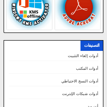
التصنيفات
أدوات إلغاء التثبيت
أدوات المكتب
أدوات النسخ الاحتياطي
أدوات شبكات الإنترنت
أندرويد