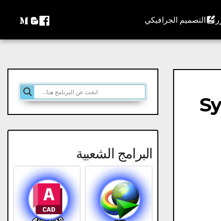
التصميم الجرافيكي
البرامج الشعبية