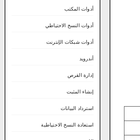
أدوات المكتب
أدوات النسخ الاحتياطي
أدوات شبكات الإنترنت
أندرويد
إدارة القرص
إنشاء المثبت
استرداد البيانات
استعادة النسخ الاحتياطية