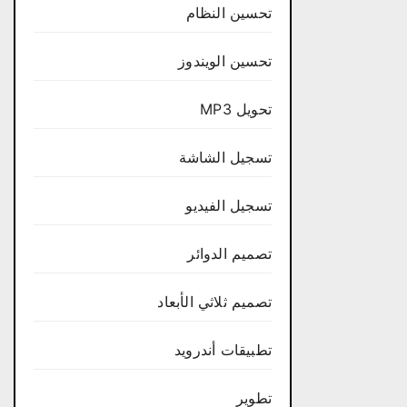
تحسين النظام
تحسين الويندوز
تحويل MP3
تسجيل الشاشة
تسجيل الفيديو
تصميم الدوائر
تصميم ثلاثي الأبعاد
تطبيقات أندرويد
تطوير