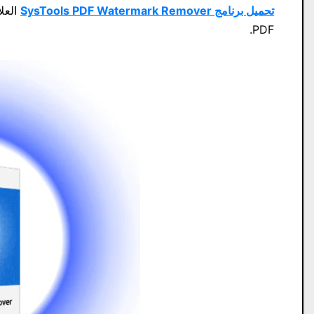
تحميل برنامج SysTools PDF Watermark Remover
PDF.