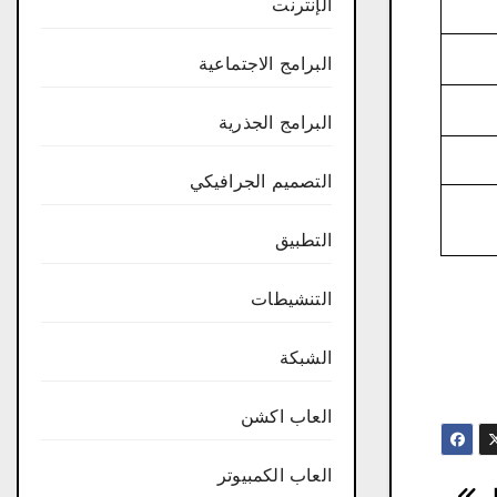
الإنترنت
البرامج الاجتماعية
البرامج الجذرية
التصميم الجرافيكي
التطبيق
التنشيطات
الشبكة
العاب اكشن
العاب الكمبيوتر