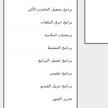
برامج تشغيل الحاسب الآلي
برامج حرق الملفات
برمجيات اسلامية
برنامج التنشيط
برنامج تحميل البرامج
برنامج تعليمي
برنامج تنزيل الفيديو
تحرير الصور