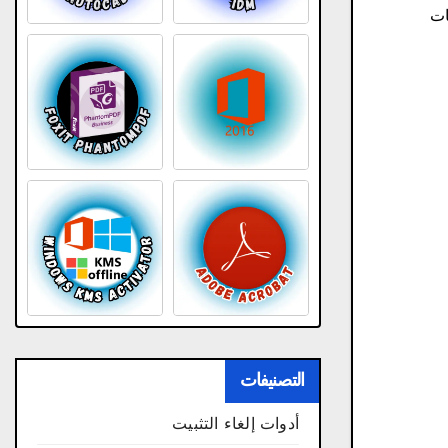
لفات
التصنيفات
أدوات إلغاء التثبيت