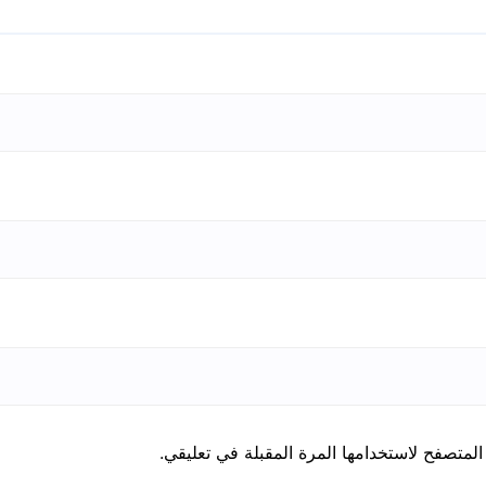
المتصفح لاستخدامها المرة المقبلة في تعليقي.