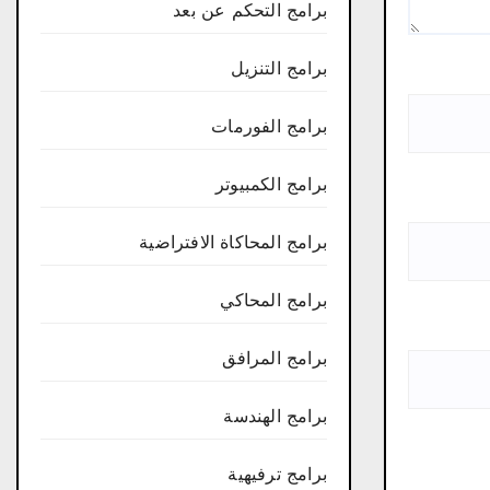
برامج التحكم عن بعد
برامج التنزيل
برامج الفورمات
برامج الكمبيوتر
برامج المحاكاة الافتراضية
برامج المحاكي
برامج المرافق
برامج الهندسة
برامج ترفيهية