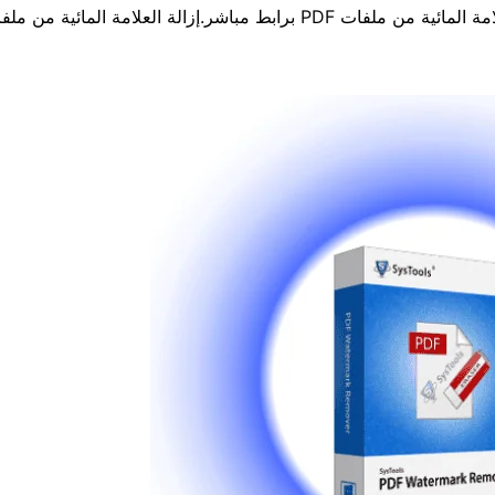
العلامة المائية من ملفات PDF برابط مباشر.إزالة العلامة المائية من م