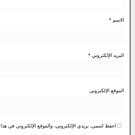
الاسم
*
البريد الإلكتروني
*
الموقع الإلكتروني
احفظ اسمي، بريدي الإلكتروني، والموقع الإلكتروني في هذا 