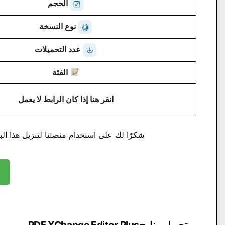
الحجم
نوع النسخة
عدد التحميلات
الفئة
انقر هنا إذا كان الرابط لا يعمل
شكرًا لك على استخدام منصتنا لتنزيل هذا البر