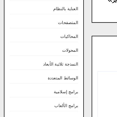
العناية بالنظام
المتصفحات
المحاكيات
المحولات
النمذجة ثلاثية الأبعاد
الوسائط المتعددة
برامج إسلامية
برامج الألعاب