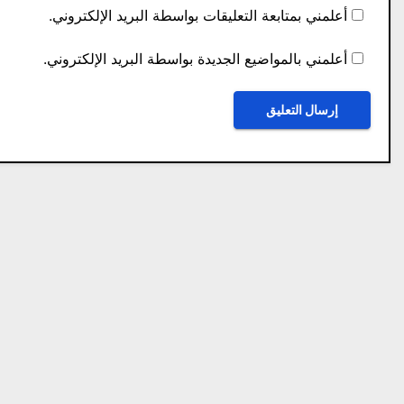
أعلمني بمتابعة التعليقات بواسطة البريد الإلكتروني.
أعلمني بالمواضيع الجديدة بواسطة البريد الإلكتروني.