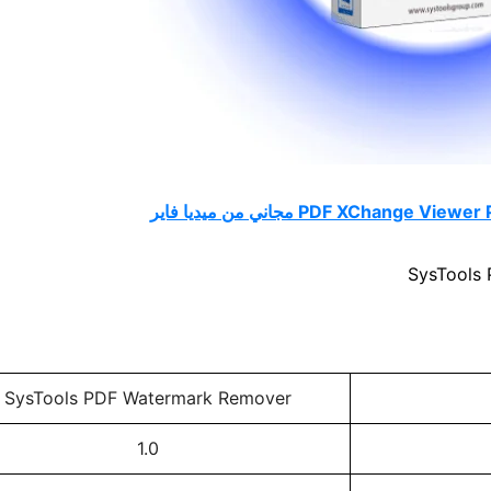
SysTools PDF Watermark Remover
1.0