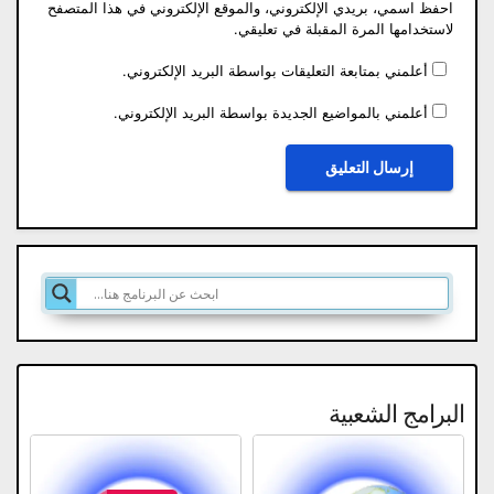
احفظ اسمي، بريدي الإلكتروني، والموقع الإلكتروني في هذا المتصفح
لاستخدامها المرة المقبلة في تعليقي.
أعلمني بمتابعة التعليقات بواسطة البريد الإلكتروني.
أعلمني بالمواضيع الجديدة بواسطة البريد الإلكتروني.
البرامج الشعبية