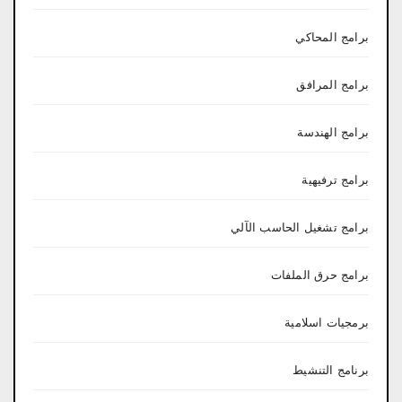
برامج المحاكي
برامج المرافق
برامج الهندسة
برامج ترفيهية
برامج تشغيل الحاسب الآلي
برامج حرق الملفات
برمجيات اسلامية
برنامج التنشيط