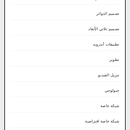
تصميم الدوائر
تصميم ثلاثي الأبعاد
تطبيقات أندرويد
تطوير
تنزيل الفيديو
جيولوجي
شبكة خاصة
شبكة خاصة افتراضية