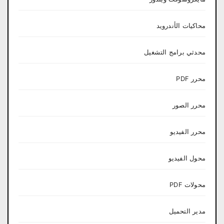
محاكيات الأندرويد
محدثي برامج التشغيل
محرر PDF
محرر الصور
محرر الفيديو
محول الفيديو
محولات PDF
مدير التحميل