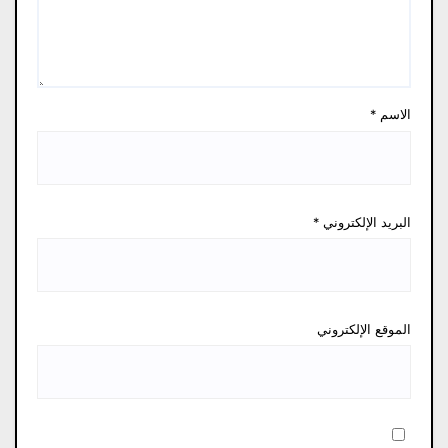
الاسم
*
البريد الإلكتروني
*
الموقع الإلكتروني