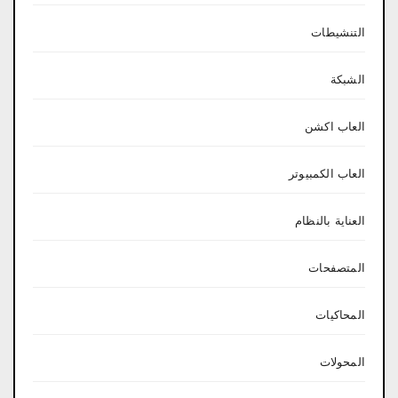
التنشيطات
الشبكة
العاب اكشن
العاب الكمبيوتر
العناية بالنظام
المتصفحات
المحاكيات
المحولات