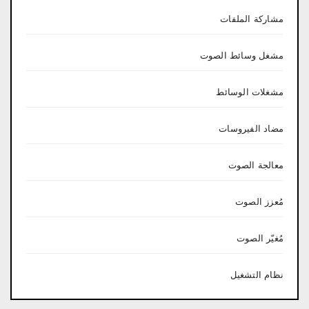
مشاركة الملفات
مشغل وسائط الصوت
مشغلات الوسائط
مضاد الفيروسات
معالجة الصوت
مُعزز الصوت
مُغيّر الصوت
نظام التشغيل