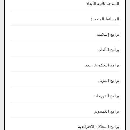
النمذجة ثلاثية الأبعاد
الوسائط المتعددة
برامج إسلامية
برامج الألعاب
برامج التحكم عن بعد
برامج التنزيل
برامج الفورمات
برامج الكمبيوتر
برامج المحاكاة الافتراضية