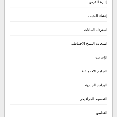
إدارة القرص
إنشاء المثبت
استرداد البيانات
استعادة النسخ الاحتياطية
الإنترنت
البرامج الاجتماعية
البرامج الجذرية
التصميم الجرافيكي
التطبيق