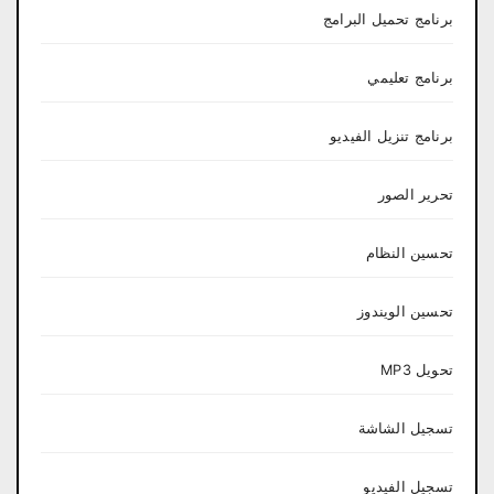
برنامج تحميل البرامج
برنامج تعليمي
برنامج تنزيل الفيديو
تحرير الصور
تحسين النظام
تحسين الويندوز
تحويل MP3
تسجيل الشاشة
تسجيل الفيديو