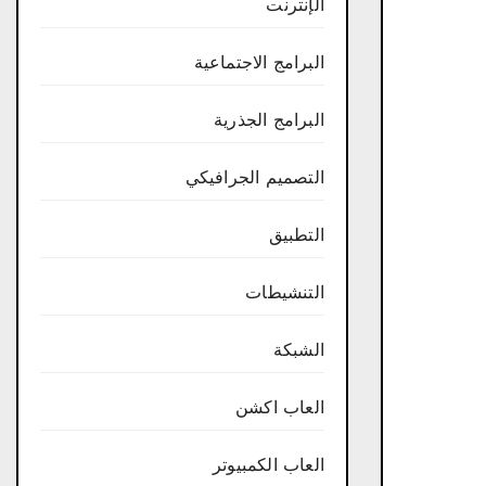
الإنترنت
البرامج الاجتماعية
البرامج الجذرية
التصميم الجرافيكي
التطبيق
التنشيطات
الشبكة
العاب اكشن
العاب الكمبيوتر