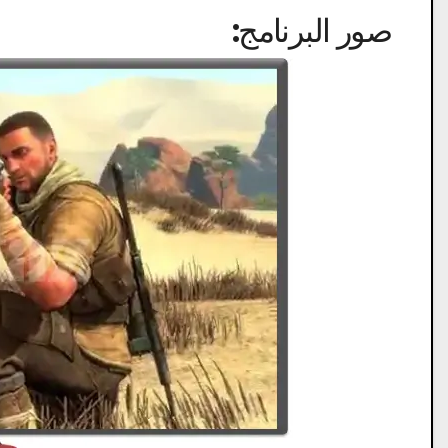
صور البرنامج: