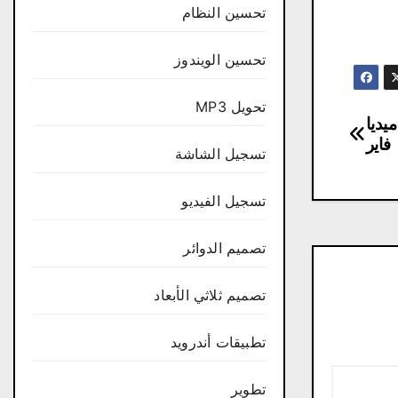
تحسين النظام
تحسين الويندوز
تحويل MP3
يوتر من ميديا
فاير
تسجيل الشاشة
تسجيل الفيديو
تصميم الدوائر
تصميم ثلاثي الأبعاد
تطبيقات أندرويد
تطوير