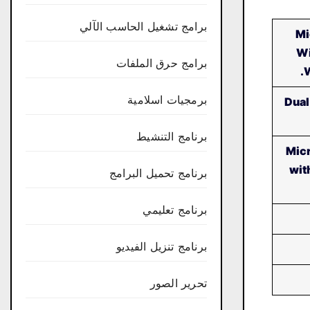
برامج تشغيل الحاسب الآلي
Mi
Wi
برامج حرق الملفات
W
برمجيات اسلامية
Dual
برنامج التنشيط
Micr
wit
برنامج تحميل البرامج
برنامج تعليمي
برنامج تنزيل الفيديو
تحرير الصور