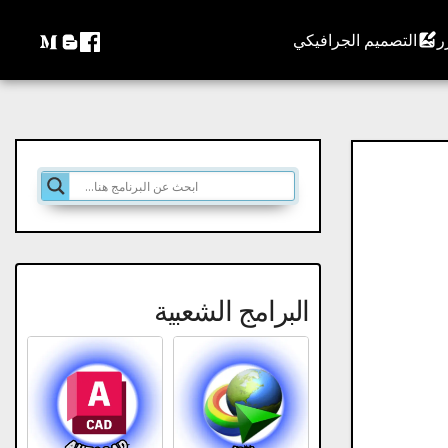
التصميم الجرافيكي
البرامج الشعبية