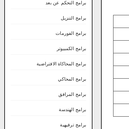
برامج التحكم عن بعد
برامج التنزيل
برامج الفورمات
برامج الكمبيوتر
برامج المحاكاة الافتراضية
برامج المحاكي
برامج المرافق
برامج الهندسة
برامج ترفيهية