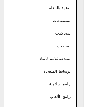
العناية بالنظام
المتصفحات
المحاكيات
المحولات
النمذجة ثلاثية الأبعاد
الوسائط المتعددة
برامج إسلامية
برامج الألعاب