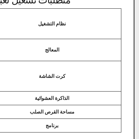
نظام التشغيل
المعالج
كرت الشاشة
الذاكرة العشوائية
مساحة القرص الصلب
برنامج