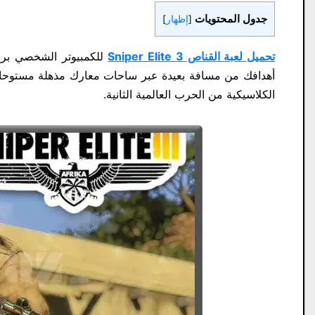
جدول المحتويات
[
إظهار
]
تحميل لعبة القناص 3 Sniper Elite
أهدافك من مسافة بعيدة عبر ساحات معارك مذهلة مستوحا
الكلاسيكية من الحرب العالمية الثانية.