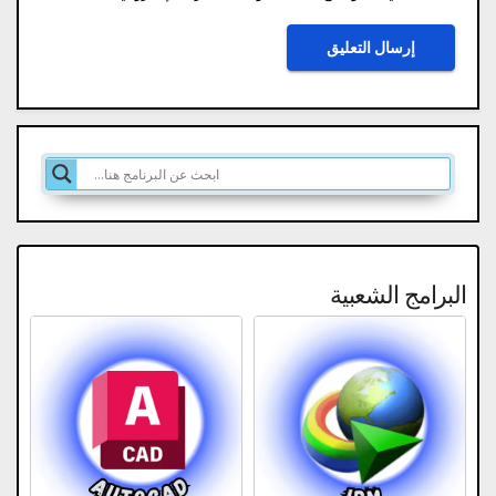
البرامج الشعبية