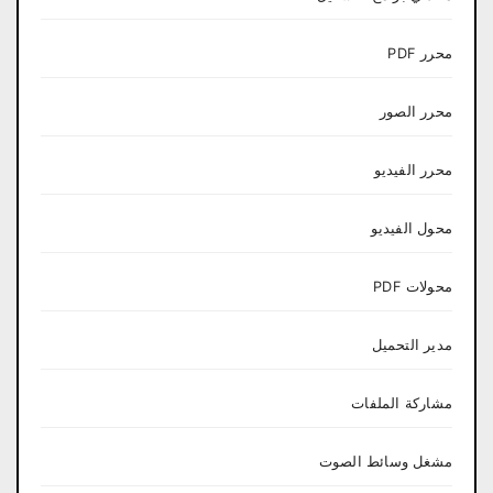
محرر PDF
محرر الصور
محرر الفيديو
محول الفيديو
محولات PDF
مدير التحميل
مشاركة الملفات
مشغل وسائط الصوت