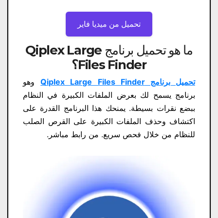
تحميل من ميديا ​​فاير
ما هو تحميل برنامج Qiplex Large
Files Finder
؟
تحميل برنامج Qiplex Large Files Finder
وهو
برنامج يسمح لك بعرض الملفات الكبيرة في النظام
ببضع نقرات بسيطة. يمنحك هذا البرنامج القدرة على
اكتشاف وحذف الملفات الكبيرة على القرص الصلب
للنظام من خلال فحص سريع. من رابط مباشر.