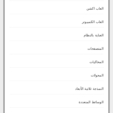
العاب اكشن
العاب الكمبيوتر
العناية بالنظام
المتصفحات
المحاكيات
المحولات
النمذجة ثلاثية الأبعاد
الوسائط المتعددة