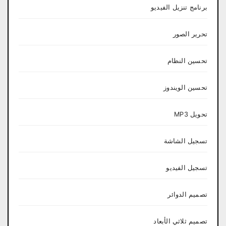
برنامج تنزيل الفيديو
تحرير الصور
تحسين النظام
تحسين الويندوز
تحويل MP3
تسجيل الشاشة
تسجيل الفيديو
تصميم الدوائر
تصميم ثلاثي الأبعاد