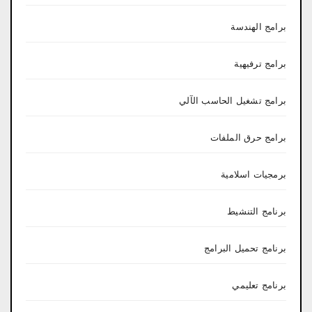
برامج الهندسة
برامج ترفيهية
برامج تشغيل الحاسب الآلي
برامج حرق الملفات
برمجيات اسلامية
برنامج التنشيط
برنامج تحميل البرامج
برنامج تعليمي