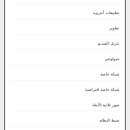
تطبيقات أندرويد
تطوير
تنزيل الفيديو
جيولوجي
شبكة خاصة
شبكة خاصة افتراضية
صور ثلاثية الأبعاد
ضبط النظام