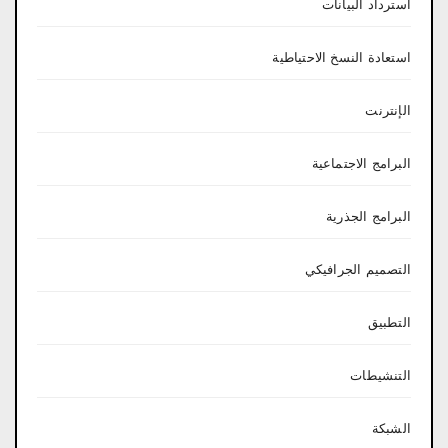
استرداد البيانات
استعادة النسخ الاحتياطية
الإنترنت
البرامج الاجتماعية
البرامج الجذرية
التصميم الجرافيكي
التطبيق
التنشيطات
الشبكة