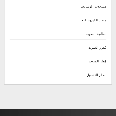
مشغلات الوسائط
مضاد الفيروسات
معالجة الصوت
مُعزز الصوت
مُغيّر الصوت
نظام التشغيل