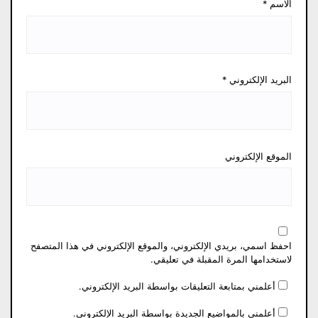
الاسم
*
البريد الإلكتروني
*
الموقع الإلكتروني
احفظ اسمي، بريدي الإلكتروني، والموقع الإلكتروني في هذا المتصفح
لاستخدامها المرة المقبلة في تعليقي.
أعلمني بمتابعة التعليقات بواسطة البريد الإلكتروني.
أعلمني بالمواضيع الجديدة بواسطة البريد الإلكتروني.