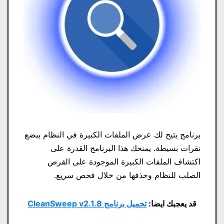
برنامج يتيح لك عرض الملفات الكبيرة في النظام ببضع
نقرات بسيطة. يمنحك هذا البرنامج القدرة على
اكتشاف الملفات الكبيرة الموجودة على القرص
الصلب للنظام وحذفها من خلال فحص سريع.
قد يعجبك ايضا:
تحميل برنامج CleanSweep v2.1.8