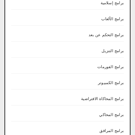
برامج إسلامية
برامج الألعاب
برامج التحكم عن بعد
برامج التنزيل
برامج الفورمات
برامج الكمبيوتر
برامج المحاكاة الافتراضية
برامج المحاكي
برامج المرافق