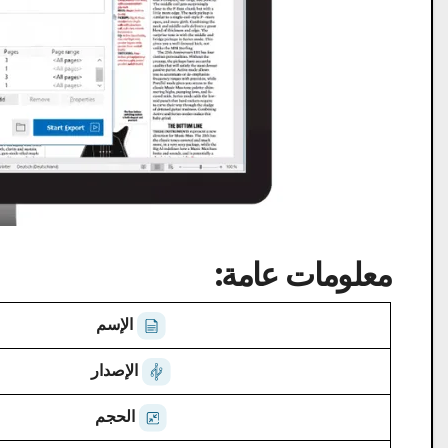
معلومات عامة:
الإسم
الإصدار
الحجم