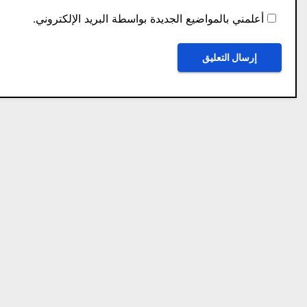
أعلمني بالمواضيع الجديدة بواسطة البريد الإلكتروني.