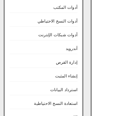
أدوات المكتب
أدوات النسخ الاحتياطي
أدوات شبكات الإنترنت
أندرويد
إدارة القرص
إنشاء المثبت
استرداد البيانات
استعادة النسخ الاحتياطية