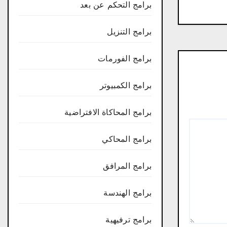
برامج التحكم عن بعد
برامج التنزيل
برامج الفورمات
برامج الكمبيوتر
برامج المحاكاة الافتراضية
برامج المحاكي
برامج المرافق
برامج الهندسة
برامج ترفيهية