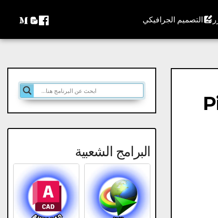
التصميم الجرافيكي
Pi
البرامج الشعبية