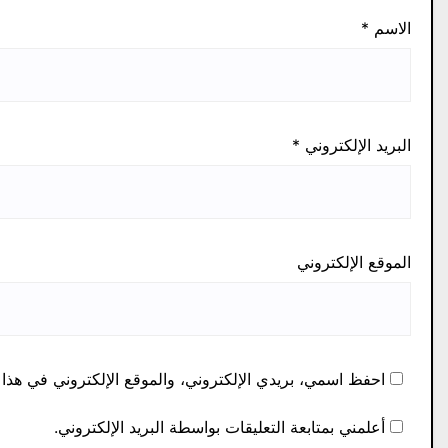
الاسم
*
البريد الإلكتروني
*
الموقع الإلكتروني
احفظ اسمي، بريدي الإلكتروني، والموقع الإلكتروني في هذا 
أعلمني بمتابعة التعليقات بواسطة البريد الإلكتروني.