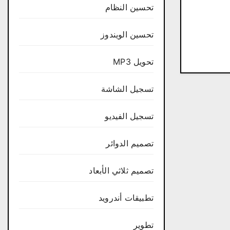
تحسين النظام
تحسين الويندوز
تحويل MP3
تسجيل الشاشة
تسجيل الفيديو
تصميم الدوائر
تصميم ثلاثي الأبعاد
تطبيقات أندرويد
تطوير