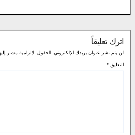
المقالات
اترك تعليقاً
لن يتم نشر عنوان بريدك الإلكتروني.
الحقول الإلزامية مشار إليه
التعليق
*