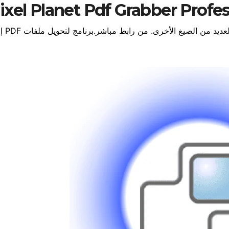
ملفات PDF إلى العديد من الصيغ 