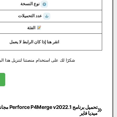
نوع النسخة
عدد التحميلات
الفئة
انقر هنا إذا كان الرابط لا يعمل
شكرًا لك على استخدام منصتنا لتنزيل هذا البر
تصفّح
تحميل برنامج e v2022.1
ميديا ​​فاير