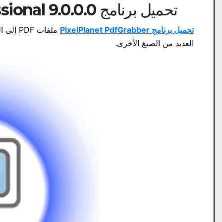
تحميل برنامج Pixel Planet Pdf Grabber Professional 9.0.0.0
تحميل برنامج PixelPlanet PdfGrabber
العديد من الصيغ الأخرى.