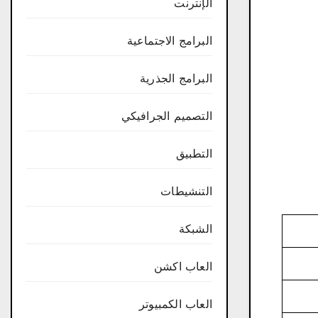
الإنترنت
البرامج الاجتماعية
البرامج الجذرية
التصميم الجرافيكي
التطبيق
التنشيطات
الشبكة
العاب اكشن
العاب الكمبيوتر