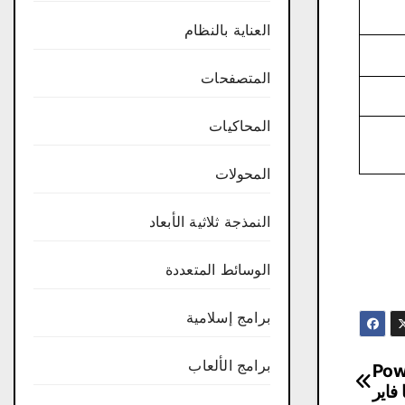
العناية بالنظام
المتصفحات
المحاكيات
المحولات
النمذجة ثلاثية الأبعاد
الوسائط المتعددة
برامج إسلامية
برامج الألعاب
Power
​فاير