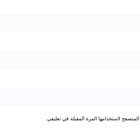
المتصفح لاستخدامها المرة المقبلة في تعليقي.