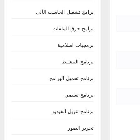
برامج تشغيل الحاسب الآلي
برامج حرق الملفات
برمجيات اسلامية
برنامج التنشيط
برنامج تحميل البرامج
برنامج تعليمي
برنامج تنزيل الفيديو
تحرير الصور