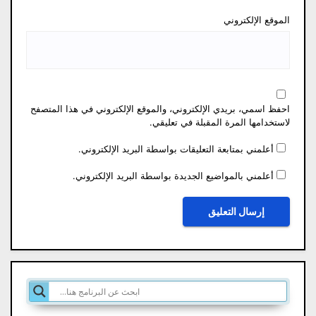
الموقع الإلكتروني
احفظ اسمي، بريدي الإلكتروني، والموقع الإلكتروني في هذا المتصفح
لاستخدامها المرة المقبلة في تعليقي.
أعلمني بمتابعة التعليقات بواسطة البريد الإلكتروني.
أعلمني بالمواضيع الجديدة بواسطة البريد الإلكتروني.