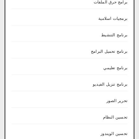
برامج حرق الملفات
برمجيات اسلامية
برنامج التنشيط
برنامج تحميل البرامج
برنامج تعليمي
برنامج تنزيل الفيديو
تحرير الصور
تحسين النظام
تحسين الويندوز