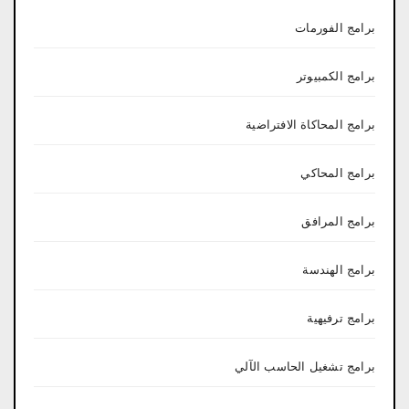
برامج الفورمات
برامج الكمبيوتر
برامج المحاكاة الافتراضية
برامج المحاكي
برامج المرافق
برامج الهندسة
برامج ترفيهية
برامج تشغيل الحاسب الآلي