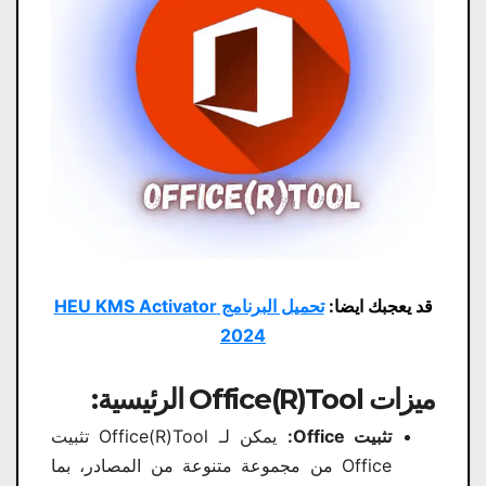
قد يعجبك ايضا:
تحميل البرنامج HEU KMS Activator
2024
ميزات Office(R)Tool الرئيسية:
تثبيت Office:
يمكن لـ Office(R)Tool تثبيت
Office من مجموعة متنوعة من المصادر، بما