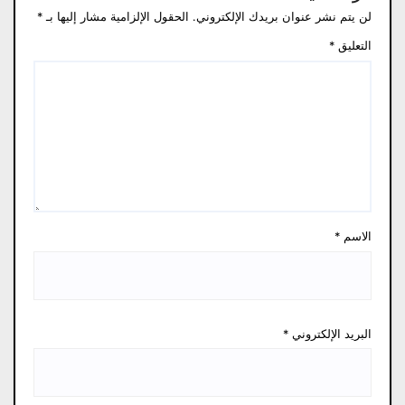
لن يتم نشر عنوان بريدك الإلكتروني.
الحقول الإلزامية مشار إليها بـ
*
التعليق
*
الاسم
*
البريد الإلكتروني
*