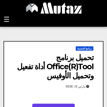
Ski
t
conten
☰
برنامج التنشيط
تحميل برنامج
Office(R)Tool أداة تفعيل
وتحميل الأوفيس
مارس 12, 2026