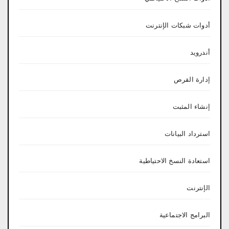
أدوات شبكات الإنترنت
أندرويد
إدارة القرص
إنشاء المثبت
استرداد البيانات
استعادة النسخ الاحتياطية
الإنترنت
البرامج الاجتماعية