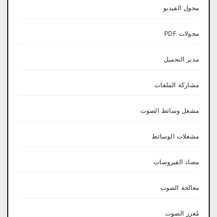
محول الفيديو
محولات PDF
مدير التحميل
مشاركة الملفات
مشغل وسائط الصوت
مشغلات الوسائط
مضاد الفيروسات
معالجة الصوت
مُعزز الصوت