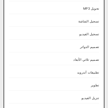
تحويل MP3
تسجيل الشاشة
تسجيل الفيديو
تصميم الدوائر
تصميم ثلاثي الأبعاد
تطبيقات أندرويد
تطوير
تنزيل الفيديو