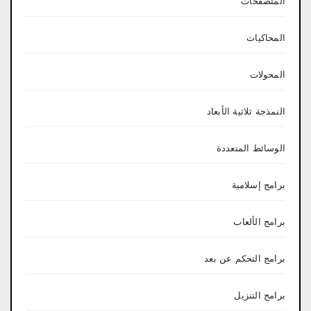
المتصفحات
المحاكيات
المحولات
النمذجة ثلاثية الأبعاد
الوسائط المتعددة
برامج إسلامية
برامج الألعاب
برامج التحكم عن بعد
برامج التنزيل