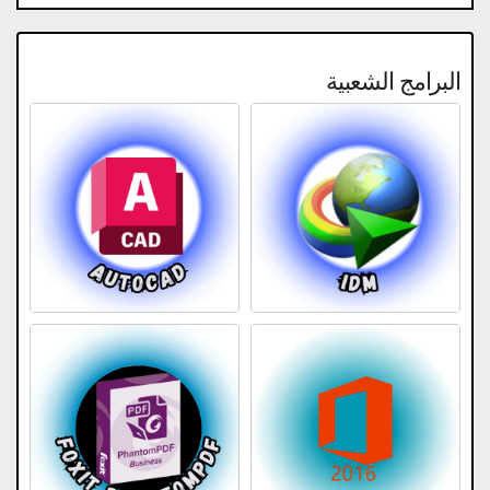
البرامج الشعبية