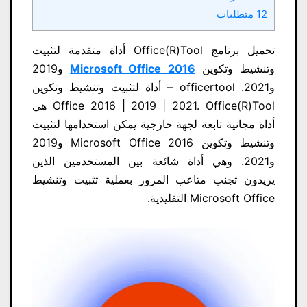
12 متطلبات
تحميل برنامج Office(R)Tool أداة متقدمة لتثبيت
وتنشيط وتكوين
Microsoft Office 2016
و2019
و2021. officertool – أداة لتثبيت وتنشيط وتكوين
Office 2016 | 2019 | 2021. Office(R)Tool هي
أداة مجانية تابعة لجهة خارجية يمكن استخدامها لتثبيت
وتنشيط وتكوين Microsoft Office 2016 و2019
و2021. وهي أداة شائعة بين المستخدمين الذين
يريدون تجنب متاعب المرور بعملية تثبيت وتنشيط
Microsoft Office التقليدية.