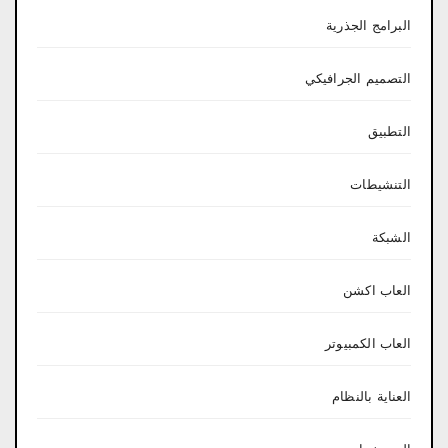
البرامج الجذرية
التصميم الجرافيكي
التطبيق
التنشيطات
الشبكة
العاب اكشن
العاب الكمبيوتر
العناية بالنظام