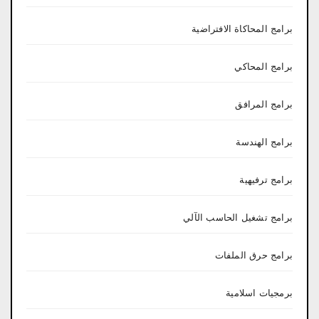
برامج المحاكاة الافتراضية
برامج المحاكي
برامج المرافق
برامج الهندسة
برامج ترفيهية
برامج تشغيل الحاسب الآلي
برامج حرق الملفات
برمجيات اسلامية