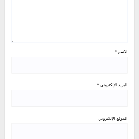
الاسم
*
البريد الإلكتروني
*
الموقع الإلكتروني