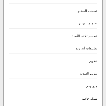
تسجيل الفيديو
تصميم الدوائر
تصميم ثلاثي الأبعاد
تطبيقات أندرويد
تطوير
تنزيل الفيديو
جيولوجي
شبكة خاصة