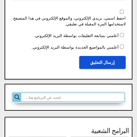
احفظ اسمي، بريدي الإلكتروني، والموقع الإلكتروني في هذا المتصفح
لاستخدامها المرة المقبلة في تعليقي.
أعلمني بمتابعة التعليقات بواسطة البريد الإلكتروني.
أعلمني بالمواضيع الجديدة بواسطة البريد الإلكتروني.
البرامج الشعبية