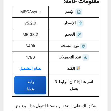
معلومات عامة:
الإسم
MEGAsync
الإصدار
v5.2.0
الحجم
33,2 MB
نوع النسخة
64Bit
عدد التحميلات
1780
الفئة
نظام التشغيل
انقر هنا إذا كان الرابط لا
رابط
يعمل
بديل!
شكرًا لك على استخدام منصتنا لتنزيل هذا البرنامج.