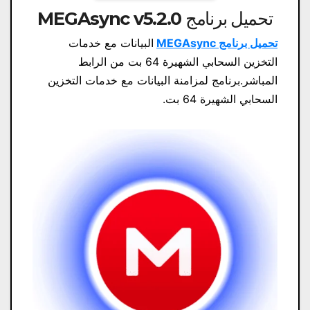
تحميل برنامج MEGAsync v5.2.0
تحميل برنامج MEGAsync
البيانات مع خدمات
التخزين السحابي الشهيرة 64 بت من الرابط
المباشر.برنامج لمزامنة البيانات مع خدمات التخزين
السحابي الشهيرة 64 بت.