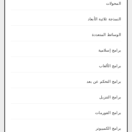
المحولات
النمذجة ثلاثية الأبعاد
الوسائط المتعددة
برامج إسلامية
برامج الألعاب
برامج التحكم عن بعد
برامج التنزيل
برامج الفورمات
برامج الكمبيوتر