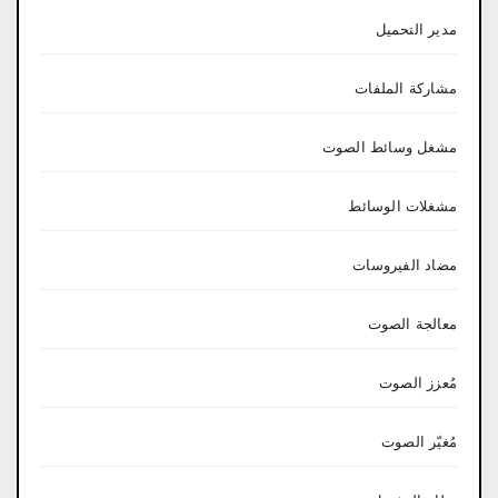
مدير التحميل
مشاركة الملفات
مشغل وسائط الصوت
مشغلات الوسائط
مضاد الفيروسات
معالجة الصوت
مُعزز الصوت
مُغيّر الصوت