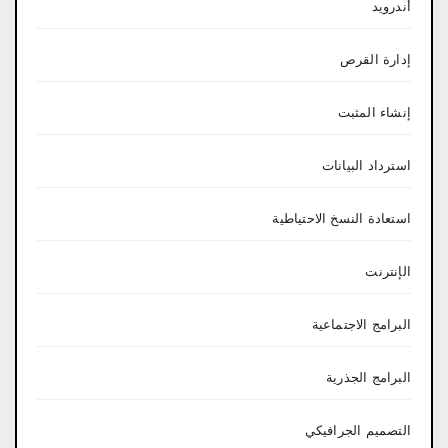
أندرويد
إدارة القرص
إنشاء المثبت
استرداد البيانات
استعادة النسخ الاحتياطية
الإنترنت
البرامج الاجتماعية
البرامج الجذرية
التصميم الجرافيكي