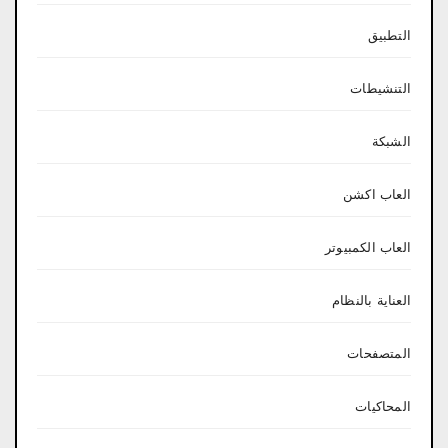
التطبيق
التنشيطات
الشبكة
العاب اكشن
العاب الكمبيوتر
العناية بالنظام
المتصفحات
المحاكيات