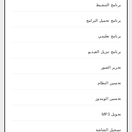
برنامج التنشيط
برنامج تحميل البرامج
برنامج تعليمي
برنامج تنزيل الفيديو
تحرير الصور
تحسين النظام
تحسين الويندوز
تحويل MP3
تسجيل الشاشة