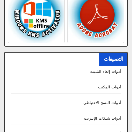
التصنيفات
أدوات إلغاء التثبيت
أدوات المكتب
أدوات النسخ الاحتياطي
أدوات شبكات الإنترنت