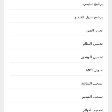
برنامج تعليمي
برنامج تنزيل الفيديو
تحرير الصور
تحسين النظام
تحسين الويندوز
تحويل MP3
تسجيل الشاشة
تسجيل الفيديو
تصميم الدوائر