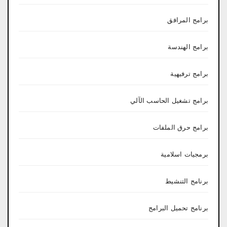
برامج المرافق
برامج الهندسة
برامج ترفيهية
برامج تشغيل الحاسب الآلي
برامج حرق الملفات
برمجيات اسلامية
برنامج التنشيط
برنامج تحميل البرامج