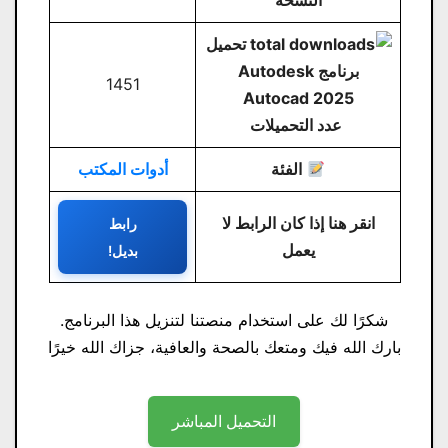
النسخة
1451
عدد التحميلات
الفئة
أدوات المكتب
انقر هنا إذا كان الرابط لا
رابط
يعمل
بديل!
شكرًا لك على استخدام منصتنا لتنزيل هذا البرنامج.
بارك الله فيك ومتعك بالصحة والعافية، جزاك الله خيرًا
التحميل المباشر