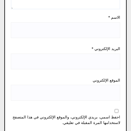
الاسم
*
البريد الإلكتروني
*
الموقع الإلكتروني
احفظ اسمي، بريدي الإلكتروني، والموقع الإلكتروني في هذا المتصفح
لاستخدامها المرة المقبلة في تعليقي.