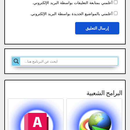
أعلمني بمتابعة التعليقات بواسطة البريد الإلكتروني.
أعلمني بالمواضيع الجديدة بواسطة البريد الإلكتروني.
البرامج الشعبية