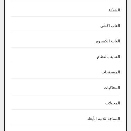
الشبكة
العاب اكشن
العاب الكمبيوتر
العناية بالنظام
المتصفحات
المحاكيات
المحولات
النمذجة ثلاثية الأبعاد