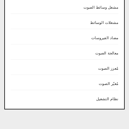
مشغل وسائط الصوت
مشغلات الوسائط
مضاد الفيروسات
معالجة الصوت
مُعزز الصوت
مُغيّر الصوت
نظام التشغيل