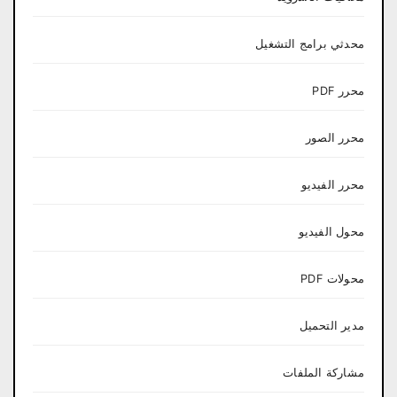
محدثي برامج التشغيل
محرر PDF
محرر الصور
محرر الفيديو
محول الفيديو
محولات PDF
مدير التحميل
مشاركة الملفات