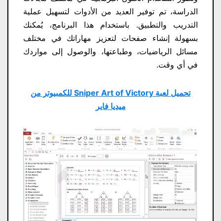
الدراسة، تم توفير العديد من الأدوات لتسهيل عملية
التدريب والتطبيق. باستخدام هذا البرنامج، يُمكنك
بسهولة إنشاء صفحات لتعزيز مهاراتك في مختلف
مسائل الرياضيات، وطباعتها، والوصول إلى مواردك
في أي وقت.
تحميل لعبة Sniper Art of Victory للكمبيوتر من
ميديا فاير