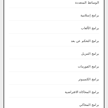
الوسائط المتعددة
برامج إسلامية
برامج الألعاب
برامج التحكم عن بعد
برامج التنزيل
برامج الفورمات
برامج الكمبيوتر
برامج المحاكاة الافتراضية
برامج المحاكي