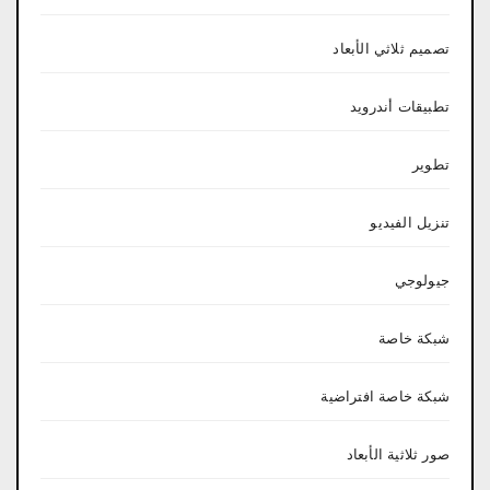
تصميم ثلاثي الأبعاد
تطبيقات أندرويد
تطوير
تنزيل الفيديو
جيولوجي
شبكة خاصة
شبكة خاصة افتراضية
صور ثلاثية الأبعاد