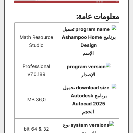
معلومات عامة:
Math Resource
Studio
الإسم
Professional
v7.0.189
الإصدار
36,0 MB
الحجم
نوع
32 & 64 bit