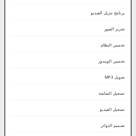
برنامج تنزيل الفيديو
تحرير الصور
تحسين النظام
تحسين الويندوز
تحويل MP3
تسجيل الشاشة
تسجيل الفيديو
تصميم الدوائر