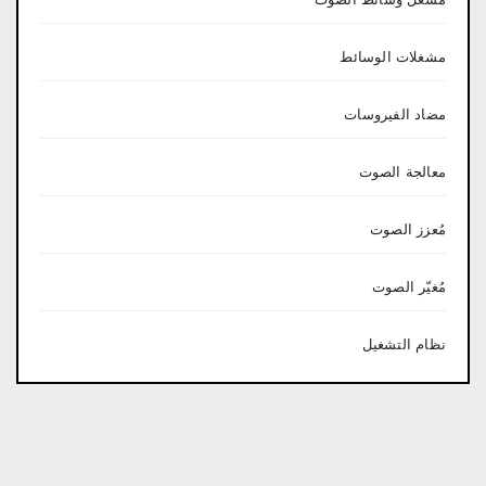
مشغلات الوسائط
مضاد الفيروسات
معالجة الصوت
مُعزز الصوت
مُغيّر الصوت
نظام التشغيل