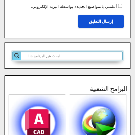
أعلمني بالمواضيع الجديدة بواسطة البريد الإلكتروني.
البرامج الشعبية