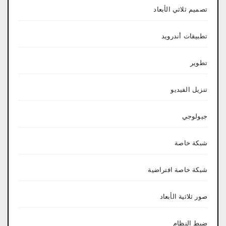
تصميم ثلاثي الأبعاد
تطبيقات أندرويد
تطوير
تنزيل الفيديو
جيولوجي
شبكة خاصة
شبكة خاصة افتراضية
صور ثلاثية الأبعاد
ضبط النظام