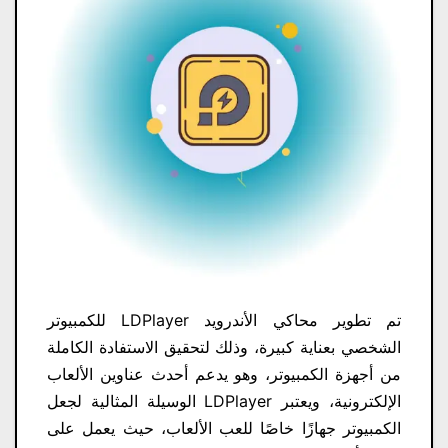
تم تطوير محاكي الأندرويد LDPlayer للكمبيوتر
الشخصي بعناية كبيرة، وذلك لتحقيق الاستفادة الكاملة
من أجهزة الكمبيوتر، وهو يدعم أحدث عناوين الألعاب
الإلكترونية، ويعتبر LDPlayer الوسيلة المثالية لجعل
الكمبيوتر جهازًا خاصًا للعب الألعاب، حيث يعمل على