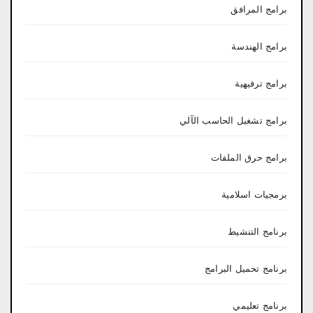
برامج المرافق
برامج الهندسة
برامج ترفيهية
برامج تشغيل الحاسب الآلي
برامج حرق الملفات
برمجيات اسلامية
برنامج التنشيط
برنامج تحميل البرامج
برنامج تعليمي