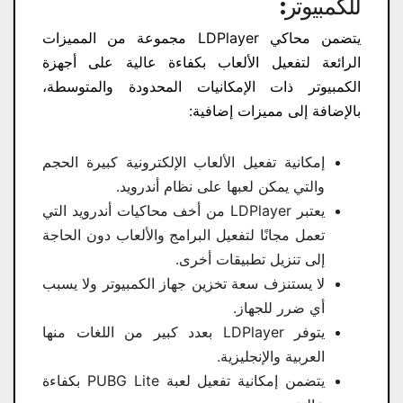
للكمبيوتر:
يتضمن محاكي LDPlayer مجموعة من المميزات
الرائعة لتفعيل الألعاب بكفاءة عالية على أجهزة
الكمبيوتر ذات الإمكانيات المحدودة والمتوسطة،
بالإضافة إلى مميزات إضافية:
إمكانية تفعيل الألعاب الإلكترونية كبيرة الحجم
والتي يمكن لعبها على نظام أندرويد.
يعتبر LDPlayer من أخف محاكيات أندرويد التي
تعمل مجانًا لتفعيل البرامج والألعاب دون الحاجة
إلى تنزيل تطبيقات أخرى.
لا يستنزف سعة تخزين جهاز الكمبيوتر ولا يسبب
أي ضرر للجهاز.
يتوفر LDPlayer بعدد كبير من اللغات منها
العربية والإنجليزية.
يتضمن إمكانية تفعيل لعبة PUBG Lite بكفاءة