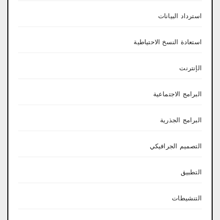
استرداد البيانات
استعادة النسخ الاحتياطية
الإنترنت
البرامج الاجتماعية
البرامج الجذرية
التصميم الجرافيكي
التطبيق
التنشيطات