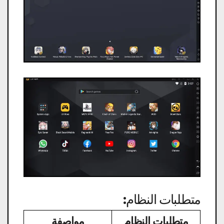
متطلبات النظام:
متطلبات النظام
مواصفة