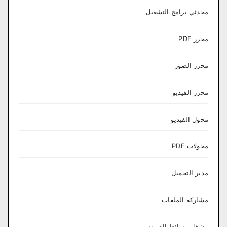
محدثي برامج التشغيل
محرر PDF
محرر الصور
محرر الفيديو
محول الفيديو
محولات PDF
مدير التحميل
مشاركة الملفات
مشغل وسائط الصوت