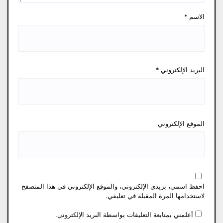
الاسم
*
البريد الإلكتروني
*
الموقع الإلكتروني
احفظ اسمي، بريدي الإلكتروني، والموقع الإلكتروني في هذا المتصفح
لاستخدامها المرة المقبلة في تعليقي.
أعلمني بمتابعة التعليقات بواسطة البريد الإلكتروني.