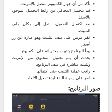
تأكد من أن جهاز الكمبيوتر متصل بالإنترنت.
قم بتحميل المحاكي من رابط التحميل الموجود
بالأسفل.
بعد اكتمال التحميل، انتقل إلى مكان ملف
التثبيت.
انقر مرتين على ملف التثبيت وهو عبارة عن زر
أصفر.
يبدأ البرنامج بتثبيت محتوياته على الكمبيوتر.
يحدث أن يتم تحميل المحتوى من الإنترنت
وتثبيته مباشرة في ملف البرنامج.
راقب عملية التثبيت حتى اكتمالها.
انقر على أيقونة البدء لبدء تفعيل الألعاب.
صور البرنامج: