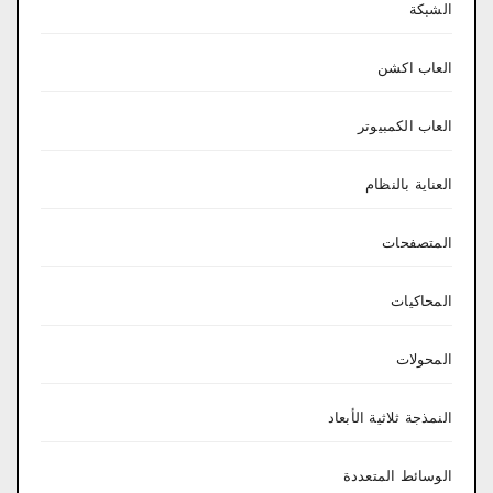
الشبكة
العاب اكشن
العاب الكمبيوتر
العناية بالنظام
المتصفحات
المحاكيات
المحولات
النمذجة ثلاثية الأبعاد
الوسائط المتعددة