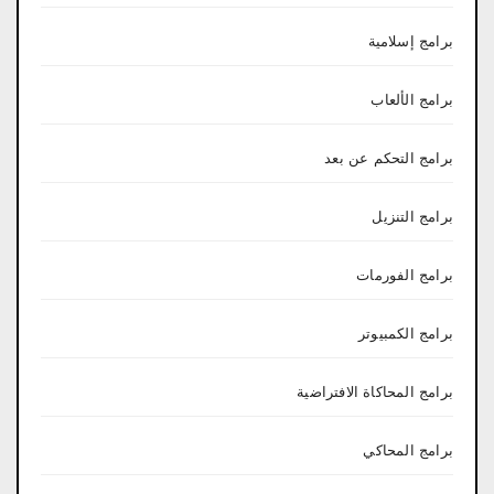
برامج إسلامية
برامج الألعاب
برامج التحكم عن بعد
برامج التنزيل
برامج الفورمات
برامج الكمبيوتر
برامج المحاكاة الافتراضية
برامج المحاكي