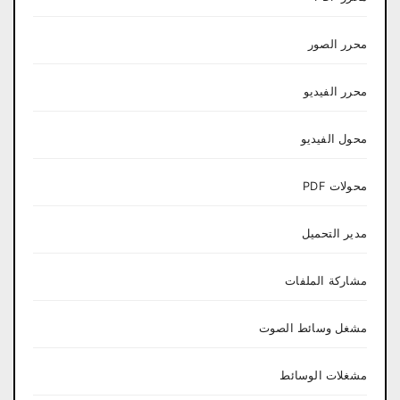
محرر الصور
محرر الفيديو
محول الفيديو
محولات PDF
مدير التحميل
مشاركة الملفات
مشغل وسائط الصوت
مشغلات الوسائط