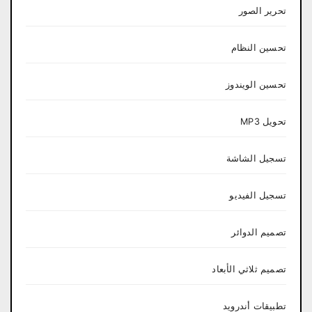
تحرير الصور
تحسين النظام
تحسين الويندوز
تحويل MP3
تسجيل الشاشة
تسجيل الفيديو
تصميم الدوائر
تصميم ثلاثي الأبعاد
تطبيقات أندرويد