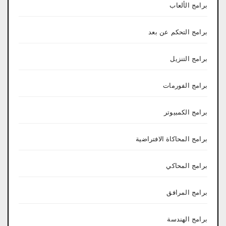
برامج الألعاب
برامج التحكم عن بعد
برامج التنزيل
برامج الفورمات
برامج الكمبيوتر
برامج المحاكاة الافتراضية
برامج المحاكي
برامج المرافق
برامج الهندسة