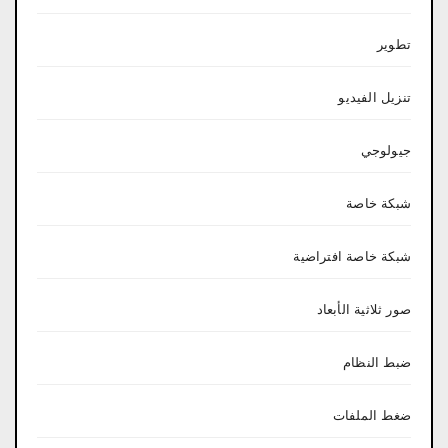
تطوير
تنزيل الفيديو
جيولوجي
شبكة خاصة
شبكة خاصة افتراضية
صور ثلاثية الأبعاد
ضبط النظام
ضغط الملفات