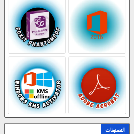
التصنيفات