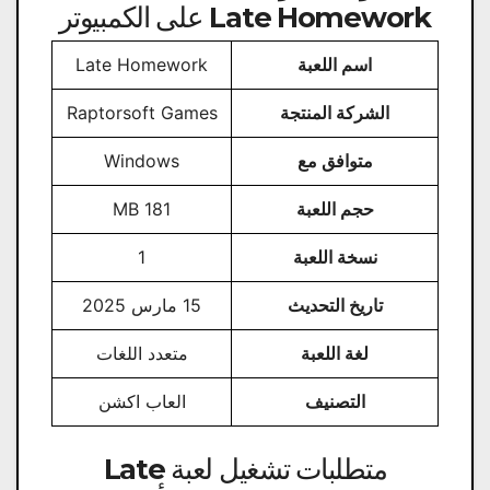
Late Homework على الكمبيوتر
اسم اللعبة
Late Homework
الشركة المنتجة
Raptorsoft Games
متوافق مع
Windows
حجم اللعبة
181 MB
نسخة اللعبة
1
تاريخ التحديث
15 مارس 2025
لغة اللعبة
متعدد اللغات
التصنيف
العاب اكشن
متطلبات تشغيل لعبة Late