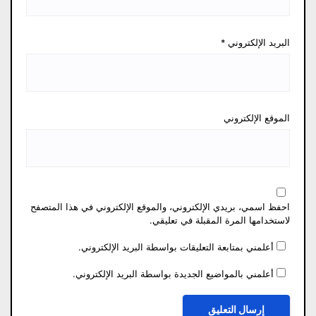
البريد الإلكتروني
*
الموقع الإلكتروني
احفظ اسمي، بريدي الإلكتروني، والموقع الإلكتروني في هذا المتصفح
لاستخدامها المرة المقبلة في تعليقي.
أعلمني بمتابعة التعليقات بواسطة البريد الإلكتروني.
أعلمني بالمواضيع الجديدة بواسطة البريد الإلكتروني.