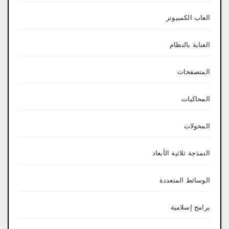
العاب الكمبيوتر
العناية بالنظام
المتصفحات
المحاكيات
المحولات
النمذجة ثلاثية الأبعاد
الوسائط المتعددة
برامج إسلامية