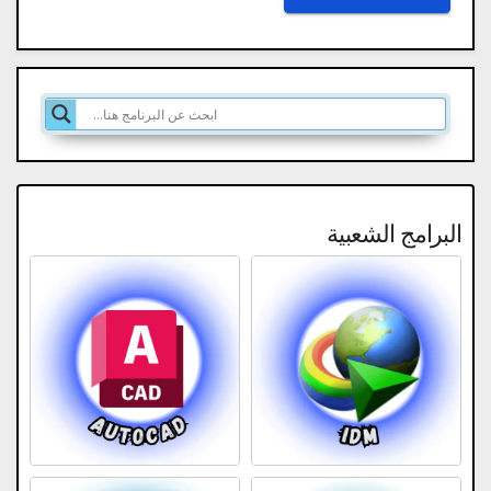
البرامج الشعبية