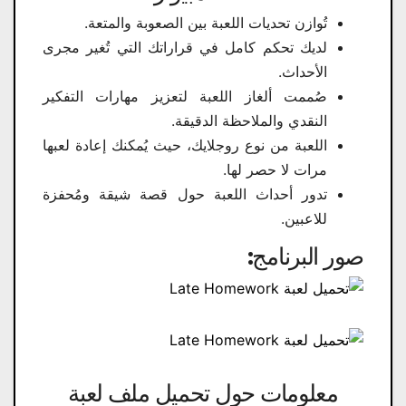
تُوازن تحديات اللعبة بين الصعوبة والمتعة.
لديك تحكم كامل في قراراتك التي تُغير مجرى
الأحداث.
صُممت ألغاز اللعبة لتعزيز مهارات التفكير
النقدي والملاحظة الدقيقة.
اللعبة من نوع روجلايك، حيث يُمكنك إعادة لعبها
مرات لا حصر لها.
تدور أحداث اللعبة حول قصة شيقة ومُحفزة
للاعبين.
صور البرنامج:
معلومات حول تحميل ملف لعبة