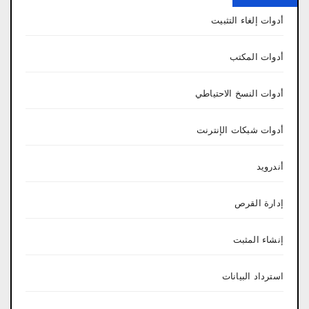
أدوات إلغاء التثبيت
أدوات المكتب
أدوات النسخ الاحتياطي
أدوات شبكات الإنترنت
أندرويد
إدارة القرص
إنشاء المثبت
استرداد البيانات