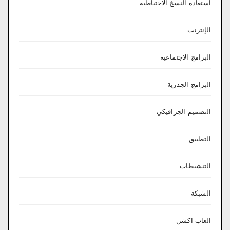
استعادة النسخ الاحتياطية
الإنترنت
البرامج الاجتماعية
البرامج الجذرية
التصميم الجرافيكي
التطبيق
التنشيطات
الشبكة
العاب اكشن