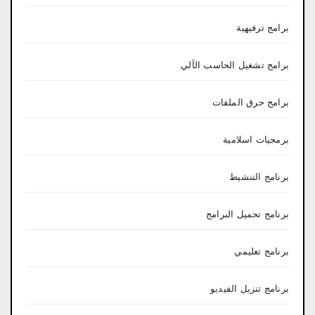
برامج ترفيهية
برامج تشغيل الحاسب الآلي
برامج حرق الملفات
برمجيات اسلامية
برنامج التنشيط
برنامج تحميل البرامج
برنامج تعليمي
برنامج تنزيل الفيديو