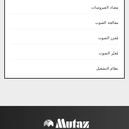
مضاد الفيروسات
معالجة الصوت
مُعزز الصوت
مُغيّر الصوت
نظام التشغيل