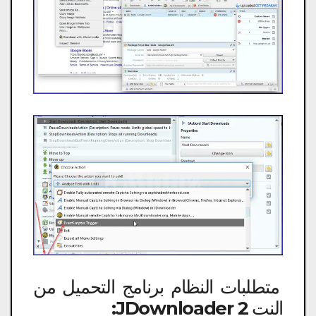
متطلبات النظام برنامج التحميل من
النت JDownloader 2: