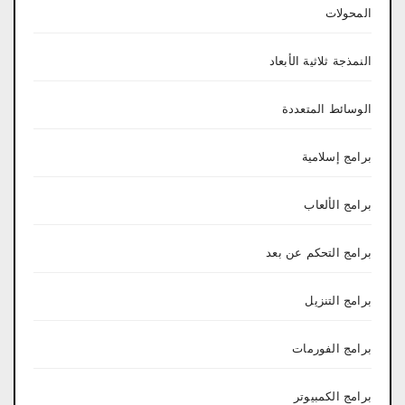
المحولات
النمذجة ثلاثية الأبعاد
الوسائط المتعددة
برامج إسلامية
برامج الألعاب
برامج التحكم عن بعد
برامج التنزيل
برامج الفورمات
برامج الكمبيوتر