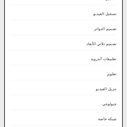
تسجيل الفيديو
تصميم الدوائر
تصميم ثلاثي الأبعاد
تطبيقات أندرويد
تطوير
تنزيل الفيديو
جيولوجي
شبكة خاصة