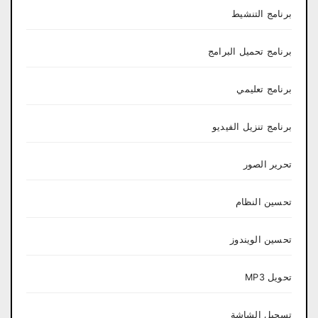
برنامج التنشيط
برنامج تحميل البرامج
برنامج تعليمي
برنامج تنزيل الفيديو
تحرير الصور
تحسين النظام
تحسين الويندوز
تحويل MP3
تسجيل الشاشة