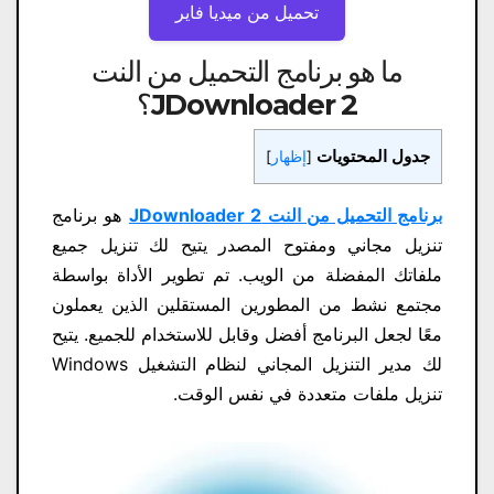
تحميل من ميديا ​​فاير
ما هو
برنامج التحميل من النت
JDownloader 2
؟
جدول المحتويات
[
إظهار
]
برنامج التحميل من النت JDownloader 2
هو برنامج
تنزيل مجاني ومفتوح المصدر يتيح لك تنزيل جميع
ملفاتك المفضلة من الويب. تم تطوير الأداة بواسطة
مجتمع نشط من المطورين المستقلين الذين يعملون
معًا لجعل البرنامج أفضل وقابل للاستخدام للجميع. يتيح
لك مدير التنزيل المجاني لنظام التشغيل Windows
تنزيل ملفات متعددة في نفس الوقت.