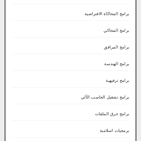
برامج المحاكاة الافتراضية
برامج المحاكي
برامج المرافق
برامج الهندسة
برامج ترفيهية
برامج تشغيل الحاسب الآلي
برامج حرق الملفات
برمجيات اسلامية