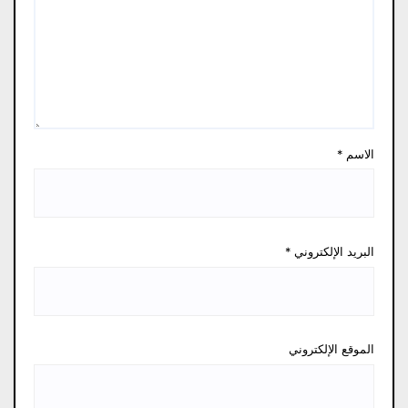
الاسم
*
البريد الإلكتروني
*
الموقع الإلكتروني