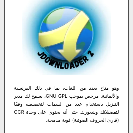
وهو متاح بعدد من اللغات، بما في ذلك الفرنسية
والألمانية. مرخص بموجب GNU GPL، يسمح لك مدير
التنزيل باستخدام عدد من السمات لتخصيصه وفقًا
لتفضيلاتك وشعورك. حتى أنه يحتوي على وحدة OCR
(قارئ الحروف الضوئية) قوية مدمجة.