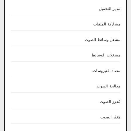
مدير التحميل
مشاركة الملفات
مشغل وسائط الصوت
مشغلات الوسائط
مضاد الفيروسات
معالجة الصوت
مُعزز الصوت
مُغيّر الصوت