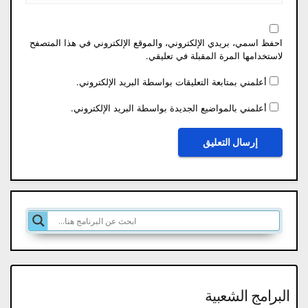
احفظ اسمي، بريدي الإلكتروني، والموقع الإلكتروني في هذا المتصفح
لاستخدامها المرة المقبلة في تعليقي.
أعلمني بمتابعة التعليقات بواسطة البريد الإلكتروني.
أعلمني بالمواضيع الجديدة بواسطة البريد الإلكتروني.
البرامج الشعبية