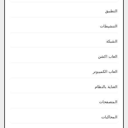
التطبيق
التنشيطات
الشبكة
العاب اكشن
العاب الكمبيوتر
العناية بالنظام
المتصفحات
المحاكيات