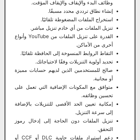
وظائف البدء والإيقاف والإيقاف المؤقت.
إنشاء نطاق ترددي محدد مسبقًا.
استخراج الملفات المضغوطة تلقائيًا.
تنزيل الملفات من أي خادم تنزيل مباشر.
القدرة على تنزيل الملفات من YouTube وأنواع
أخرى من الأماكن.
التقاط الروابط المنسوخة إلى الحافظة تلقائيًا.
تحديد أولوية التنزيلات وفقًا لاحتياجاتك.
صالح للمستخدمين الذين لديهم حسابات مميزة
أو مجانية.
متوافق مع المكونات الإضافية التي تعمل على
تحسين وظائفه.
إمكانية تعيين الحد الأقصى للتنزيلات بالإضافة
إلى سرعة التنزيل.
تنزيل الملفات دون الحاجة إلى إدخال رموز
التحقق.
دعم استيراد ملفات حاوية DLC أو CCF أو