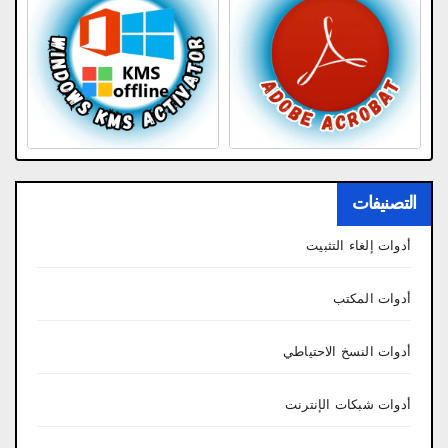
التصنيفات
أدوات إلغاء التثبيت
أدوات المكتب
أدوات النسخ الاحتياطي
أدوات شبكات الإنترنت