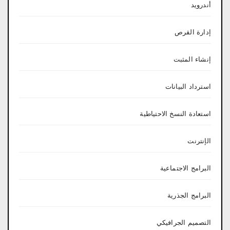
أندرويد
إدارة القرص
إنشاء المثبت
استرداد البيانات
استعادة النسخ الاحتياطية
الإنترنت
البرامج الاجتماعية
البرامج الجذرية
التصميم الجرافيكي