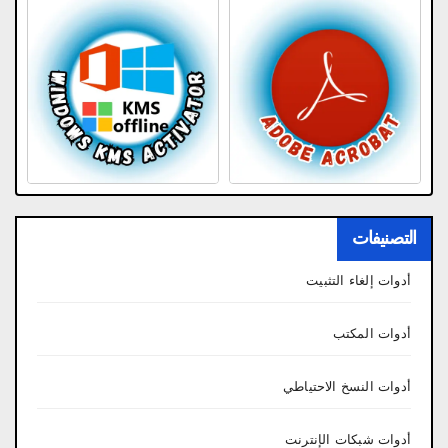
التصنيفات
أدوات إلغاء التثبيت
أدوات المكتب
أدوات النسخ الاحتياطي
أدوات شبكات الإنترنت