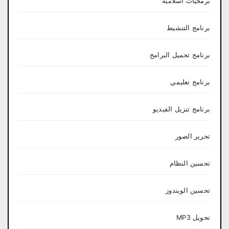
برمجيات اسلامية
برنامج التنشيط
برنامج تحميل البرامج
برنامج تعليمي
برنامج تنزيل الفيديو
تحرير الصور
تحسين النظام
تحسين الويندوز
تحويل MP3