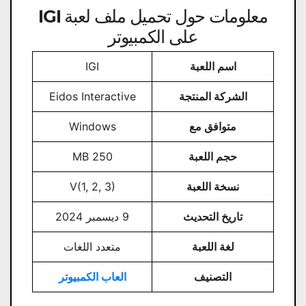
معلومات حول تحميل ملف لعبة IGI
على الكمبيوتر
اسم اللعبة
IGI
الشركة المنتجة
Eidos Interactive
متوافق مع
Windows
حجم اللعبة
250 MB
نسخة اللعبة
V(1, 2, 3)
تاريخ التحديث
9 ديسمبر 2024
لغة اللعبة
متعدد اللغات
التصنيف
العاب الكمبيوتر