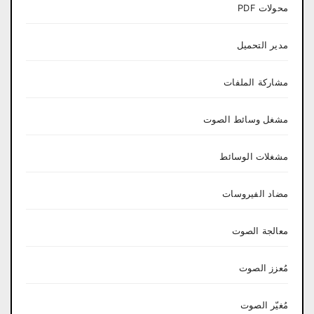
محولات PDF
مدير التحميل
مشاركة الملفات
مشغل وسائط الصوت
مشغلات الوسائط
مضاد الفيروسات
معالجة الصوت
مُعزز الصوت
مُغيّر الصوت