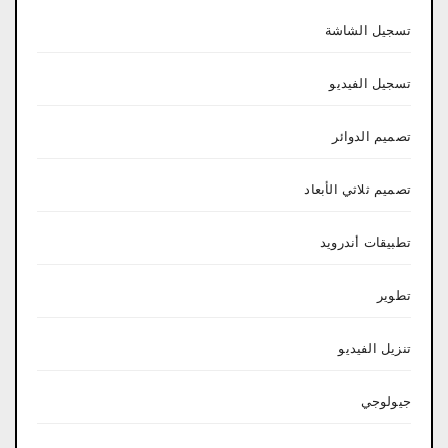
تسجيل الشاشة
تسجيل الفيديو
تصميم الدوائر
تصميم ثلاثي الأبعاد
تطبيقات أندرويد
تطوير
تنزيل الفيديو
جيولوجي