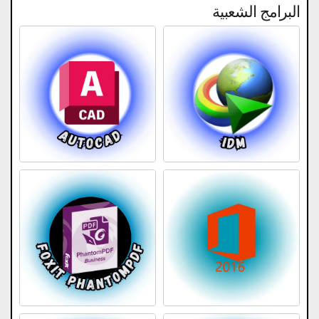
البرامج الشعبية