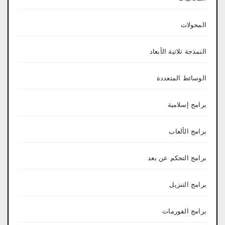
المحولات
النمذجة ثلاثية الأبعاد
الوسائط المتعددة
برامج إسلامية
برامج الألعاب
برامج التحكم عن بعد
برامج التنزيل
برامج الفورمات