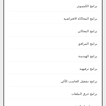
برامج الكمبيوتر
برامج المحاكاة الافتراضية
برامج المحاكي
برامج المرافق
برامج الهندسة
برامج ترفيهية
برامج تشغيل الحاسب الآلي
برامج حرق الملفات