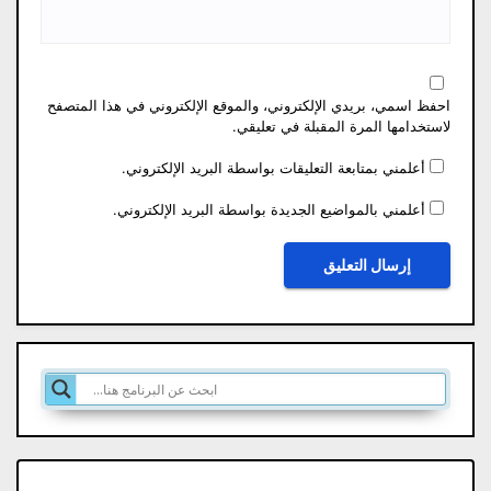
احفظ اسمي، بريدي الإلكتروني، والموقع الإلكتروني في هذا المتصفح
لاستخدامها المرة المقبلة في تعليقي.
أعلمني بمتابعة التعليقات بواسطة البريد الإلكتروني.
أعلمني بالمواضيع الجديدة بواسطة البريد الإلكتروني.