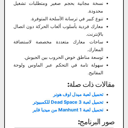
نسخة مجانية بحجم صغير ومتطلبات تشغيل
محدودة.
تنوع كبير في ترسانة الأسلحة المتوفرة.
معارك فردية بأسلوب ألعاب الحركة دون اتصال
بالإنترنت.
ساحات معارك متعددة مخصصة لاستضافة
المعارك.
توسعة مناطق خوض الحروب بين الجيوش.
سهولة تامة في التحكم عبر الماوس ولوحة
المفاتيح.
مقالات ذات صلة:
تحميل لعبة ميدل اوف هونر
تحميل لعبة Dead Space 3 للكمبيوتر
تحميل لعبة Manhunt 1 من ميديا فاير
صور البرنامج: