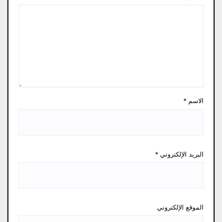
الاسم
*
البريد الإلكتروني
*
الموقع الإلكتروني