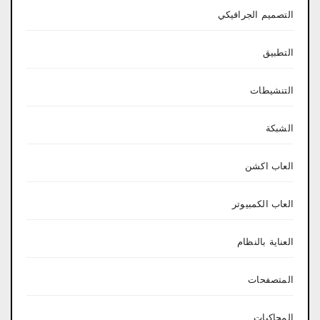
التصميم الجرافيكي
التطبيق
التنشيطات
الشبكة
العاب اكشن
العاب الكمبيوتر
العناية بالنظام
المتصفحات
المحاكيات