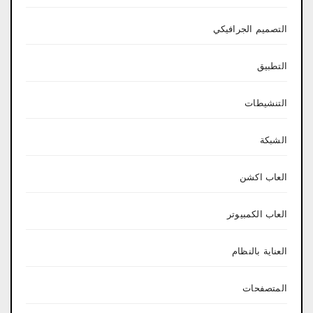
التصميم الجرافيكي
التطبيق
التنشيطات
الشبكة
العاب اكشن
العاب الكمبيوتر
العناية بالنظام
المتصفحات