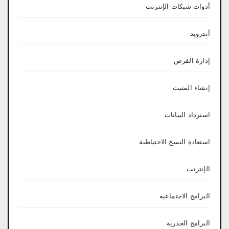
أدوات شبكات الإنترنت
أندرويد
إدارة القرص
إنشاء المثبت
استرداد البيانات
استعادة النسخ الاحتياطية
الإنترنت
البرامج الاجتماعية
البرامج الجذرية