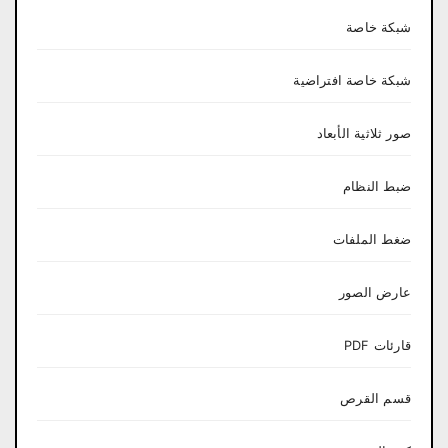
شبكة خاصة
شبكة خاصة افتراضية
صور ثلاثية الأبعاد
ضبط النظام
ضغط الملفات
عارض الصور
قارئات PDF
قسم القرص