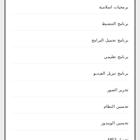
برمجيات اسلامية
برنامج التنشيط
برنامج تحميل البرامج
برنامج تعليمي
برنامج تنزيل الفيديو
تحرير الصور
تحسين النظام
تحسين الويندوز
تحويل MP3