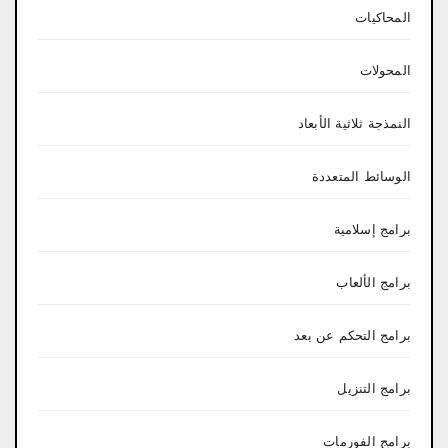
المحاكيات
المحولات
النمذجة ثلاثية الأبعاد
الوسائط المتعددة
برامج إسلامية
برامج الألعاب
برامج التحكم عن بعد
برامج التنزيل
برامج الفورمات