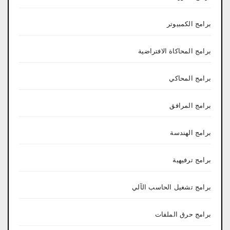
برامج الكمبيوتر
برامج المحاكاة الافتراضية
برامج المحاكي
برامج المرافق
برامج الهندسة
برامج ترفيهية
برامج تشغيل الحاسب الآلي
برامج حرق الملفات