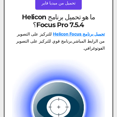
تحميل من ميديا ​​فاير
ما هو تحميل برنامج Helicon
Focus Pro 7.5.4؟
تحميل برنامج Helicon Focus
للتركيز على التصوير
من الرابط المباشر.برنامج قوي للتركيز على التصوير
الفوتوغرافي.