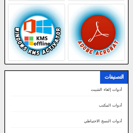
التصنيفات
أدوات إلغاء التثبيت
أدوات المكتب
أدوات النسخ الاحتياطي