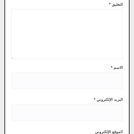
التعليق
*
الاسم
*
البريد الإلكتروني
*
الموقع الإلكتروني