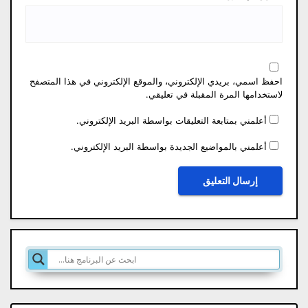
احفظ اسمي، بريدي الإلكتروني، والموقع الإلكتروني في هذا المتصفح
لاستخدامها المرة المقبلة في تعليقي.
أعلمني بمتابعة التعليقات بواسطة البريد الإلكتروني.
أعلمني بالمواضيع الجديدة بواسطة البريد الإلكتروني.