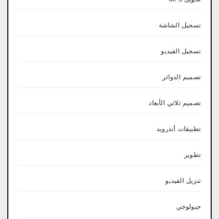
تسجيل الشاشة
تسجيل الفيديو
تصميم الدوائر
تصميم ثلاثي الأبعاد
تطبيقات أندرويد
تطوير
تنزيل الفيديو
جيولوجي