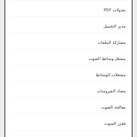
محولات PDF
مدير التحميل
مشاركة الملفات
مشغل وسائط الصوت
مشغلات الوسائط
مضاد الفيروسات
معالجة الصوت
مُعزز الصوت