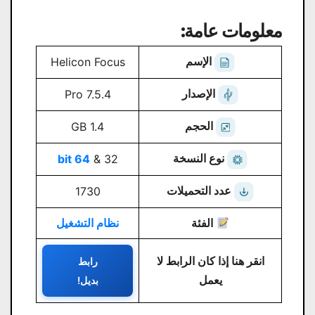
معلومات عامة:
الإسم
Helicon Focus
الإصدار
Pro 7.5.4
الحجم
1.4 GB
نوع النسخة
64 bit
32 &
عدد التحميلات
1730
الفئة
نظام التشغيل
انقر هنا إذا كان الرابط لا
رابط
يعمل
بديل!