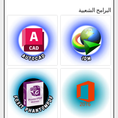
البرامج الشعبية