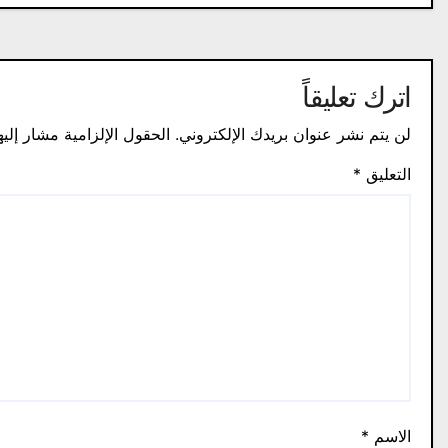
اترك تعليقاً
لن يتم نشر عنوان بريدك الإلكتروني.
الحقول الإلزامية مشار إليه
التعليق
*
الاسم
*