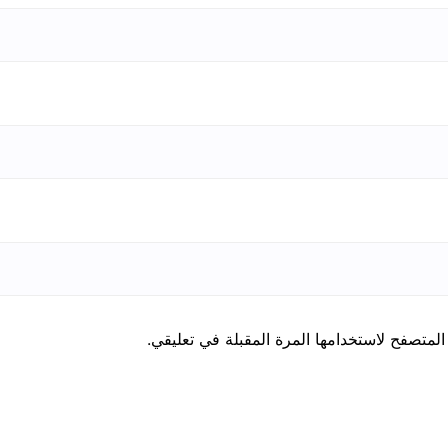
المتصفح لاستخدامها المرة المقبلة في تعليقي.