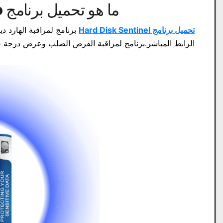
ما هو تحميل برنامج Hard Disk Sentinel Pro؟
تحميل برنامج Hard Disk Sentinel
برنامج لمراقبة الهارد 
الرابط المباشر.برنامج لمراقبة القرص الصلب وعرض درجة حرا