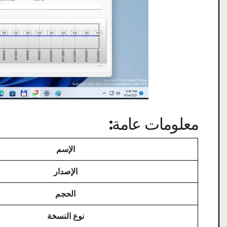
معلومات عامة:
الإسم
الإصدار
الحجم
نوع النسخة