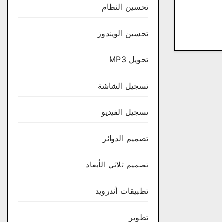
تحسين النظام
تحسين الويندوز
تحويل MP3
تسجيل الشاشة
تسجيل الفيديو
تصميم الدوائر
تصميم ثلاثي الأبعاد
تطبيقات أندرويد
تطوير