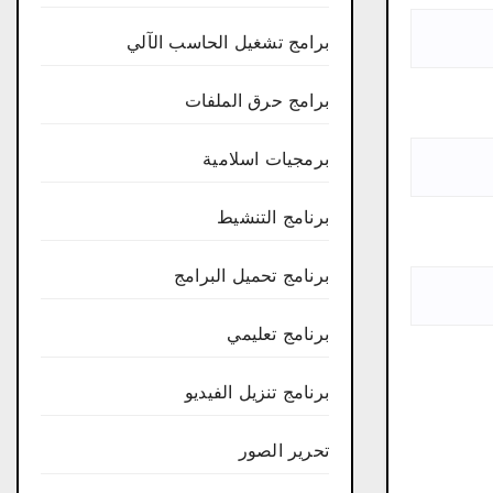
برامج تشغيل الحاسب الآلي
برامج حرق الملفات
برمجيات اسلامية
برنامج التنشيط
برنامج تحميل البرامج
برنامج تعليمي
برنامج تنزيل الفيديو
تحرير الصور