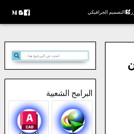
التصميم الجرافيكي
مجانا من
البرامج الشعبية