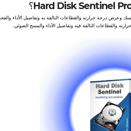
ديسك وعرض درجة حرارته والقطاعات التالفة به وتفاصيل الأداء والف
رته والقطاعات التالفة فيه وتفاصيل الأداء والمسح الضوئي.