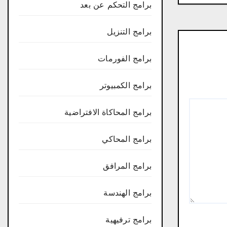
برامج التحكم عن بعد
برامج التنزيل
برامج الفورمات
برامج الكمبيوتر
برامج المحاكاة الافتراضية
برامج المحاكي
برامج المرافق
برامج الهندسة
برامج ترفيهية