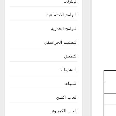
الإنترنت
البرامج الاجتماعية
البرامج الجذرية
التصميم الجرافيكي
التطبيق
التنشيطات
الشبكة
العاب اكشن
العاب الكمبيوتر