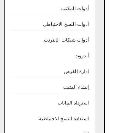
أدوات المكتب
أدوات النسخ الاحتياطي
أدوات شبكات الإنترنت
أندرويد
إدارة القرص
إنشاء المثبت
استرداد البيانات
استعادة النسخ الاحتياطية