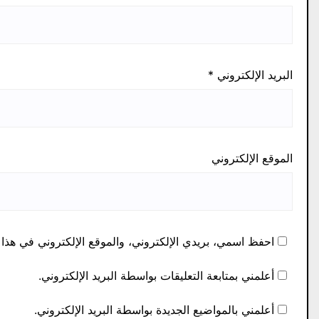
البريد الإلكتروني
*
الموقع الإلكتروني
احفظ اسمي، بريدي الإلكتروني، والموقع الإلكتروني في هذا 
أعلمني بمتابعة التعليقات بواسطة البريد الإلكتروني.
أعلمني بالمواضيع الجديدة بواسطة البريد الإلكتروني.