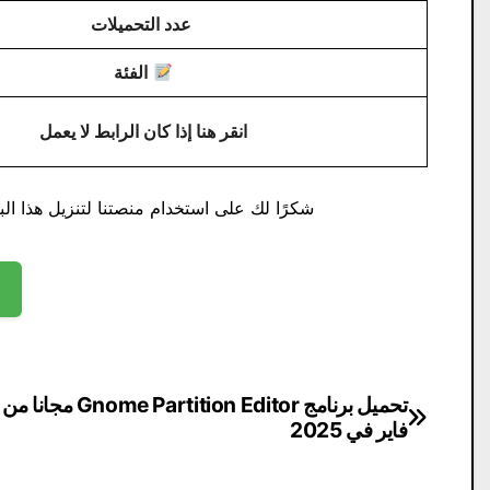
عدد التحميلات
الفئة
انقر هنا إذا كان الرابط لا يعمل
شكرًا لك على استخدام منصتنا لتنزيل هذا البر
تصفّح
تحميل برنامج nome Partition Editor
فاير في 2025
المقالات