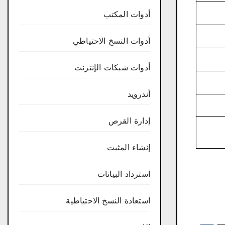
أدوات المكتب
أدوات النسخ الاحتياطي
أدوات شبكات الإنترنت
أندرويد
إدارة القرص
إنشاء المثبت
استرداد البيانات
استعادة النسخ الاحتياطية