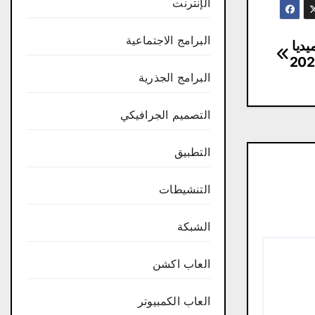
الإنترنت
البرامج الاجتماعية
مجانا من ميديا ​​
البرامج الجذرية
التصميم الجرافيكي
التطبيق
التنشيطات
الشبكة
العاب اكشن
العاب الكمبيوتر