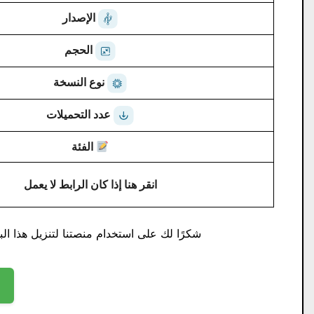
الإصدار
الحجم
نوع النسخة
عدد التحميلات
الفئة
انقر هنا إذا كان الرابط لا يعمل
شكرًا لك على استخدام منصتنا لتنزيل هذا البر