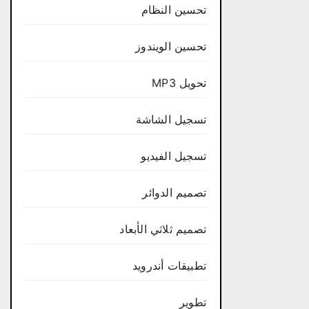
تحسين النظام
تحسين الويندوز
تحويل MP3
تسجيل الشاشة
تسجيل الفيديو
تصميم الدوائر
تصميم ثلاثي الأبعاد
تطبيقات أندرويد
تطوير