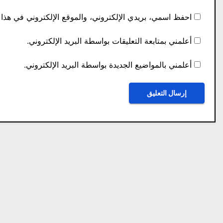
احفظ اسمي، بريدي الإلكتروني، والموقع الإلكتروني في هذا 
أعلمني بمتابعة التعليقات بواسطة البريد الإلكتروني.
أعلمني بالمواضيع الجديدة بواسطة البريد الإلكتروني.