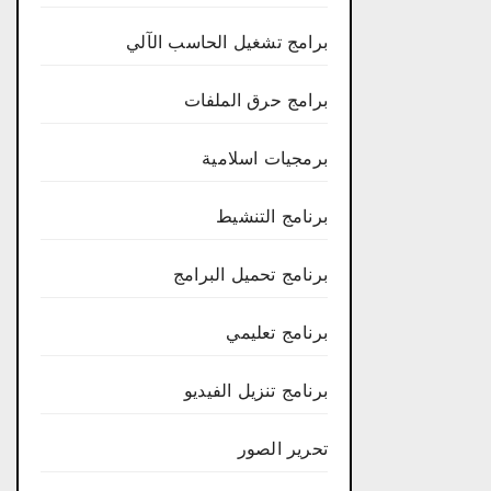
برامج تشغيل الحاسب الآلي
برامج حرق الملفات
برمجيات اسلامية
برنامج التنشيط
برنامج تحميل البرامج
برنامج تعليمي
برنامج تنزيل الفيديو
تحرير الصور