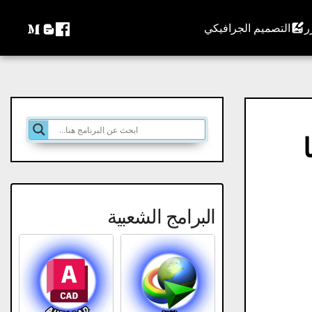
التصميم الجرافيكي
Gillمجانا
البرامج الشعبية