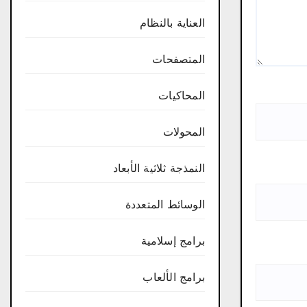
العناية بالنظام
المتصفحات
المحاكيات
المحولات
النمذجة ثلاثية الأبعاد
الوسائط المتعددة
برامج إسلامية
برامج الألعاب