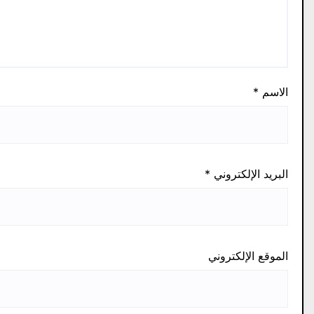
الاسم
*
البريد الإلكتروني
*
الموقع الإلكتروني