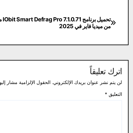
تصفّح
تحميل برنامج
من ميديا ​​فاير في 2025
المقالات
اترك تعليقاً
لن يتم نشر عنوان بريدك الإلكتروني.
الحقول الإلزامية مشار إليه
التعليق
*