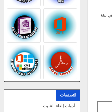
ي بيئة
التصنيفات
أدوات إلغاء التثبيت