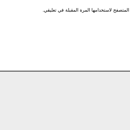
المتصفح لاستخدامها المرة المقبلة في تعليقي.