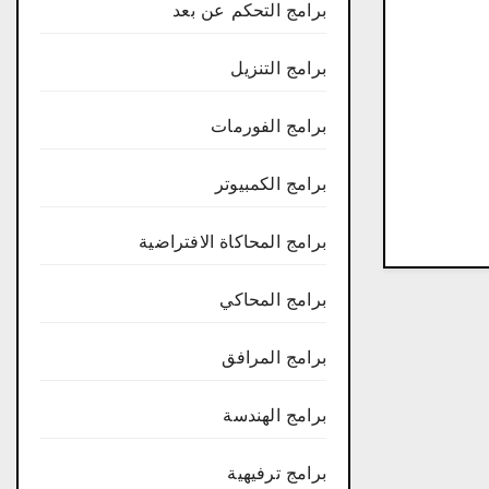
برامج التحكم عن بعد
برامج التنزيل
برامج الفورمات
برامج الكمبيوتر
برامج المحاكاة الافتراضية
برامج المحاكي
برامج المرافق
برامج الهندسة
برامج ترفيهية