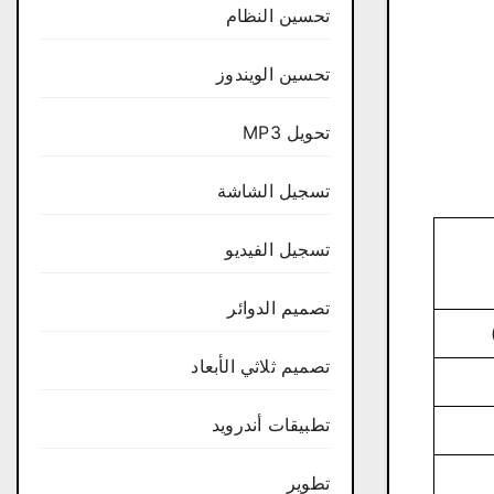
تحسين النظام
تحسين الويندوز
تحويل MP3
تسجيل الشاشة
تسجيل الفيديو
تصميم الدوائر
تصميم ثلاثي الأبعاد
تطبيقات أندرويد
تطوير