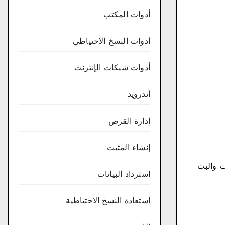
أدوات المكتب
أدوات النسخ الاحتياطي
أدوات شبكات الإنترنت
أندرويد
إدارة القرص
إنشاء المثبت
ترنت والبث
استرداد البيانات
استعادة النسخ الاحتياطية