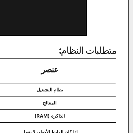
متطلبات النظام:
عنصر
نظام التشغيل
المعالج
الذاكرة (RAM)
إذا كان الرابط الأصلي لا يعمل