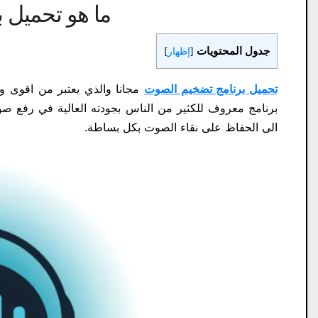
ما هو تحميل 
جدول المحتويات
[
إظهار
]
تحميل برنامج تضخيم الصوت
برنامج معروف للكثير من الناس بجودته العالية في رفع 
الى الحفاظ على نقاء الصوت بكل بساطة.