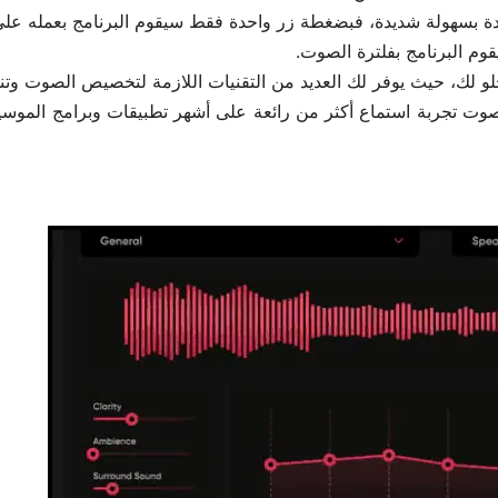
دة بسهولة شديدة، فبضغطة زر واحدة فقط سيقوم البرنامج بعمله على
قوم البرنامج بفلترة الصوت.
لو لك، حيث يوفر لك العديد من التقنيات اللازمة لتخصيص الصوت وتنق
وت تجربة استماع أكثر من رائعة على أشهر تطبيقات وبرامج الموس