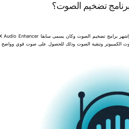
برنامج تضخيم الصوت؟
صوت الكمبيوتر وتنقية الصوت وذلك للحصول على صوت قوي وواضح ب