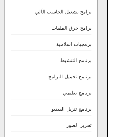
برامج تشغيل الحاسب الآلي
برامج حرق الملفات
برمجيات اسلامية
برنامج التنشيط
برنامج تحميل البرامج
برنامج تعليمي
برنامج تنزيل الفيديو
تحرير الصور