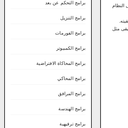
برامج التحكم عن بعد
 النظام
برامج التنزيل
يته.
يقى مثل
برامج الفورمات
برامج الكمبيوتر
برامج المحاكاة الافتراضية
برامج المحاكي
برامج المرافق
برامج الهندسة
برامج ترفيهية