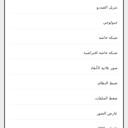
تنزيل الفيديو
جيولوجي
شبكة خاصة
شبكة خاصة افتراضية
صور ثلاثية الأبعاد
ضبط النظام
ضغط الملفات
عارض الصور