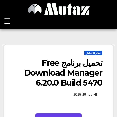
Ski
t
conten
☰
نظام التشغيل
تحميل برنامج Free
Download Manager
6.20.0 Build 5470
أبريل 19, 2025