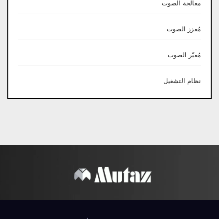
معالجة الصوت
مُعزز الصوت
مُغيّر الصوت
نظام التشغيل