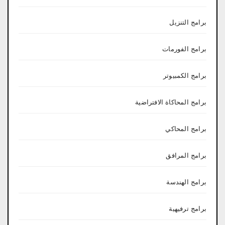
برامج التنزيل
برامج الفورمات
برامج الكمبيوتر
برامج المحاكاة الافتراضية
برامج المحاكي
برامج المرافق
برامج الهندسة
برامج ترفيهية