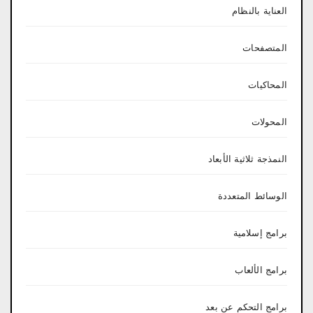
العناية بالنظام
المتصفحات
المحاكيات
المحولات
النمذجة ثلاثية الأبعاد
الوسائط المتعددة
برامج إسلامية
برامج الألعاب
برامج التحكم عن بعد