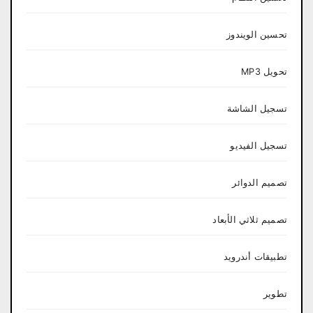
تحسين الويندوز
تحويل MP3
تسجيل الشاشة
تسجيل الفيديو
تصميم الدوائر
تصميم ثلاثي الأبعاد
تطبيقات أندرويد
تطوير