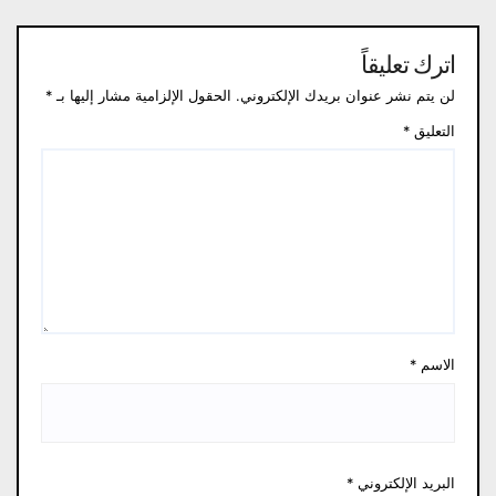
اترك تعليقاً
لن يتم نشر عنوان بريدك الإلكتروني.
الحقول الإلزامية مشار إليها بـ
*
التعليق
*
الاسم
*
البريد الإلكتروني
*