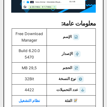
معلومات عامة:
Free Download
الإسم
Manager
6.20.0 Build
الإصدار
5470
الحجم
29,5 MB
نوع النسخة
32Bit
عدد التحميلات
4422
الفئة
نظام التشغيل