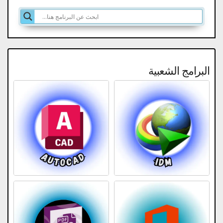
البرامج الشعبية