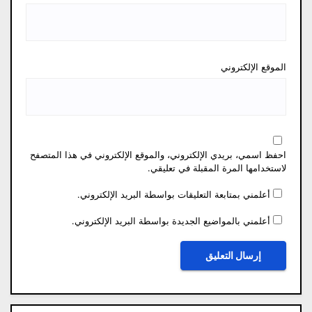
الموقع الإلكتروني
احفظ اسمي، بريدي الإلكتروني، والموقع الإلكتروني في هذا المتصفح
لاستخدامها المرة المقبلة في تعليقي.
أعلمني بمتابعة التعليقات بواسطة البريد الإلكتروني.
أعلمني بالمواضيع الجديدة بواسطة البريد الإلكتروني.