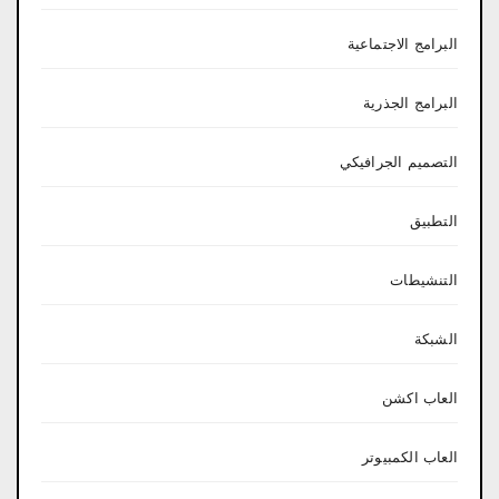
البرامج الاجتماعية
البرامج الجذرية
التصميم الجرافيكي
التطبيق
التنشيطات
الشبكة
العاب اكشن
العاب الكمبيوتر