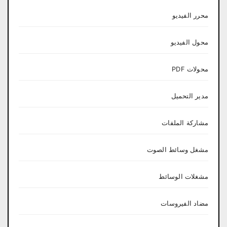
محرر الفيديو
محول الفيديو
محولات PDF
مدير التحميل
مشاركة الملفات
مشغل وسائط الصوت
مشغلات الوسائط
مضاد الفيروسات