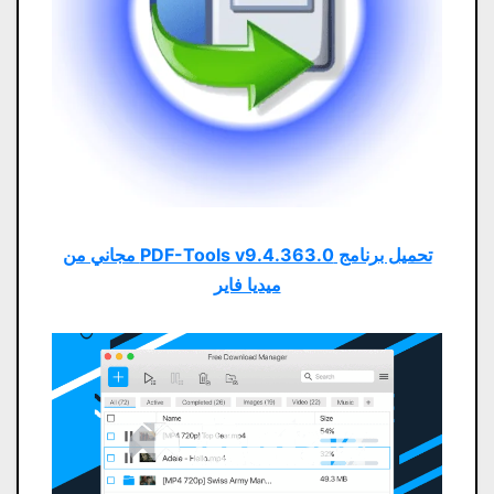
تحميل برنامج PDF-Tools v9.4.363.0 مجاني من
ميديا ​​فاير