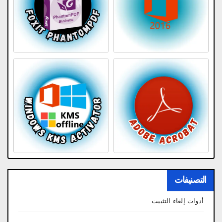
التصنيفات
أدوات إلغاء التثبيت