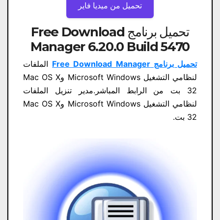
تحميل من ميديا ​​فاير
تحميل برنامج Free Download
Manager 6.20.0 Build 5470
تحميل برنامج Free Download Manager
الملفات
لنظامي التشغيل Microsoft Windows وMac OS X
32 بت من الرابط المباشر.مدير تنزيل الملفات
لنظامي التشغيل Microsoft Windows وMac OS X
32 بت.