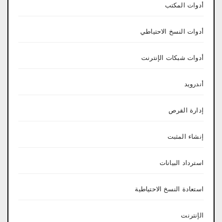
أدوات المكتب
أدوات النسخ الاحتياطي
أدوات شبكات الإنترنت
أندرويد
إدارة القرص
إنشاء المثبت
استرداد البيانات
استعادة النسخ الاحتياطية
الإنترنت