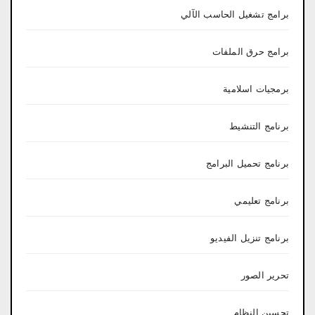
برامج تشغيل الحاسب الآلي
برامج حرق الملفات
برمجيات اسلامية
برنامج التنشيط
برنامج تحميل البرامج
برنامج تعليمي
برنامج تنزيل الفيديو
تحرير الصور
تحسين النظام