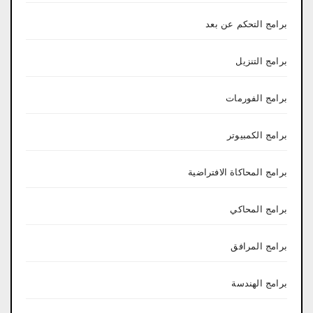
برامج التحكم عن بعد
برامج التنزيل
برامج الفورمات
برامج الكمبيوتر
برامج المحاكاة الافتراضية
برامج المحاكي
برامج المرافق
برامج الهندسة