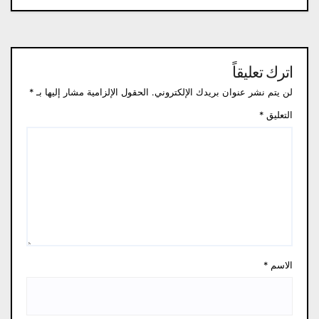
اترك تعليقاً
لن يتم نشر عنوان بريدك الإلكتروني.
الحقول الإلزامية مشار إليها بـ
*
التعليق
*
الاسم
*