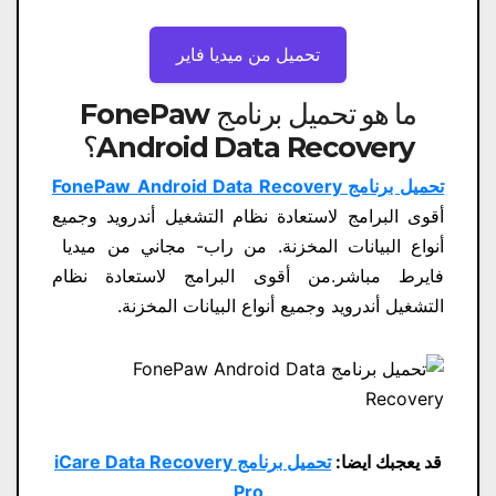
تحميل من ميديا ​​فاير
ما هو تحميل برنامج FonePaw
Android Data Recovery؟
تحميل برنامج FonePaw Android Data Recovery
أقوى البرامج لاستعادة نظام التشغيل أندرويد وجميع
أنواع البيانات المخزنة. من راب- مجاني من ميديا ​​
فايرط مباشر.من أقوى البرامج لاستعادة نظام
التشغيل أندرويد وجميع أنواع البيانات المخزنة.
قد يعجبك ايضا:
تحميل برنامج iCare Data Recovery
Pro