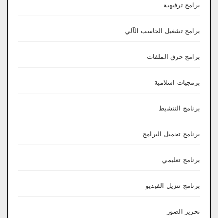
برامج ترفيهية
برامج تشغيل الحاسب الآلي
برامج حرق الملفات
برمجيات اسلامية
برنامج التنشيط
برنامج تحميل البرامج
برنامج تعليمي
برنامج تنزيل الفيديو
تحرير الصور