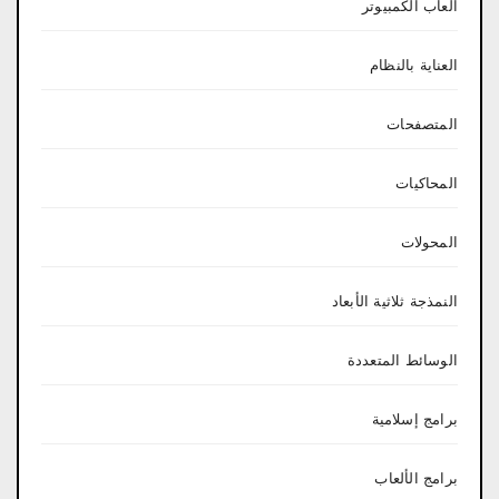
العاب الكمبيوتر
العناية بالنظام
المتصفحات
المحاكيات
المحولات
النمذجة ثلاثية الأبعاد
الوسائط المتعددة
برامج إسلامية
برامج الألعاب