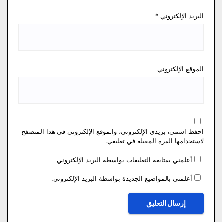
البريد الإلكتروني
*
الموقع الإلكتروني
احفظ اسمي، بريدي الإلكتروني، والموقع الإلكتروني في هذا المتصفح
لاستخدامها المرة المقبلة في تعليقي.
أعلمني بمتابعة التعليقات بواسطة البريد الإلكتروني.
أعلمني بالمواضيع الجديدة بواسطة البريد الإلكتروني.