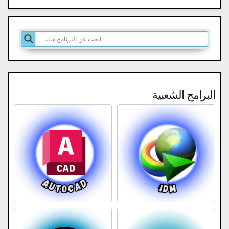
البرامج الشعبية