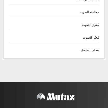
معالجة الصوت
مُعزز الصوت
مُغيّر الصوت
نظام التشغيل