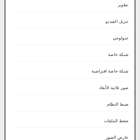
تطوير
تنزيل الفيديو
جيولوجي
شبكة خاصة
شبكة خاصة افتراضية
صور ثلاثية الأبعاد
ضبط النظام
ضغط الملفات
عارض الصور