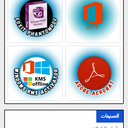
التصنيفات