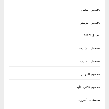
تحسين النظام
تحسين الويندوز
تحويل MP3
تسجيل الشاشة
تسجيل الفيديو
تصميم الدوائر
تصميم ثلاثي الأبعاد
تطبيقات أندرويد