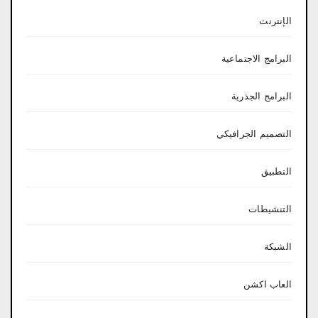
الإنترنت
البرامج الاجتماعية
البرامج الجذرية
التصميم الجرافيكي
التطبيق
التنشيطات
الشبكة
العاب اكشن