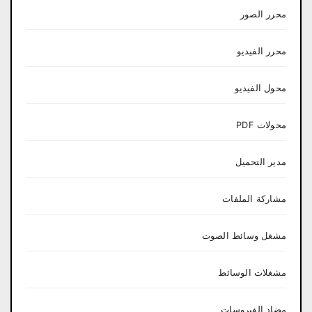
محرر الصور
محرر الفيديو
محول الفيديو
محولات PDF
مدير التحميل
مشاركة الملفات
مشغل وسائط الصوت
مشغلات الوسائط
مضاد الفيروسات