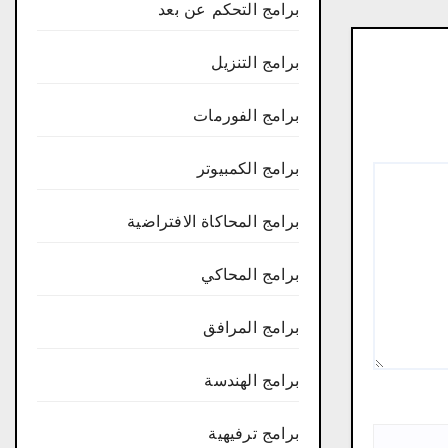
برامج التحكم عن بعد
برامج التنزيل
برامج الفورمات
برامج الكمبيوتر
برامج المحاكاة الافتراضية
برامج المحاكي
برامج المرافق
برامج الهندسة
برامج ترفيهية