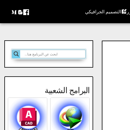
التصميم الجرافيكي
البرامج الشعبية