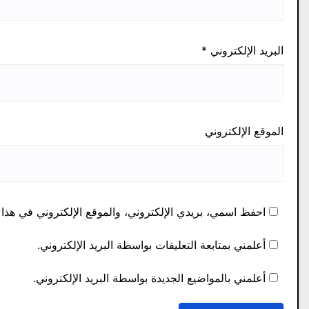
البريد الإلكتروني
*
الموقع الإلكتروني
احفظ اسمي، بريدي الإلكتروني، والموقع الإلكتروني في هذا 
أعلمني بمتابعة التعليقات بواسطة البريد الإلكتروني.
أعلمني بالمواضيع الجديدة بواسطة البريد الإلكتروني.