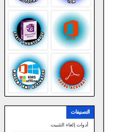
التصنيفات
أدوات إلغاء التثبيت