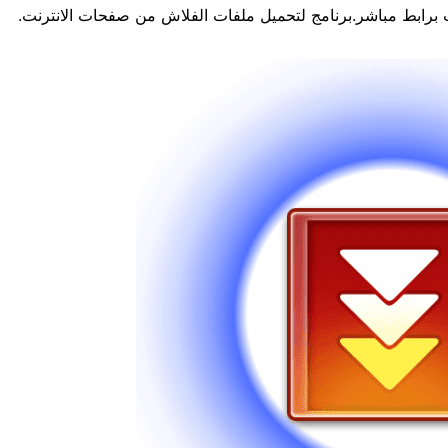
برابط مباشر.برنامج لتحميل ملفات الفلاش من صفحات الانترنت.