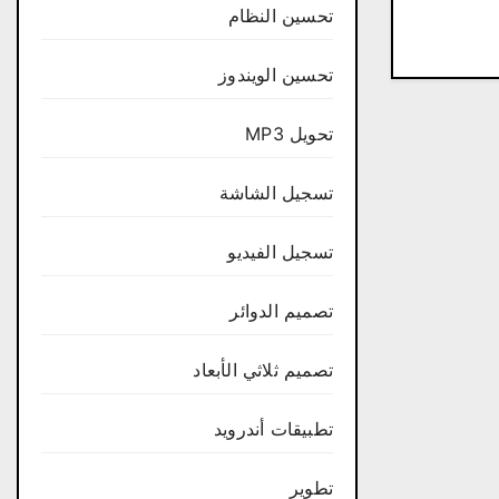
تحسين النظام
تحسين الويندوز
تحويل MP3
تسجيل الشاشة
تسجيل الفيديو
تصميم الدوائر
تصميم ثلاثي الأبعاد
تطبيقات أندرويد
تطوير