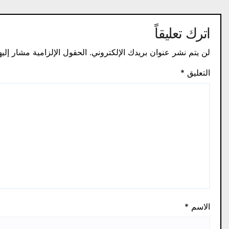
اترك تعليقاً
لن يتم نشر عنوان بريدك الإلكتروني.
الحقول الإلزامية مشار إليه
التعليق
*
الاسم
*