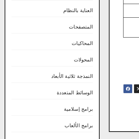
العناية بالنظام
المتصفحات
المحاكيات
المحولات
النمذجة ثلاثية الأبعاد
الوسائط المتعددة
برامج إسلامية
برامج الألعاب