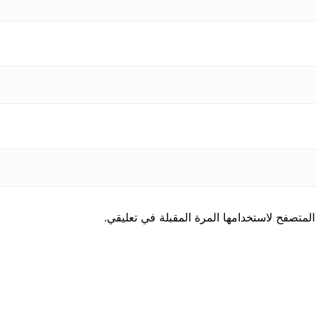
المتصفح لاستخدامها المرة المقبلة في تعليقي.