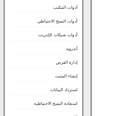
أدوات المكتب
أدوات النسخ الاحتياطي
أدوات شبكات الإنترنت
أندرويد
إدارة القرص
إنشاء المثبت
استرداد البيانات
استعادة النسخ الاحتياطية