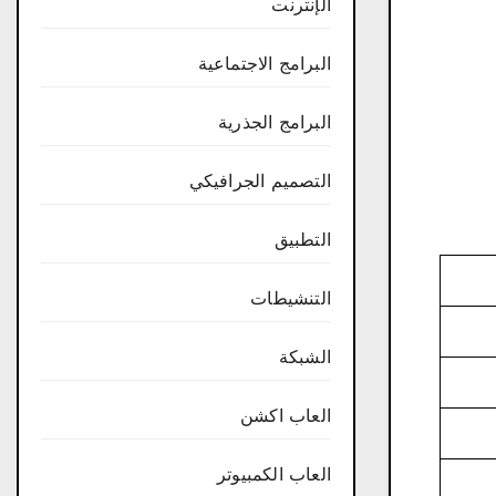
الإنترنت
البرامج الاجتماعية
البرامج الجذرية
التصميم الجرافيكي
التطبيق
التنشيطات
الشبكة
العاب اكشن
العاب الكمبيوتر