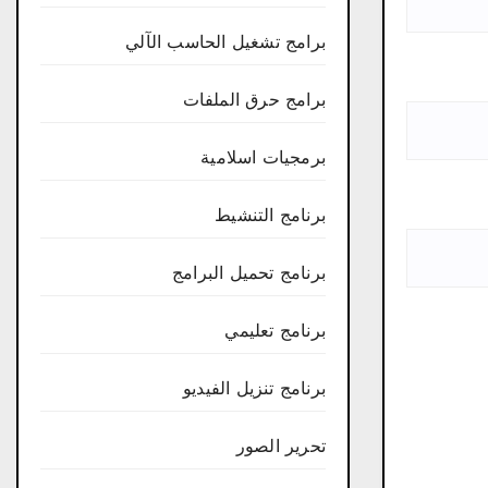
برامج تشغيل الحاسب الآلي
برامج حرق الملفات
برمجيات اسلامية
برنامج التنشيط
برنامج تحميل البرامج
برنامج تعليمي
برنامج تنزيل الفيديو
تحرير الصور