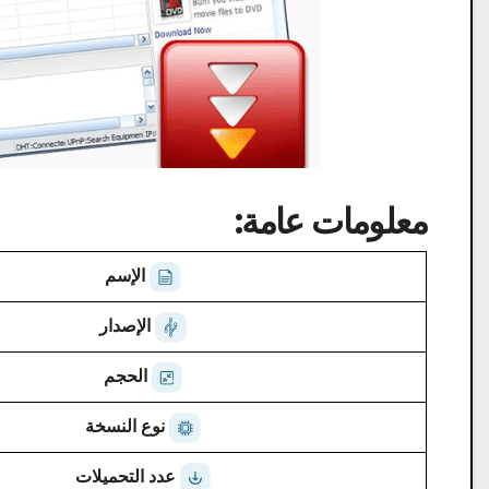
معلومات عامة:
الإسم
الإصدار
الحجم
نوع النسخة
عدد التحميلات