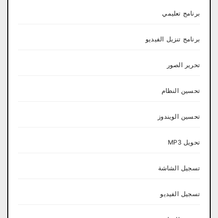
برنامج تعليمي
برنامج تنزيل الفيديو
تحرير الصور
تحسين النظام
تحسين الويندوز
تحويل MP3
تسجيل الشاشة
تسجيل الفيديو