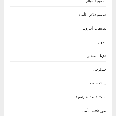
تصميم الدوائر
تصميم ثلاثي الأبعاد
تطبيقات أندرويد
تطوير
تنزيل الفيديو
جيولوجي
شبكة خاصة
شبكة خاصة افتراضية
صور ثلاثية الأبعاد