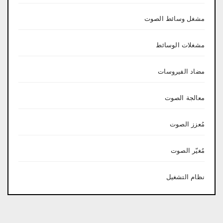
مشغل وسائط الصوت
مشغلات الوسائط
مضاد الفيروسات
معالجة الصوت
مُعزز الصوت
مُغيّر الصوت
نظام التشغيل