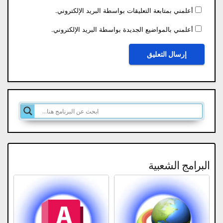
أعلمني بمتابعة التعليقات بواسطة البريد الإلكتروني.
أعلمني بالمواضيع الجديدة بواسطة البريد الإلكتروني.
البرامج الشعبية