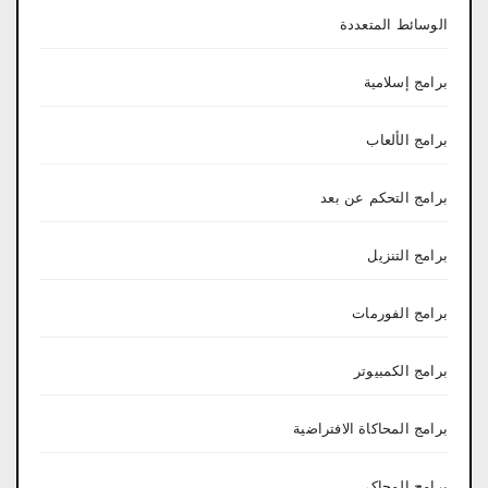
الوسائط المتعددة
برامج إسلامية
برامج الألعاب
برامج التحكم عن بعد
برامج التنزيل
برامج الفورمات
برامج الكمبيوتر
برامج المحاكاة الافتراضية
برامج المحاكي