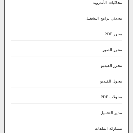
محاكيات الأندرويد
محدثي برامج التشغيل
محرر PDF
محرر الصور
محرر الفيديو
محول الفيديو
محولات PDF
مدير التحميل
مشاركة الملفات