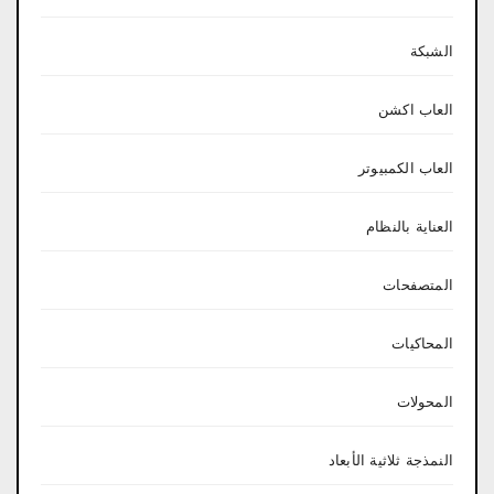
الشبكة
العاب اكشن
العاب الكمبيوتر
العناية بالنظام
المتصفحات
المحاكيات
المحولات
النمذجة ثلاثية الأبعاد