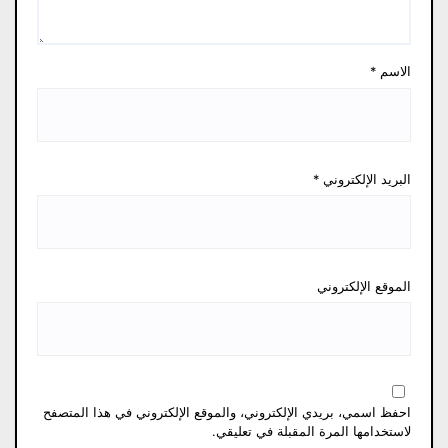
الاسم
*
البريد الإلكتروني
*
الموقع الإلكتروني
احفظ اسمي، بريدي الإلكتروني، والموقع الإلكتروني في هذا المتصفح
لاستخدامها المرة المقبلة في تعليقي.