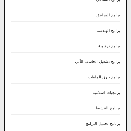
برامج المرافق
برامج الهندسة
برامج ترفيهية
برامج تشغيل الحاسب الآلي
برامج حرق الملفات
برمجيات اسلامية
برنامج التنشيط
برنامج تحميل البرامج