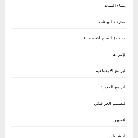
إنشاء المثبت
استرداد البيانات
استعادة النسخ الاحتياطية
الإنترنت
البرامج الاجتماعية
البرامج الجذرية
التصميم الجرافيكي
التطبيق
التنشيطات