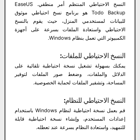
النسخ الاحتياطي المنتظم أمر منطقي. EaseUS
Todo Backup هو برنامج نسخ احتياطي موثوق
للبيانات لمستخدمي المنزل، حيث يقوم بالنسخ
الاحتياطي واستعادة الملفات بسرعة على أجهزة
الكمبيوتر التي تعمل بنظام Windows.
النسخ الاحتياطي للملفات:
يمكنك بسهولة تشغيل نسخة احتياطية تلقائية على
الدلائل والملفات، وضغط صور الملفات لتوفير
المساحة، وتشفير الملفات لحماية الخصوصية.
النسخ الاحتياطي للنظام:
قم بعمل نسخة احتياطية لنظام Windows باستخدام
إعدادات المستخدم، وإنشاء نسخة احتياطية قابلة
للتمهيد، واستعادة النظام بسرعة عند تعطله.