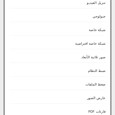
تنزيل الفيديو
جيولوجي
شبكة خاصة
شبكة خاصة افتراضية
صور ثلاثية الأبعاد
ضبط النظام
ضغط الملفات
عارض الصور
قارئات PDF