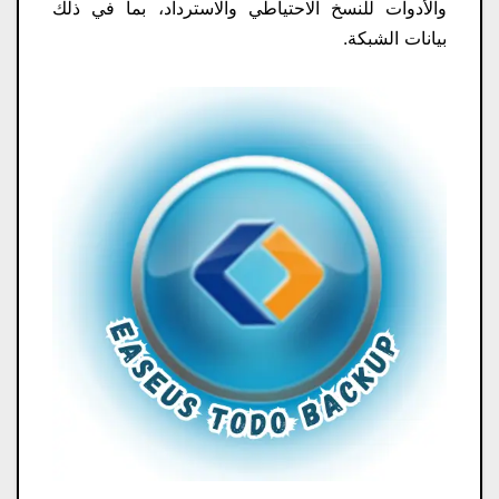
والأدوات للنسخ الاحتياطي والاسترداد، بما في ذلك
بيانات الشبكة.