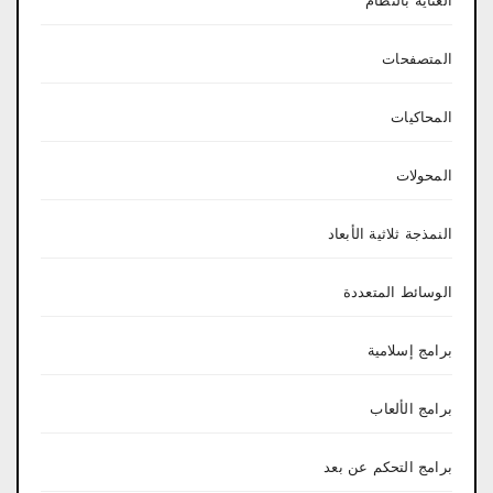
العناية بالنظام
المتصفحات
المحاكيات
المحولات
النمذجة ثلاثية الأبعاد
الوسائط المتعددة
برامج إسلامية
برامج الألعاب
برامج التحكم عن بعد