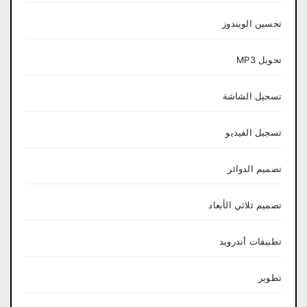
تحسين الويندوز
تحويل MP3
تسجيل الشاشة
تسجيل الفيديو
تصميم الدوائر
تصميم ثلاثي الأبعاد
تطبيقات أندرويد
تطوير