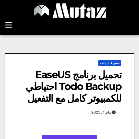
Ski
t
conten
☰
استرداد البيانات
تحميل برنامج EaseUS
Todo Backup احتياطي
للكمبيوتر كامل مع التفعيل
مايو 7, 2025