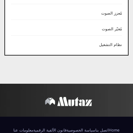
مُعزز الصوت
مُغيّر الصوت
نظام التشغيل
Home
اتصل بنا
سياسة الخصوصية
قانون الألفية الرقمية
معلومات عنا