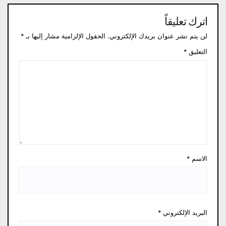
اترك تعليقاً
لن يتم نشر عنوان بريدك الإلكتروني.
الحقول الإلزامية مشار إليها بـ
*
التعليق
*
الاسم
*
البريد الإلكتروني
*