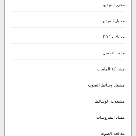
محرر الفيديو
محول الفيديو
محولات PDF
مدير التحميل
مشاركة الملفات
مشغل وسائط الصوت
مشغلات الوسائط
مضاد الفيروسات
معالجة الصوت