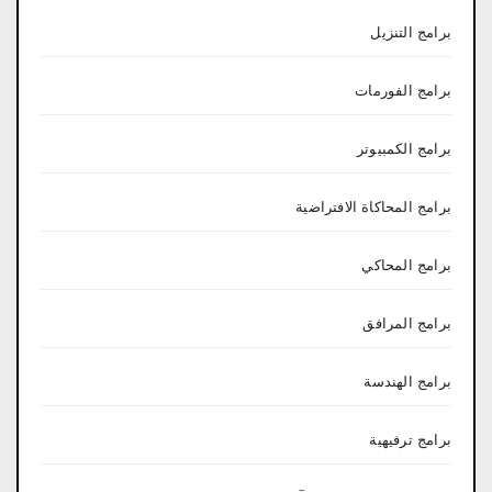
برامج التنزيل
برامج الفورمات
برامج الكمبيوتر
برامج المحاكاة الافتراضية
برامج المحاكي
برامج المرافق
برامج الهندسة
برامج ترفيهية