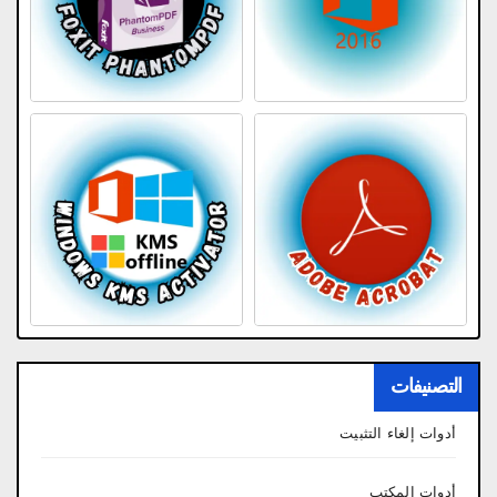
التصنيفات
أدوات إلغاء التثبيت
أدوات المكتب