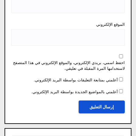
الموقع الإلكتروني
احفظ اسمي، بريدي الإلكتروني، والموقع الإلكتروني في هذا المتصفح
لاستخدامها المرة المقبلة في تعليقي.
أعلمني بمتابعة التعليقات بواسطة البريد الإلكتروني.
أعلمني بالمواضيع الجديدة بواسطة البريد الإلكتروني.