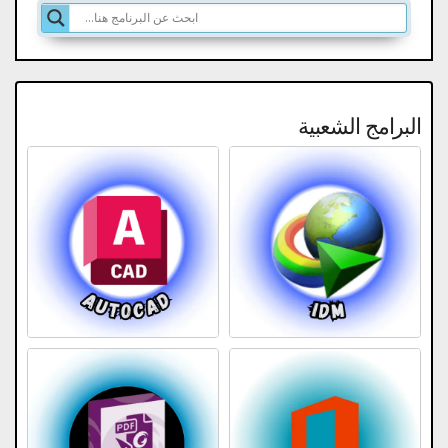
البرامج الشعبية