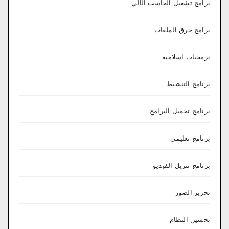
برامج تشغيل الحاسب الآلي
برامج حرق الملفات
برمجيات اسلامية
برنامج التنشيط
برنامج تحميل البرامج
برنامج تعليمي
برنامج تنزيل الفيديو
تحرير الصور
تحسين النظام