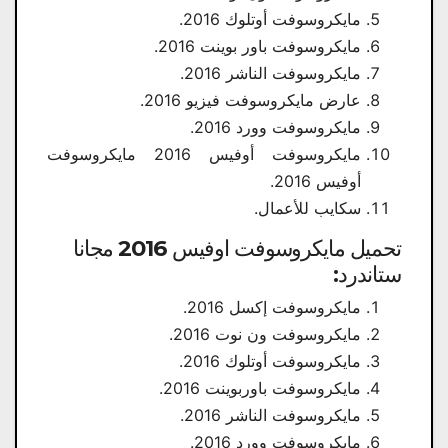
مايكروسوفت أوتلوك 2016.
مايكروسوفت باور بوينت 2016.
مايكروسوفت الناشر 2016.
عارض مايكروسوفت فيزيو 2016.
مايكروسوفت وورد 2016.
مايكروسوفت أوفيس 2016 مايكروسوفت
أوفيس 2016.
سكايب للأعمال.
تحميل مايكروسوفت اوفيس 2016 مجانا​
ستاندرد:
مايكروسوفت إكسل 2016.
مايكروسوفت ون نوت 2016.
مايكروسوفت أوتلوك 2016.
مايكروسوفت باوربوينت 2016.
مايكروسوفت الناشر 2016.
مايكروسوفت وورد 2016.