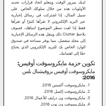
لديك بمرور الوقت ويتعلم اتخاذ قرارات تحديد
الأولويات هذه من خلال سلوكك الخاص. على
سبيل المثال، إذا اشتركت في رسائل إخبارية
عبر البريد الإلكتروني لا تقرأها كثيرًا أو تقرأها
فقط إذا لفت سطر الموضوع انتباهك، فسوف
يلاحظ Clutter ذلك وينقل هذه الرسائل الإخبارية
إلى مجلد منفصل، مما يوفر مساحة في صندوق
الوارد الخاص بك للبريد الإلكتروني الذي يحتاج
حقًا إلى اهتمامك.
تكوين حزمة مايكروسوفت أوفيس:
مايكروسوفت أوفيس بروفيشنال بلس
2016:
مايكروسوفت أكسس 2016.
مايكروسوفت إكسل 2016.
مايكروسوفت ون درايف للأعمال 2016.
مايكروسوفت ون نوت 2016.