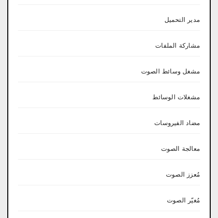
مدير التحميل
مشاركة الملفات
مشغل وسائط الصوت
مشغلات الوسائط
مضاد الفيروسات
معالجة الصوت
مُعزز الصوت
مُغيّر الصوت