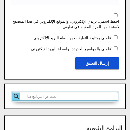
احفظ اسمي، بريدي الإلكتروني، والموقع الإلكتروني في هذا المتصفح
لاستخدامها المرة المقبلة في تعليقي.
أعلمني بمتابعة التعليقات بواسطة البريد الإلكتروني.
أعلمني بالمواضيع الجديدة بواسطة البريد الإلكتروني.
البرامج الشعبية