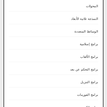
المحولات
النمذجة ثلاثية الأبعاد
الوسائط المتعددة
برامج إسلامية
برامج الألعاب
برامج التحكم عن بعد
برامج التنزيل
برامج الفورمات