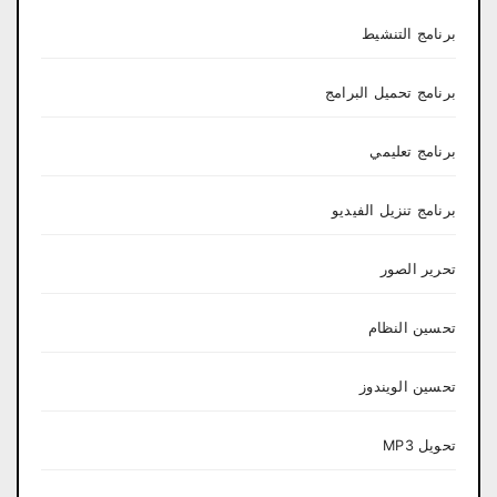
برنامج التنشيط
برنامج تحميل البرامج
برنامج تعليمي
برنامج تنزيل الفيديو
تحرير الصور
تحسين النظام
تحسين الويندوز
تحويل MP3