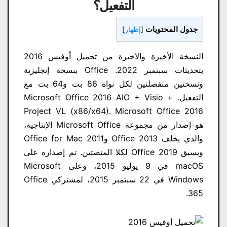
التفعيل؟
جدول المحتويات
[
إظهار
]
النسخة الأخيرة والأخيرة من تحميل أوفيس 2016
بتحديثات سبتمبر 2022. Office بنسخة إنجليزية
ونسختين منفصلتين لكل نواة 86 بت و64 بت مع
التفعيل. Microsoft Office 2016 AIO + Visio +
Project VL (x86/x64). Microsoft Office 2016
هو إصدار من مجموعة Microsoft Office الإنتاجية،
والذي يخلف Office 2013 وOffice for Mac 2011
ويسبق Office 2019 لكلا المنصتين. تم إصداره على
macOS في 9 يوليو 2015، وعلى Microsoft
Windows في 22 سبتمبر 2015، لمشتركي Office
365.