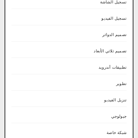
تسجيل الشاشة
تسجيل الفيديو
تصميم الدوائر
تصميم ثلاثي الأبعاد
تطبيقات أندرويد
تطوير
تنزيل الفيديو
جيولوجي
شبكة خاصة