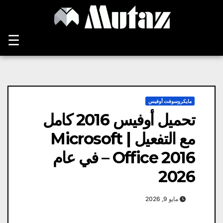
Ski
t
conten
☰
مايكروسوفت أوفيس
تحميل أوفيس 2016 كامل
مع التفعيل | Microsoft
Office 2016 – في عام
2026
مايو 9, 2026