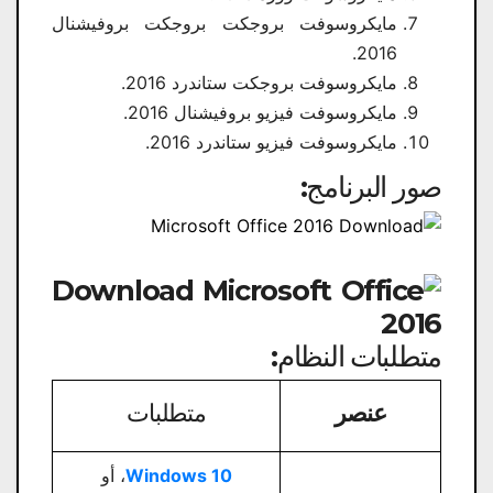
مايكروسوفت بروجكت بروجكت بروفيشنال
2016.
مايكروسوفت بروجكت ستاندرد 2016.
مايكروسوفت فيزيو بروفيشنال 2016.
مايكروسوفت فيزيو ستاندرد 2016.
صور البرنامج:
متطلبات النظام:
عنصر
متطلبات
Windows 10
، أو