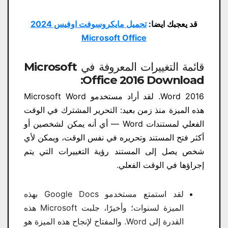
قد يعجبك ايضا:
تحميل مايكروسوفت اوفيس 2024
Microsoft Office
قائمة التغييرات المعروفة في Microsoft
Office 2016 Download​:
Word 2016. لقد أراد مستخدمو Microsoft Word
هذه الميزة منذ زمن بعيد: التحرير المشترك في الوقت
الفعلي لمستندات Word — أي أنه يمكن لشخصين أو
أكثر فتح المستند وتحريره في نفس الوقت، ويمكن لأي
شخص يصل إلى المستند رؤية التغييرات التي يتم
إجراؤها في الوقت الفعلي.
لقد استمتع مستخدمو Google Docs بهذه
الميزة لسنوات؛ وأخيرًا، جلبت Microsoft هذه
القدرة إلى Word. والمفتاح لإنجاح هذه الميزة هو