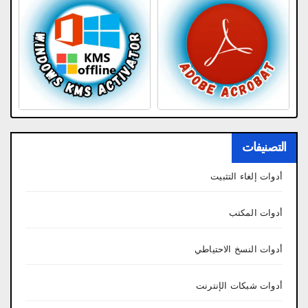
التصنيفات
أدوات إلغاء التثبيت
أدوات المكتب
أدوات النسخ الاحتياطي
أدوات شبكات الإنترنت