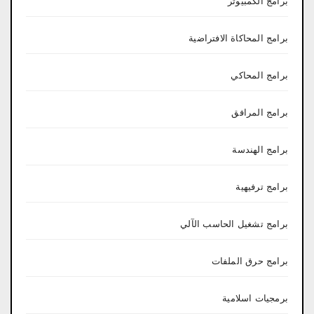
برامج الكمبيوتر
برامج المحاكاة الافتراضية
برامج المحاكي
برامج المرافق
برامج الهندسة
برامج ترفيهية
برامج تشغيل الحاسب الآلي
برامج حرق الملفات
برمجيات اسلامية