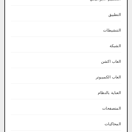
التطبيق
التنشيطات
الشبكة
العاب اكشن
العاب الكمبيوتر
العناية بالنظام
المتصفحات
المحاكيات