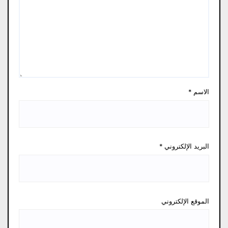
الاسم
*
البريد الإلكتروني
*
الموقع الإلكتروني