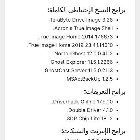
برامج النسخ الإحتياطى الكاملة:
TeraByte Drive Image 3.28.
Acronis True Image Shell.
True Image Home 2014 17.6673.
True Image Home 2019 23.4.1.14610.
NortonGhost 12.0.0.4112.
Ghost Explorer 11.5.1.2266.
GhostCast Server 11.5.0.2113.
MSActBackUp 1.2.5.
برامج التعريفات:
DriverPack Online 17.9.1.0.
Double Driver 4.1.0.
3DP Chip Lite 18.12.
برامج الإنترنت والشبكات: