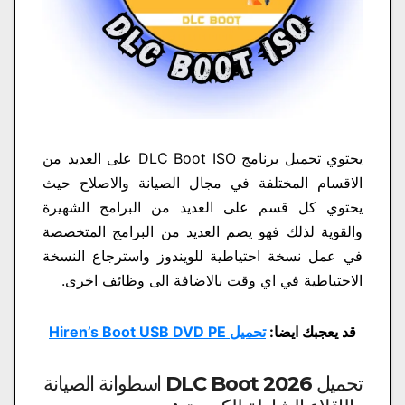
يحتوي تحميل برنامج DLC Boot ISO​ على العديد من
الاقسام المختلفة في مجال الصيانة والاصلاح حيث
يحتوي كل قسم على العديد من البرامج الشهيرة
والقوية لذلك فهو يضم العديد من البرامج المتخصصة
في عمل نسخة احتياطية للويندوز واسترجاع النسخة
الاحتياطية في اي وقت بالاضافة الى وظائف اخرى.
قد يعجبك ايضا:
تحميل Hiren’s Boot USB DVD PE
تحميل DLC Boot 2026 اسطوانة الصيانة