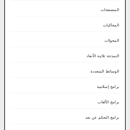
المتصفحات
المحاكيات
المحولات
النمذجة ثلاثية الأبعاد
الوسائط المتعددة
برامج إسلامية
برامج الألعاب
برامج التحكم عن بعد