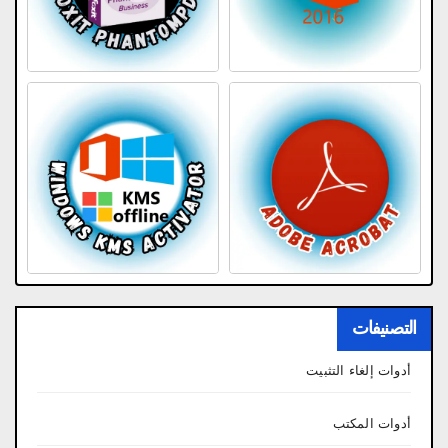
التصنيفات
أدوات إلغاء التثبيت
أدوات المكتب