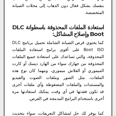
بنفسك بشكل فعال دون الذهاب إلى محلات الصيانة
المتخصصة.
استعادة الملفات المحذوفة باسطوانة DLC
Boot وإصلاح المشاكل:
كما يحتوي قرص الصيانة الشاملة تحميل برنامج DLC
Boot ISO على أقوى برامج استعادة الملفات
المحذوفة، والتي تساعدك على استعادة جميع الملفات
المحذوفة من جهازك سواء من الهارد ديسك أو كارت
الميموري أو الفلاش ميموري، ومهما كان نوع هذه
الملفات، مثل الصور وملفات الصوت والفيديو
والمستندات والملفات المضغوطة وأي ملفات أخرى
قد تكون فقدتها في أي وقت، يمكنك استعادتها مرة
أخرى باستخدام البرامج المدمجة في القرص.
كما يوفر لك حل لمشاكل التعريفات، سواء بتحديث