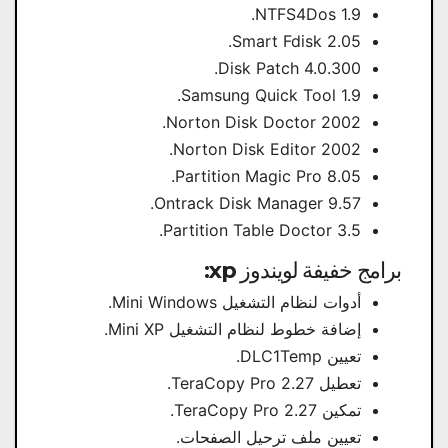
NTFS4Dos 1.9.
Smart Fdisk 2.05.
Disk Patch 4.0.300.
Samsung Quick Tool 1.9.
Norton Disk Doctor 2002.
Norton Disk Editor 2002.
Partition Magic Pro 8.05.
Ontrack Disk Manager 9.57.
Partition Table Doctor 3.5.
برامج خفيفة لويندوز xp:
أدوات لنظام التشغيل Mini Windows.
إضافة خطوط لنظام التشغيل Mini XP.
تعيين DLC1Temp.
تعطيل TeraCopy Pro 2.27.
تمكين TeraCopy Pro 2.27.
تعيين ملف ترحيل الصفحات.