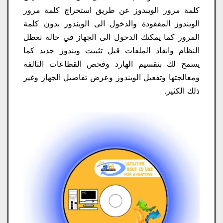
كلمة مرور الويندوز عن طريق استخراج كلمة مرور
الويندوز المفقودة والدخول الى الويندوز بدون كلمة
المرور كما يمكنك الدخول الى الجهاز في حالة تعطل
النظام وانقاذ الملفات قبل تثبيت ويندوز جديد كما
يسمح لك بتقسيم الهارد وفحص القطاعات التالفة
ومعالجتها وتفعيل الويندوز وعرض تفاصيل الجهاز وغير
ذلك الكثير.