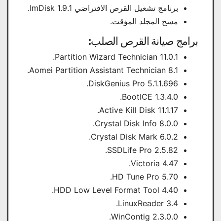
برنامج تشغيل القرص الافتراضي ImDisk 1.9.1.
مسح المجلد المؤقت.
برامج صيانة القرص الصلب:
Partition Wizard Technician 11.0.1.
Aomei Partition Assistant Technician 8.1.
DiskGenius Pro 5.1.1.696.
BootICE 1.3.4.0.
Active Kill Disk 11.1.17.
Crystal Disk Info 8.0.0.
Crystal Disk Mark 6.0.2.
SSDLife Pro 2.5.82.
Victoria 4.47.
HD Tune Pro 5.70.
HDD Low Level Format Tool 4.40.
LinuxReader 3.4.
WinContig 2.3.0.0.