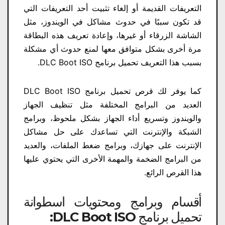
التعريفات القديمة أو إلغاء تثبيت أحد التعريفات التي
قد تكون سببًا في حدوث مشاكل في الويندوز، مثل
الشاشة الزرقاء أو غيرها، وإعادة تعريف هذه البطاقة
مرة أخرى بشكل متوافق معها لمنع حدوث أي مشكلة
بسبب هذا التعريف تحميل برنامج DLC Boot ISO.
كما يوفر لك قرص تحميل برنامج DLC Boot ISO
العديد من البرامج المختلفة مثل تنظيف الجهاز
والويندوز وتسريع أداء الجهاز بشكل ملحوظ، وبرامج
الشبكة والإنترنت التي تساعدك على حل مشاكل
الإنترنت على جهازك، وبرامج ضغط الملفات، والعديد
من البرامج الضخمة والمهمة الأخرى التي يحتوي عليها
هذا القرص الرائع.
أقسام وبرامج ومحتويات اسطوانة
تحميل برنامج DLC Boot ISO: