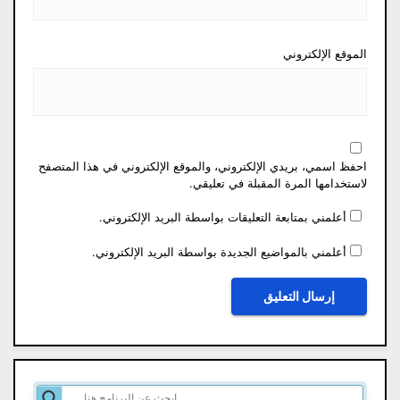
الموقع الإلكتروني
احفظ اسمي، بريدي الإلكتروني، والموقع الإلكتروني في هذا المتصفح
لاستخدامها المرة المقبلة في تعليقي.
أعلمني بمتابعة التعليقات بواسطة البريد الإلكتروني.
أعلمني بالمواضيع الجديدة بواسطة البريد الإلكتروني.