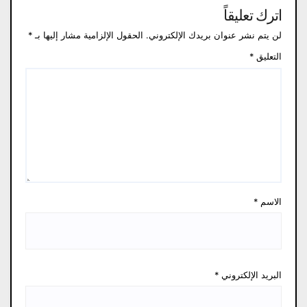
اترك تعليقاً
لن يتم نشر عنوان بريدك الإلكتروني.
الحقول الإلزامية مشار إليها بـ
*
التعليق
*
الاسم
*
البريد الإلكتروني
*