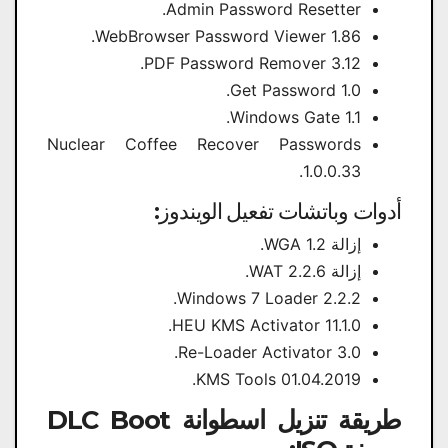
Admin Password Resetter.
WebBrowser Password Viewer 1.86.
PDF Password Remover 3.12.
Get Password 1.0.
Windows Gate 1.1.
Nuclear Coffee Recover Passwords
1.0.0.33.
أدوات وباتشات تفعيل الويندوز:
إزالة WGA 1.2.
إزالة WAT 2.2.6.
Windows 7 Loader 2.2.2.
HEU KMS Activator 11.1.0.
Re-Loader Activator 3.0.
KMS Tools 01.04.2019.
طريقة تنزيل اسطوانة DLC Boot