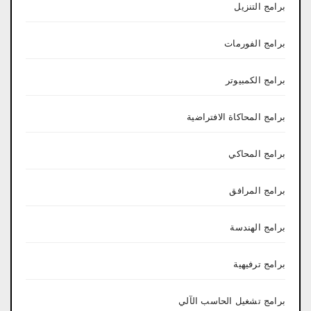
برامج التنزيل
برامج الفورمات
برامج الكمبيوتر
برامج المحاكاة الافتراضية
برامج المحاكي
برامج المرافق
برامج الهندسة
برامج ترفيهية
برامج تشغيل الحاسب الآلي