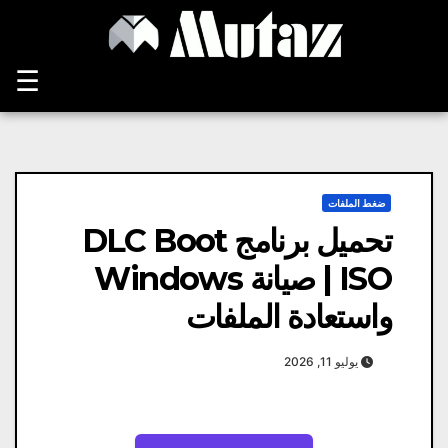
Ski
t
conten
☰
ضغط الملفات
تحميل برنامج DLC Boot
ISO | صيانة Windows
واستعادة الملفات
يوليو 11, 2026