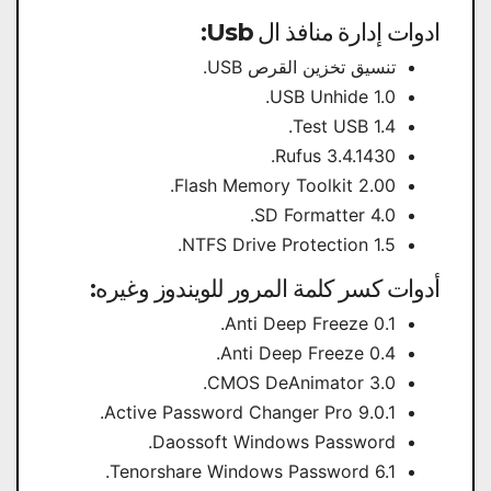
ادوات إدارة منافذ ال Usb:
تنسيق تخزين القرص USB.
USB Unhide 1.0.
Test USB 1.4.
Rufus 3.4.1430.
Flash Memory Toolkit 2.00.
SD Formatter 4.0.
NTFS Drive Protection 1.5.
أدوات كسر كلمة المرور للويندوز وغيره:
Anti Deep Freeze 0.1.
Anti Deep Freeze 0.4.
CMOS DeAnimator 3.0.
Active Password Changer Pro 9.0.1.
Daossoft Windows Password.
Tenorshare Windows Password 6.1.