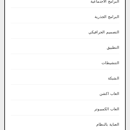
البرامج الاجتماعية
البرامج الجذرية
التصميم الجرافيكي
التطبيق
التنشيطات
الشبكة
العاب اكشن
العاب الكمبيوتر
العناية بالنظام