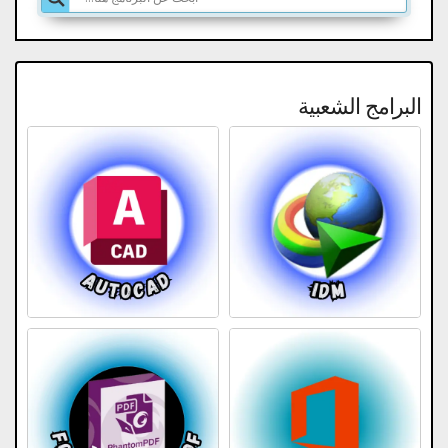
البرامج الشعبية