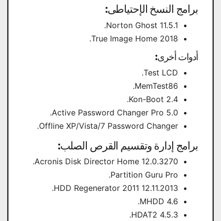
برامج النسخ الإحتياطى:
Norton Ghost 11.5.1.
True Image Home 2018.
أدوات أخرى:
Test LCD.
MemTest86.
Kon-Boot 2.4.
Active Password Changer Pro 5.0.
Offline XP/Vista/7 Password Changer.
برامج إدارة وتقسيم القرص الصلب:
Acronis Disk Director Home 12.0.3270.
Partition Guru Pro.
HDD Regenerator 2011 12.11.2013.
MHDD 4.6.
HDAT2 4.5.3.