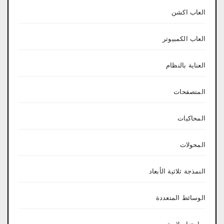
العاب اكشن
العاب الكمبيوتر
العناية بالنظام
المتصفحات
المحاكيات
المحولات
النمذجة ثلاثية الأبعاد
الوسائط المتعددة