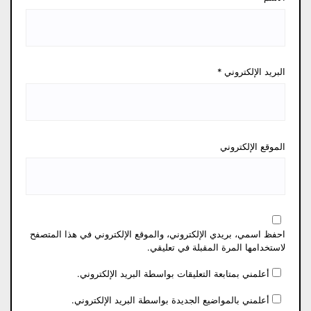
البريد الإلكتروني
*
الموقع الإلكتروني
احفظ اسمي، بريدي الإلكتروني، والموقع الإلكتروني في هذا المتصفح
لاستخدامها المرة المقبلة في تعليقي.
أعلمني بمتابعة التعليقات بواسطة البريد الإلكتروني.
أعلمني بالمواضيع الجديدة بواسطة البريد الإلكتروني.