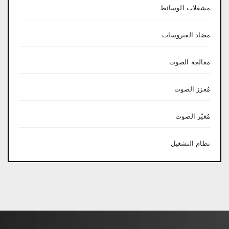
مشغلات الوسائط
مضاد الفيروسات
معالجة الصوت
مُعزز الصوت
مُغيّر الصوت
نظام التشغيل