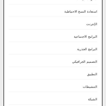
استعادة النسخ الاحتياطية
الإنترنت
البرامج الاجتماعية
البرامج الجذرية
التصميم الجرافيكي
التطبيق
التنشيطات
الشبكة