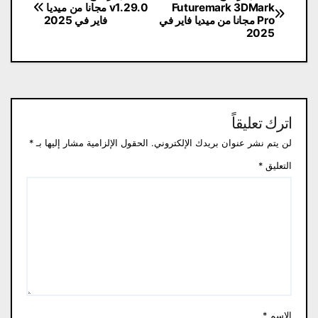
Futuremark 3DMark
v1.29.0 مجانا من ميديا ​​
المقالات
Pro مجانا من ميديا ​​فاير في
فاير في 2025
2025
اترك تعليقاً
لن يتم نشر عنوان بريدك الإلكتروني.
الحقول الإلزامية مشار إليها بـ
*
التعليق
*
الاسم
*