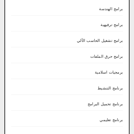
برامج الهندسة
برامج ترفيهية
برامج تشغيل الحاسب الآلي
برامج حرق الملفات
برمجيات اسلامية
برنامج التنشيط
برنامج تحميل البرامج
برنامج تعليمي