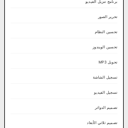
برنامج تنزيل الفيديو
تحرير الصور
تحسين النظام
تحسين الويندوز
تحويل MP3
تسجيل الشاشة
تسجيل الفيديو
تصميم الدوائر
تصميم ثلاثي الأبعاد