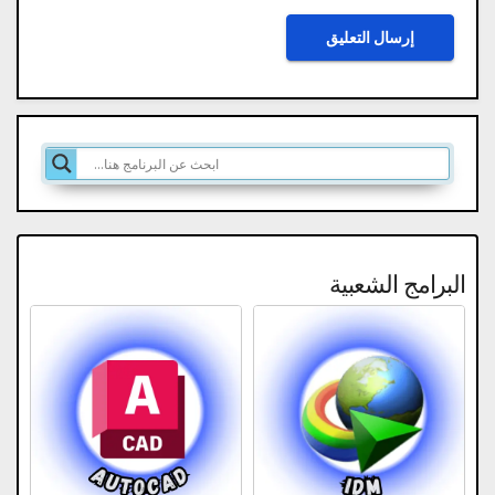
البرامج الشعبية