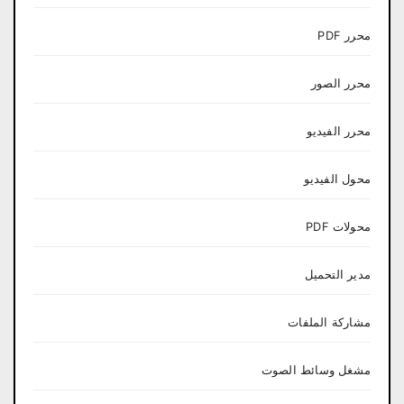
محرر PDF
محرر الصور
محرر الفيديو
محول الفيديو
محولات PDF
مدير التحميل
مشاركة الملفات
مشغل وسائط الصوت