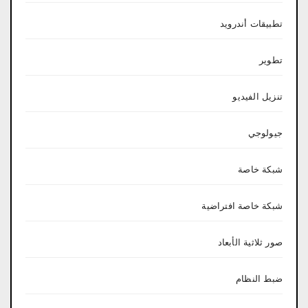
تطبيقات أندرويد
تطوير
تنزيل الفيديو
جيولوجي
شبكة خاصة
شبكة خاصة افتراضية
صور ثلاثية الأبعاد
ضبط النظام