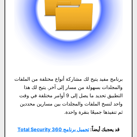
برنامج مفيد يتيح لك مشاركة أنواع مختلفة من الملفات
والمجلدات بسهولة من مسار إلى آخر. يتيح لك هذا
التطبيق تحديد ما يصل إلى 9 أوامر مختلفة في وقت
واحد لنسخ الملفات والمجلدات بين مسارين محددين
ثم تنفيذها جميعًا بنقرة واحدة.
قد يعجبك أيضاً:
تحميل برنامج 360 Total Security