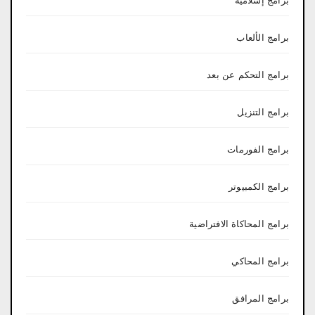
برامج إسلامية
برامج الألعاب
برامج التحكم عن بعد
برامج التنزيل
برامج الفورمات
برامج الكمبيوتر
برامج المحاكاة الافتراضية
برامج المحاكي
برامج المرافق