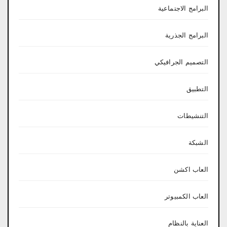
البرامج الاجتماعية
البرامج الجذرية
التصميم الجرافيكي
التطبيق
التنشيطات
الشبكة
العاب اكشن
العاب الكمبيوتر
العناية بالنظام