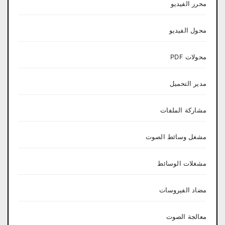
محرر الفيديو
محول الفيديو
محولات PDF
مدير التحميل
مشاركة الملفات
مشغل وسائط الصوت
مشغلات الوسائط
مضاد الفيروسات
معالجة الصوت