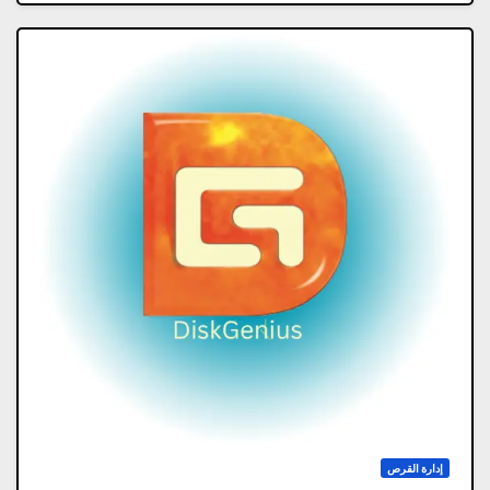
إدارة القرص