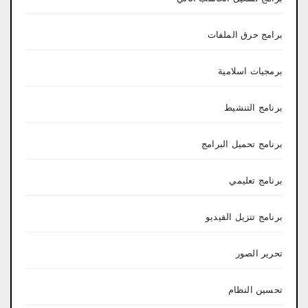
برامج حرق الملفات
برمجيات اسلامية
برنامج التنشيط
برنامج تحميل البرامج
برنامج تعليمي
برنامج تنزيل الفيديو
تحرير الصور
تحسين النظام