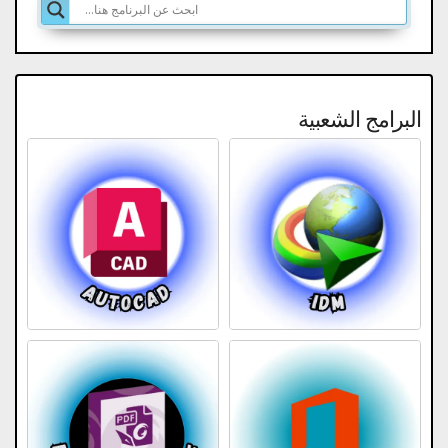
البرامج الشعبية