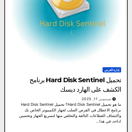
إدارة القرص
تحميل Hard Disk Sentinel برنامج
الكشف على الهارد ديسك
سبتمبر 11, 2025
ما هو تحميل Hard Disk Sentinel؟ تحميل Hard Disk Sentinel
برنامج الاعطال في القرص الصلب لجهاز الكمبيوتر الخاص بك
واكتشاف القطاعات التالفة والتخلص منها لتسريع الجهاز وتحسين
اداءه، في هذا…