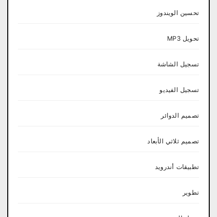
تحسين الويندوز
تحويل MP3
تسجيل الشاشة
تسجيل الفيديو
تصميم الدوائر
تصميم ثلاثي الأبعاد
تطبيقات أندرويد
تطوير