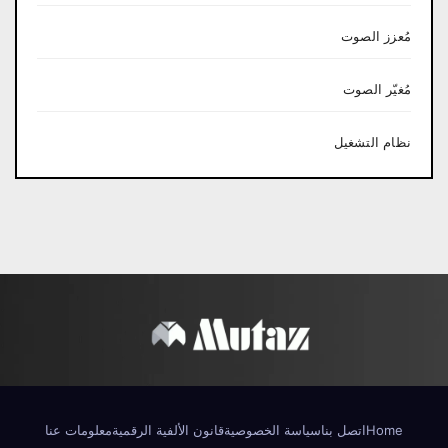
مُعزز الصوت
مُغيّر الصوت
نظام التشغيل
Home
اتصل بنا
سياسة الخصوصية
قانون الألفية الرقمية
معلومات عنا