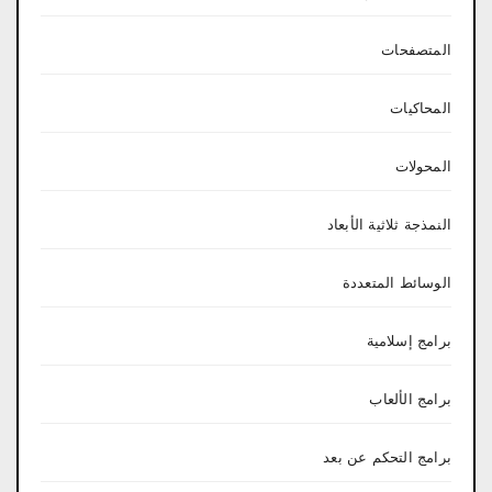
المتصفحات
المحاكيات
المحولات
النمذجة ثلاثية الأبعاد
الوسائط المتعددة
برامج إسلامية
برامج الألعاب
برامج التحكم عن بعد