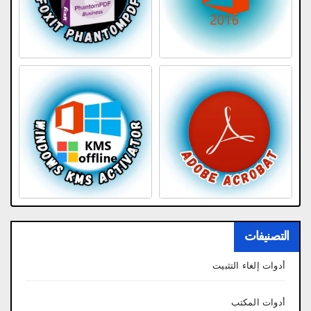
التصنيفات
أدوات إلغاء التثبيت
أدوات المكتب