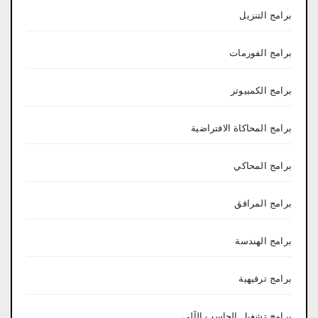
برامج التنزيل
برامج الفورمات
برامج الكمبيوتر
برامج المحاكاة الافتراضية
برامج المحاكي
برامج المرافق
برامج الهندسة
برامج ترفيهية
برامج تشغيل الحاسب الآلي