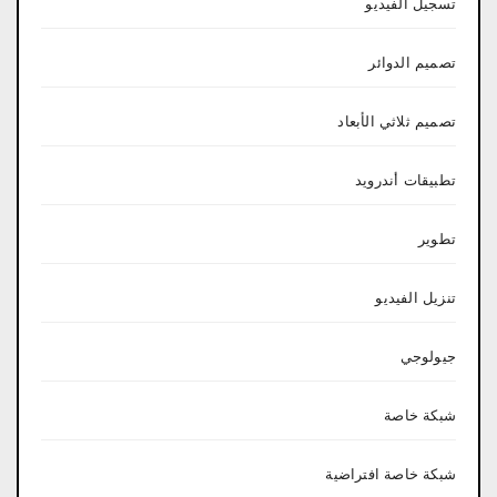
تسجيل الفيديو
تصميم الدوائر
تصميم ثلاثي الأبعاد
تطبيقات أندرويد
تطوير
تنزيل الفيديو
جيولوجي
شبكة خاصة
شبكة خاصة افتراضية