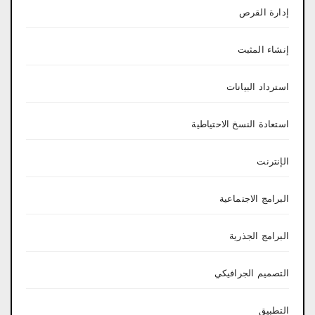
إدارة القرص
إنشاء المثبت
استرداد البيانات
استعادة النسخ الاحتياطية
الإنترنت
البرامج الاجتماعية
البرامج الجذرية
التصميم الجرافيكي
التطبيق