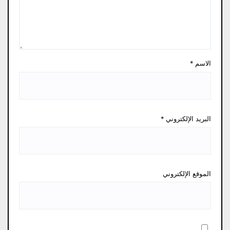
الاسم
*
البريد الإلكتروني
*
الموقع الإلكتروني