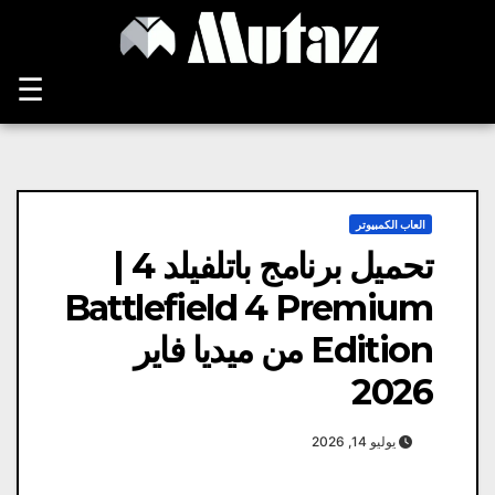
Ski
t
conten
☰
العاب الكمبيوتر
تحميل برنامج باتلفيلد 4 |
Battlefield 4 Premium
Edition من ميديا ​​فاير
2026
يوليو 14, 2026