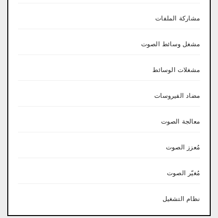
مشاركة الملفات
مشغل وسائط الصوت
مشغلات الوسائط
مضاد الفيروسات
معالجة الصوت
مُعزز الصوت
مُغيّر الصوت
نظام التشغيل