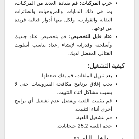
حرب المركبات:
قم بقيادة العديد من المركبات،
بما في ذلك الدبابات والمروحيات والطائرات
النفاثة والقوارب، ولكل منها أدوار قتالية فريدة
من نوعها.
عتاد قابل للتخصيص:
قم بتخصيص عتاد جنديك
وأسلحته وقدراته لإنشاء إعداد يناسب أسلوبك
القتالي المفضل لديك.
كيفية التشغيل:
بعد تنزيل الملفات، قم بفك ضغطها.
يجب إغلاق برنامج مكافحة الفيروسات حتى لا
يسبب مشاكل أثناء التثبيت.
قم بتثبيت اللعبة ويفضل عدم تشغيل أي برامج
أخرى أثناء التثبيت.
قم بتشغيل اللعبة.
حجم اللعبة 25.2 جيجابايت.
صور داخل اللعبة: