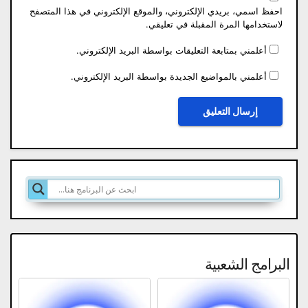
احفظ اسمي، بريدي الإلكتروني، والموقع الإلكتروني في هذا المتصفح
لاستخدامها المرة المقبلة في تعليقي.
أعلمني بمتابعة التعليقات بواسطة البريد الإلكتروني.
أعلمني بالمواضيع الجديدة بواسطة البريد الإلكتروني.
البرامج الشعبية