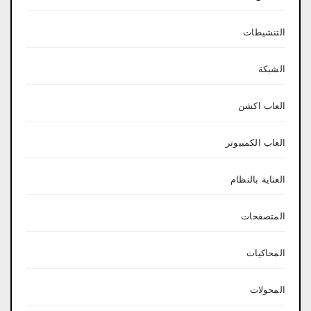
التنشيطات
الشبكة
العاب اكشن
العاب الكمبيوتر
العناية بالنظام
المتصفحات
المحاكيات
المحولات