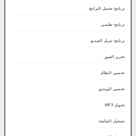
برنامج تحميل البرامج
برنامج تعليمي
برنامج تنزيل الفيديو
تحرير الصور
تحسين النظام
تحسين الويندوز
تحويل MP3
تسجيل الشاشة