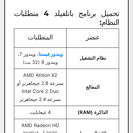
تحميل برنامج باتلفيلد 4 متطلبات
النظام​:
عنصر
المتطلبات
ويندوز فيستا
، ويندوز 7،
نظام التشغيل
ويندوز 8 (32 بت)
AMD Athlon X2
بسرعة 2.8 جيجاهرتز أو
المعالج
Intel Core 2 Duo
بسرعة 2.4 جيجاهرتز
الذاكرة (RAM)
4 غيغابايت
AMD Radeon HD