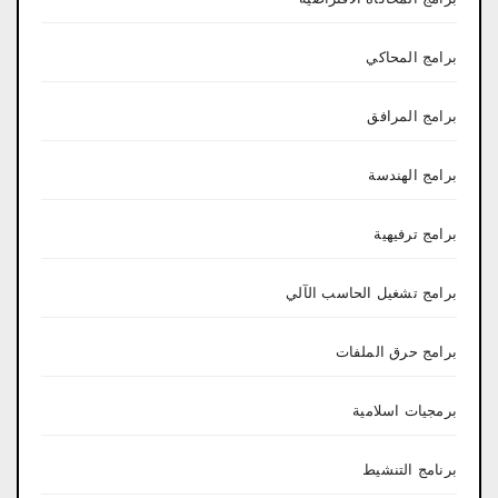
برامج المحاكي
برامج المرافق
برامج الهندسة
برامج ترفيهية
برامج تشغيل الحاسب الآلي
برامج حرق الملفات
برمجيات اسلامية
برنامج التنشيط