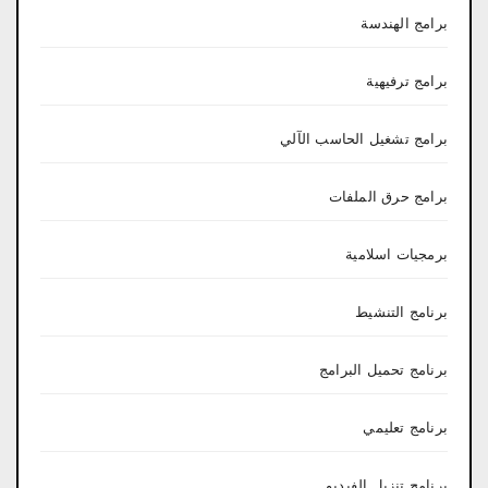
برامج الهندسة
برامج ترفيهية
برامج تشغيل الحاسب الآلي
برامج حرق الملفات
برمجيات اسلامية
برنامج التنشيط
برنامج تحميل البرامج
برنامج تعليمي
برنامج تنزيل الفيديو