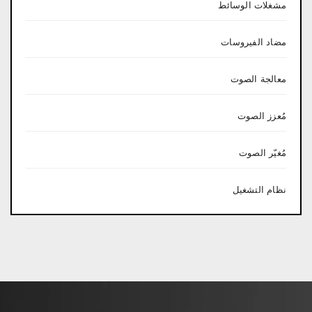
مشغلات الوسائط
مضاد الفيروسات
معالجة الصوت
مُعزز الصوت
مُغيّر الصوت
نظام التشغيل