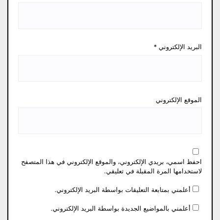
البريد الإلكتروني
*
الموقع الإلكتروني
احفظ اسمي، بريدي الإلكتروني، والموقع الإلكتروني في هذا المتصفح
لاستخدامها المرة المقبلة في تعليقي.
أعلمني بمتابعة التعليقات بواسطة البريد الإلكتروني.
أعلمني بالمواضيع الجديدة بواسطة البريد الإلكتروني.