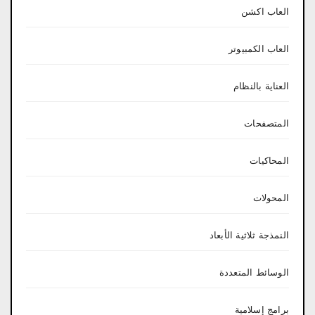
العاب اكشن
العاب الكمبيوتر
العناية بالنظام
المتصفحات
المحاكيات
المحولات
النمذجة ثلاثية الأبعاد
الوسائط المتعددة
برامج إسلامية