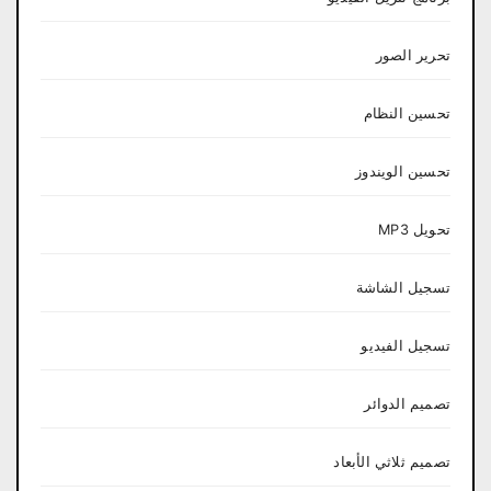
تحرير الصور
تحسين النظام
تحسين الويندوز
تحويل MP3
تسجيل الشاشة
تسجيل الفيديو
تصميم الدوائر
تصميم ثلاثي الأبعاد