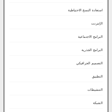
استعادة النسخ الاحتياطية
الإنترنت
البرامج الاجتماعية
البرامج الجذرية
التصميم الجرافيكي
التطبيق
التنشيطات
الشبكة