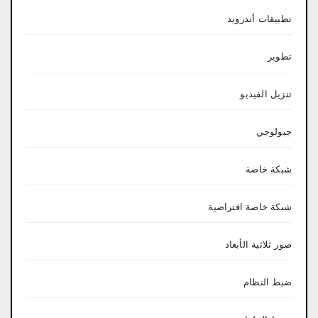
تطبيقات أندرويد
تطوير
تنزيل الفيديو
جيولوجي
شبكة خاصة
شبكة خاصة افتراضية
صور ثلاثية الأبعاد
ضبط النظام