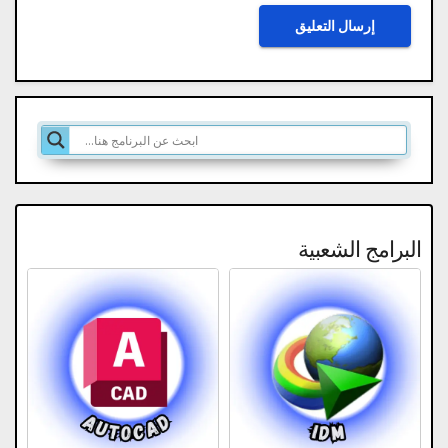
البرامج الشعبية