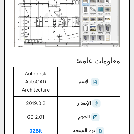
معلومات عامة:
Autodesk
الإسم
AutoCAD
Architecture
الإصدار
2019.0.2
الحجم
2.01 GB
نوع النسخة
32Bit