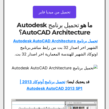
تحميل من ميديا ​​فاير
ما هو
تحميل برنامج Autodesk
AutoCAD Architecture
؟
تحميل برنامج Autodesk AutoCAD Architecture
الشهير اخر اصدار 32 بت من رابط مباشر.برنامج
اوتوكاد الشهير للهندسة المعمارية اخر اصدار 32 بت.
قد يعجبك ايضا:
تحميل برنامج أوتوكاد 2013 |
Autodesk AutoCAD 2013 SP1