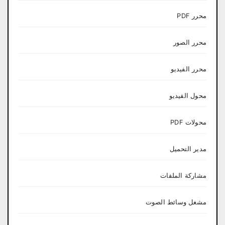
محرر PDF
محرر الصور
محرر الفيديو
محول الفيديو
محولات PDF
مدير التحميل
مشاركة الملفات
مشغل وسائط الصوت