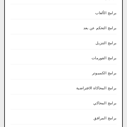
برامج الألعاب
برامج التحكم عن بعد
برامج التنزيل
برامج الفورمات
برامج الكمبيوتر
برامج المحاكاة الافتراضية
برامج المحاكي
برامج المرافق