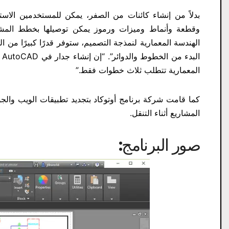
الهندسة المعمارية لنمذجة التصميم، ستوفر قدرًا كبيرًا من ا
ا
المعمارية تتطلب ثلاث خطوات فقط.”
المشاريع أثناء التنقل.
صور البرنامج: