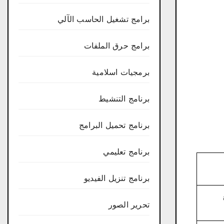
برامج تشغيل الحاسب الآلي
برامج حرق الملفات
برمجيات اسلامية
برنامج التنشيط
برنامج تحميل البرامج
برنامج تعليمي
برنامج تنزيل الفيديو
تحرير الصور