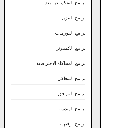
برامج التحكم عن بعد
برامج التنزيل
برامج الفورمات
برامج الكمبيوتر
برامج المحاكاة الافتراضية
برامج المحاكي
برامج المرافق
برامج الهندسة
برامج ترفيهية