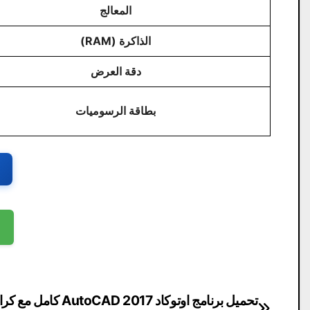
المعالج
الذاكرة (RAM)
دقة العرض
بطاقة الرسوميات
تصفّح
تحميل برنامج اوتوكاد 2017 AutoCAD