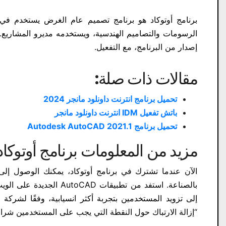
برنامج أوتوكاد هو برنامج تصميم عام الغرض يستخدم في
الرسومات والتصاميم الهندسية، ويستخدمه مديرو المشاريع. 
إصدار من البرنامج، مع التفعيل.
مقالات ذات صلة:
تحميل برنامج انترنت داونلود مانجر 2024
باتش تفعيل IDM انترنت داونلود مانجر
تحميل برنامج Autodesk AutoCAD 2021.1
مزيد من المعلومات برنامج أوتوكاد
بالصناعة. استفد من تطبي
“إزالة الارتباك حول النقطة التي يجب على المستخدمين شراء 