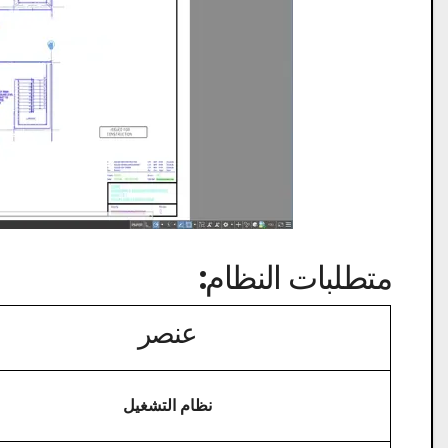
متطلبات النظام:
عنصر
نظام التشغيل