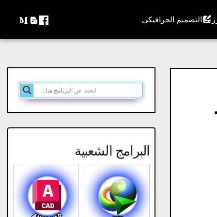
التصميم الجرافيكي
ر
البرامج الشعبية