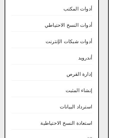
أدوات المكتب
أدوات النسخ الاحتياطي
أدوات شبكات الإنترنت
أندرويد
إدارة القرص
إنشاء المثبت
استرداد البيانات
استعادة النسخ الاحتياطية