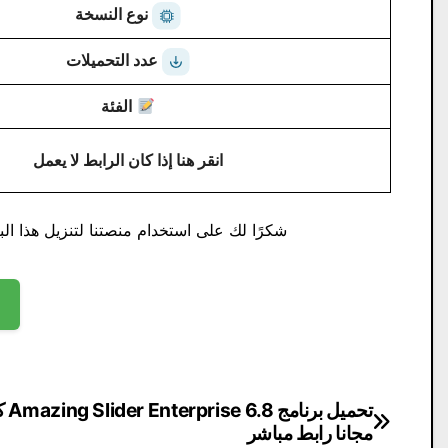
نوع النسخة
عدد التحميلات
الفئة
انقر هنا إذا كان الرابط لا يعمل
شكرًا لك على استخدام منصتنا لتنزيل هذا البر
تصفّح
تحميل برنا
مجانا رابط مباشر