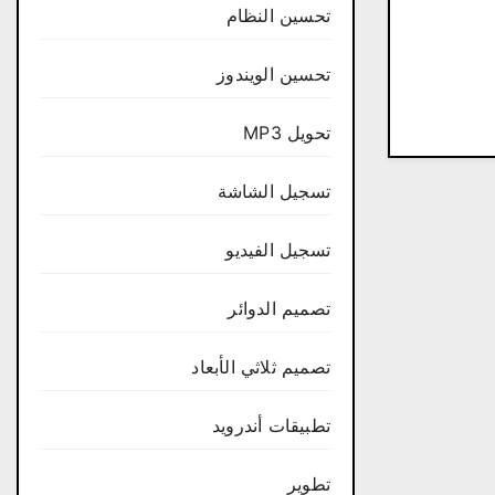
تحسين النظام
تحسين الويندوز
تحويل MP3
تسجيل الشاشة
تسجيل الفيديو
تصميم الدوائر
تصميم ثلاثي الأبعاد
تطبيقات أندرويد
تطوير