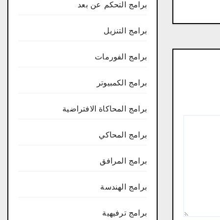
برامج التحكم عن بعد
برامج التنزيل
برامج الفورمات
برامج الكمبيوتر
برامج المحاكاة الافتراضية
برامج المحاكي
برامج المرافق
برامج الهندسة
برامج ترفيهية