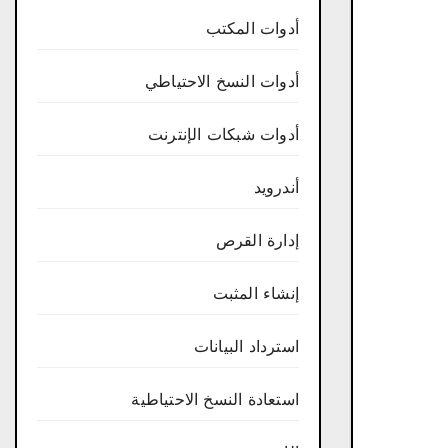
أدوات المكتب
أدوات النسخ الاحتياطي
أدوات شبكات الإنترنت
أندرويد
إدارة القرص
إنشاء المثبت
استرداد البيانات
استعادة النسخ الاحتياطية