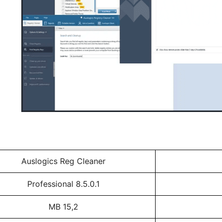
Auslogics Reg Cleaner
Professional 8.5.0.1
15,2 MB