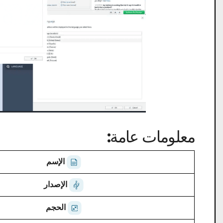
معلومات عامة:
الإسم
الإصدار
الحجم