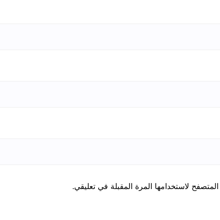
المتصفح لاستخدامها المرة المقبلة في تعليقي.