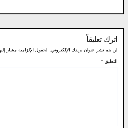
المقالات
اترك تعليقاً
لن يتم نشر عنوان بريدك الإلكتروني.
الحقول الإلزامية مشار إليه
التعليق
*