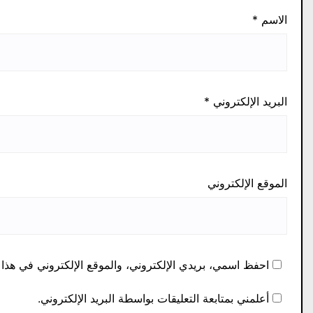
الاسم
*
البريد الإلكتروني
*
الموقع الإلكتروني
احفظ اسمي، بريدي الإلكتروني، والموقع الإلكتروني في هذا 
أعلمني بمتابعة التعليقات بواسطة البريد الإلكتروني.