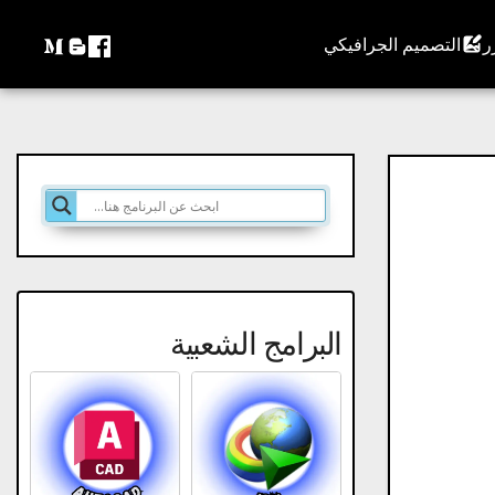
التصميم الجرافيكي
البرامج الشعبية