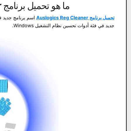
ما هو تحميل برنامج Auslogics Reg Cleaner؟
تحميل برنامج Auslogics Reg Cleaner
جديد في فئة أدوات تحسين نظام التشغيل Windows.