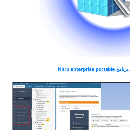
Nitro enterprise porta