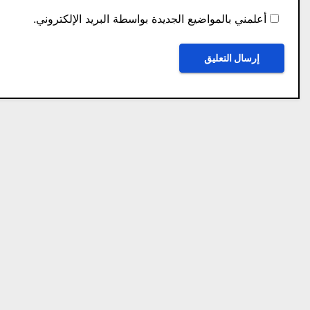
أعلمني بالمواضيع الجديدة بواسطة البريد الإلكتروني.