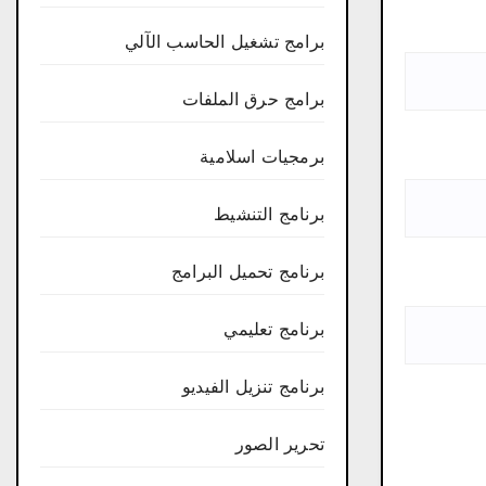
برامج تشغيل الحاسب الآلي
برامج حرق الملفات
برمجيات اسلامية
برنامج التنشيط
برنامج تحميل البرامج
برنامج تعليمي
برنامج تنزيل الفيديو
تحرير الصور