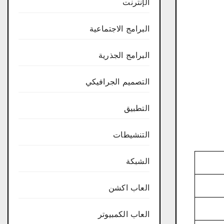
الإنترنت
البرامج الاجتماعية
البرامج الجذرية
التصميم الجرافيكي
التطبيق
التنشيطات
الشبكة
العاب اكشن
العاب الكمبيوتر