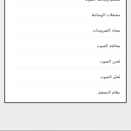
مشغلات الوسائط
مضاد الفيروسات
معالجة الصوت
مُعزز الصوت
مُغيّر الصوت
نظام التشغيل