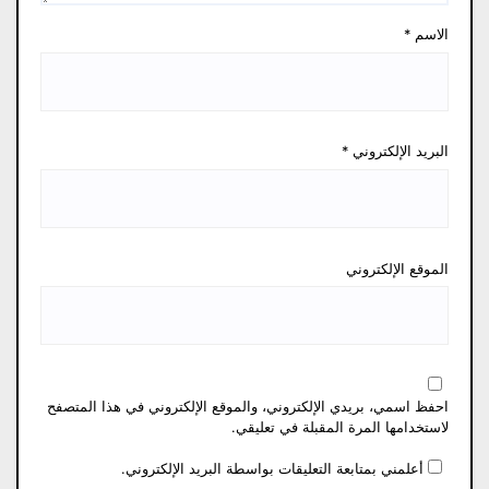
الاسم
*
البريد الإلكتروني
*
الموقع الإلكتروني
احفظ اسمي، بريدي الإلكتروني، والموقع الإلكتروني في هذا المتصفح
لاستخدامها المرة المقبلة في تعليقي.
أعلمني بمتابعة التعليقات بواسطة البريد الإلكتروني.