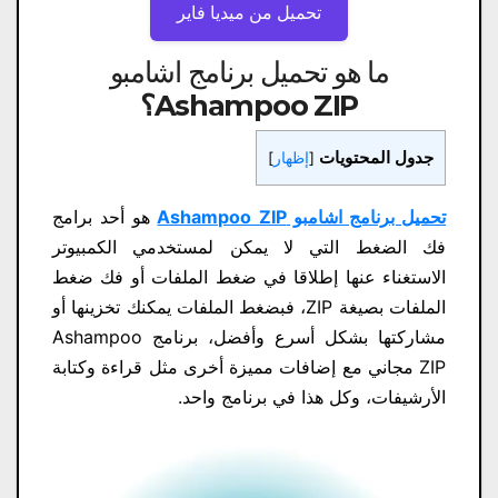
تحميل من ميديا ​​فاير
ما هو تحميل برنامج اشامبو
Ashampoo ZIP
؟
جدول المحتويات
[
إظهار
]
تحميل برنامج اشامبو Ashampoo ZIP
هو أحد برامج
فك الضغط التي لا يمكن لمستخدمي الكمبيوتر
الاستغناء عنها إطلاقا في ضغط الملفات أو فك ضغط
الملفات بصيغة ZIP، فبضغط الملفات يمكنك تخزينها أو
مشاركتها بشكل أسرع وأفضل، برنامج Ashampoo
ZIP مجاني مع إضافات مميزة أخرى مثل قراءة وكتابة
الأرشيفات، وكل هذا في برنامج واحد.