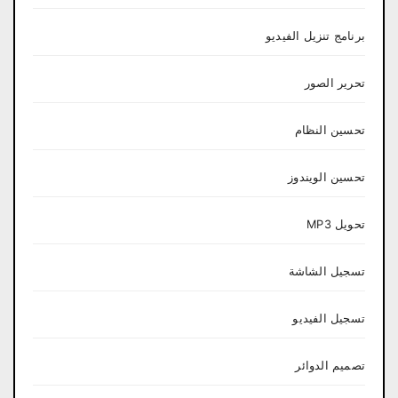
برنامج تنزيل الفيديو
تحرير الصور
تحسين النظام
تحسين الويندوز
تحويل MP3
تسجيل الشاشة
تسجيل الفيديو
تصميم الدوائر