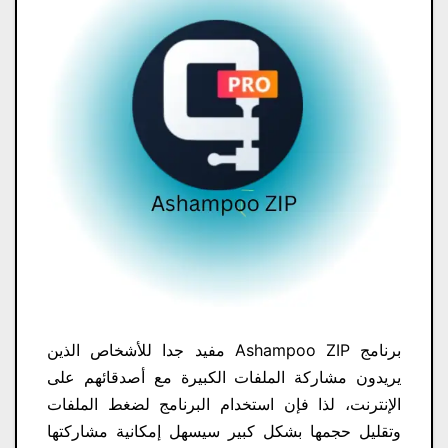
برنامج Ashampoo ZIP مفيد جدا للأشخاص الذين
يريدون مشاركة الملفات الكبيرة مع أصدقائهم على
الإنترنت، لذا فإن استخدام البرنامج لضغط الملفات
وتقليل حجمها بشكل كبير سيسهل إمكانية مشاركتها