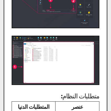
متطلبات النظام:
عنصر
المتطلبات الدنيا