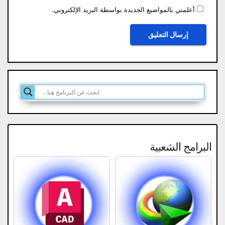
أعلمني بالمواضيع الجديدة بواسطة البريد الإلكتروني.
البرامج الشعبية