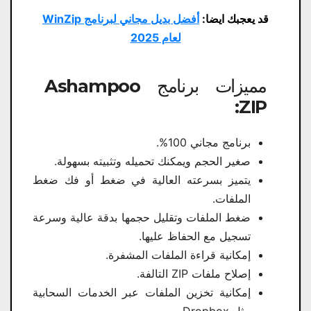
قد يعجبك ايضا:
أفضل بديل مجاني لبرنامج WinZip
لعام 2025
مميزات برنامج Ashampoo
ZIP:
برنامج مجاني 100%.
صغير الحجم ويمكنك تحميله وتثبيته بسهولة.
يتميز بسرعته العالية في ضغط أو فك ضغط
الملفات.
ضغط الملفات وتقليل حجمها بدقة عالية وسرعة
تسجيل مع الحفاظ عليها.
إمكانية قراءة الملفات المشفرة.
إصلاح ملفات ZIP التالفة.
إمكانية تخزين الملفات عبر الخدمات السحابية
مثل Dropbox.