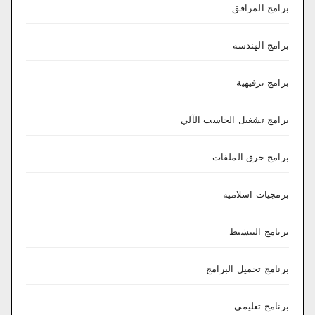
برامج المرافق
برامج الهندسة
برامج ترفيهية
برامج تشغيل الحاسب الآلي
برامج حرق الملفات
برمجيات اسلامية
برنامج التنشيط
برنامج تحميل البرامج
برنامج تعليمي