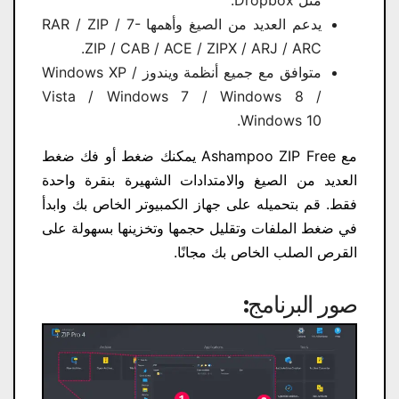
يدعم العديد من الصيغ وأهمها RAR / ZIP / 7-
ZIP / CAB / ACE / ZIPX / ARJ / ARC.
متوافق مع جميع أنظمة ويندوز Windows XP /
Vista / Windows 7 / Windows 8 /
Windows 10.
مع Ashampoo ZIP Free يمكنك ضغط أو فك ضغط
العديد من الصيغ والامتدادات الشهيرة بنقرة واحدة
فقط. قم بتحميله على جهاز الكمبيوتر الخاص بك وابدأ
في ضغط الملفات وتقليل حجمها وتخزينها بسهولة على
القرص الصلب الخاص بك مجانًا.
صور البرنامج: