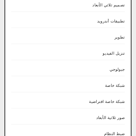
تصميم ثلاثي الأبعاد
تطبيقات أندرويد
تطوير
تنزيل الفيديو
جيولوجي
شبكة خاصة
شبكة خاصة افتراضية
صور ثلاثية الأبعاد
ضبط النظام