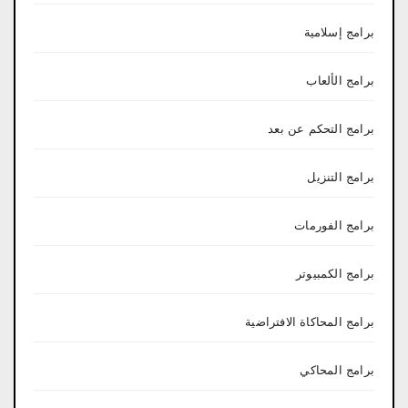
برامج إسلامية
برامج الألعاب
برامج التحكم عن بعد
برامج التنزيل
برامج الفورمات
برامج الكمبيوتر
برامج المحاكاة الافتراضية
برامج المحاكي