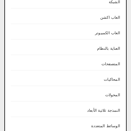
الشبكة
العاب اكشن
العاب الكمبيوتر
العناية بالنظام
المتصفحات
المحاكيات
المحولات
النمذجة ثلاثية الأبعاد
الوسائط المتعددة