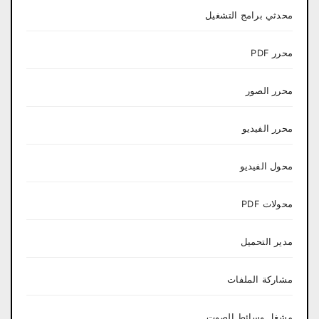
محدثي برامج التشغيل
محرر PDF
محرر الصور
محرر الفيديو
محول الفيديو
محولات PDF
مدير التحميل
مشاركة الملفات
مشغل وسائط الصوت