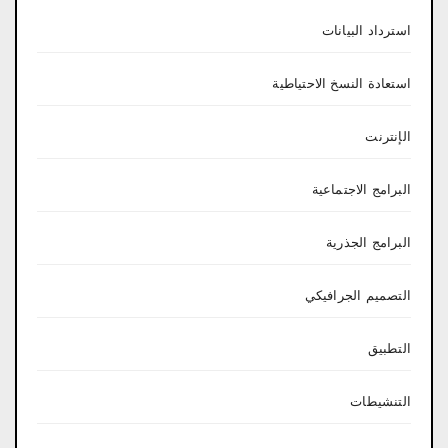
استرداد البيانات
استعادة النسخ الاحتياطية
الإنترنت
البرامج الاجتماعية
البرامج الجذرية
التصميم الجرافيكي
التطبيق
التنشيطات