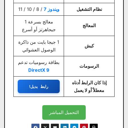
نظام التشغيل
ويندوز 7
/ 8 / 10 / 11
معالج بسرعة 1
المعالج
جيجاهرتز أو أسرع
1 جيجا بايت من ذاكرة
كبش
الوصول العشوائي
بطاقة رسوميات تدعم
الرسومات
DirectX 9
إذا كان الرابط أدناه
رابط بديل!
معطلاً أو لا يعمل
التحميل المباشر