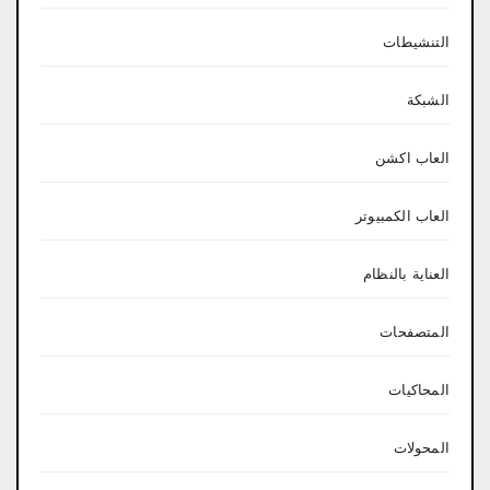
التنشيطات
الشبكة
العاب اكشن
العاب الكمبيوتر
العناية بالنظام
المتصفحات
المحاكيات
المحولات