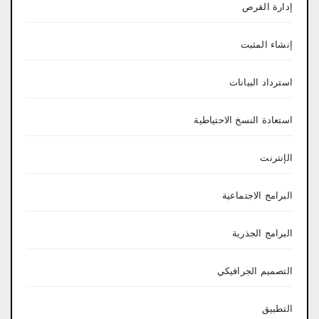
إدارة القرص
إنشاء المثبت
استرداد البيانات
استعادة النسخ الاحتياطية
الإنترنت
البرامج الاجتماعية
البرامج الجذرية
التصميم الجرافيكي
التطبيق