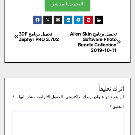
التحميل المباشر
تصفّح
تحميل برنامج Alien Skin
تحميل برنامج 3DF
Zephyr PRO 3.702
Software Photo
المقالات
Bundle Collection
2019-10-11
اترك تعليقاً
لن يتم نشر عنوان بريدك الإلكتروني.
الحقول الإلزامية مشار إليها بـ
*
التعليق
*