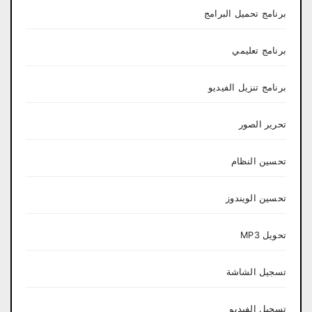
برنامج تحميل البرامج
برنامج تعليمي
برنامج تنزيل الفيديو
تحرير الصور
تحسين النظام
تحسين الويندوز
تحويل MP3
تسجيل الشاشة
تسجيل الفيديو