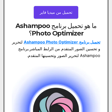
تحميل من ميديا ​​فاير
ما هو تحميل برنامج Ashampoo
Photo Optimizer؟
تحميل برنامج Ashampoo Photo Optimizer
لتحرير
و تحسين الصور المتقدم من الرابط المباشر.برنامج
Ashampoo لتحرير الصور وتحسينها المتقدم.