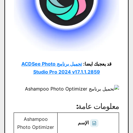
قد يعجبك ايضا:
تحميل برنامج ACDSee Photo
Studio Pro 2024 v17.1.1.2859
معلومات عامة:
Ashampoo
الإسم
Photo Optimizer