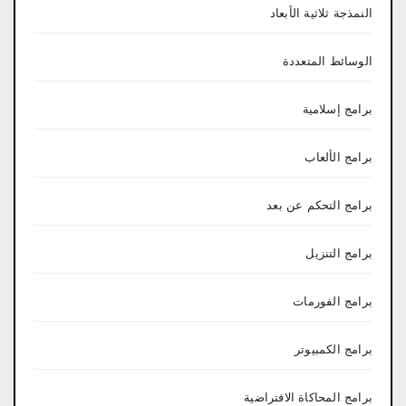
النمذجة ثلاثية الأبعاد
الوسائط المتعددة
برامج إسلامية
برامج الألعاب
برامج التحكم عن بعد
برامج التنزيل
برامج الفورمات
برامج الكمبيوتر
برامج المحاكاة الافتراضية