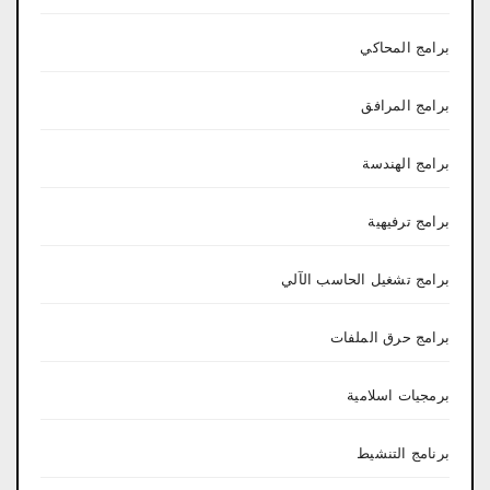
برامج المحاكي
برامج المرافق
برامج الهندسة
برامج ترفيهية
برامج تشغيل الحاسب الآلي
برامج حرق الملفات
برمجيات اسلامية
برنامج التنشيط