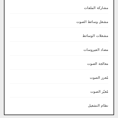
مشاركة الملفات
مشغل وسائط الصوت
مشغلات الوسائط
مضاد الفيروسات
معالجة الصوت
مُعزز الصوت
مُغيّر الصوت
نظام التشغيل