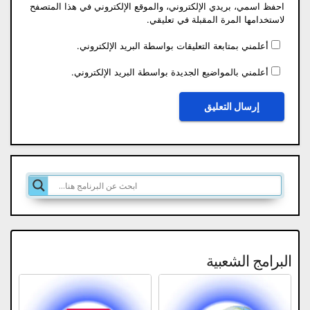
احفظ اسمي، بريدي الإلكتروني، والموقع الإلكتروني في هذا المتصفح
لاستخدامها المرة المقبلة في تعليقي.
أعلمني بمتابعة التعليقات بواسطة البريد الإلكتروني.
أعلمني بالمواضيع الجديدة بواسطة البريد الإلكتروني.
البرامج الشعبية