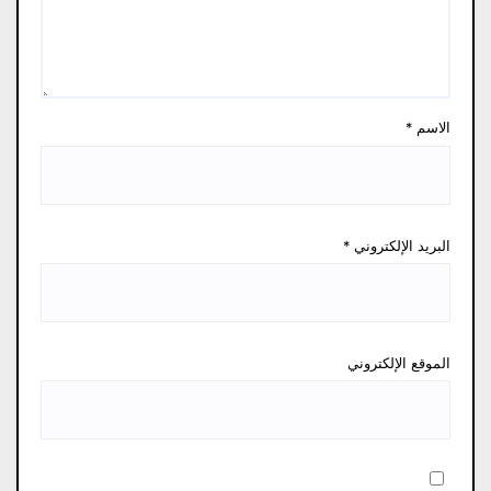
الاسم
*
البريد الإلكتروني
*
الموقع الإلكتروني