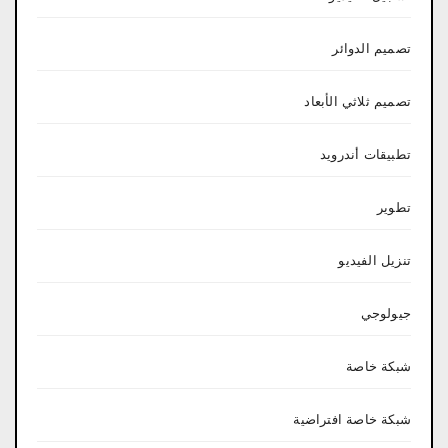
تصميم الدوائر
تصميم ثلاثي الأبعاد
تطبيقات أندرويد
تطوير
تنزيل الفيديو
جيولوجي
شبكة خاصة
شبكة خاصة افتراضية