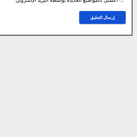
أعلمني بالمواضيع الجديدة بواسطة البريد الإلكتروني.