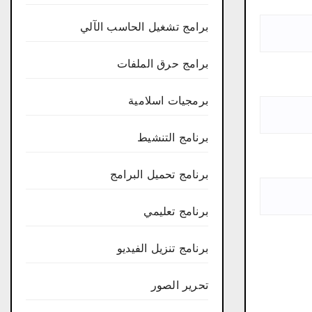
برامج تشغيل الحاسب الآلي
برامج حرق الملفات
برمجيات اسلامية
برنامج التنشيط
برنامج تحميل البرامج
برنامج تعليمي
برنامج تنزيل الفيديو
تحرير الصور