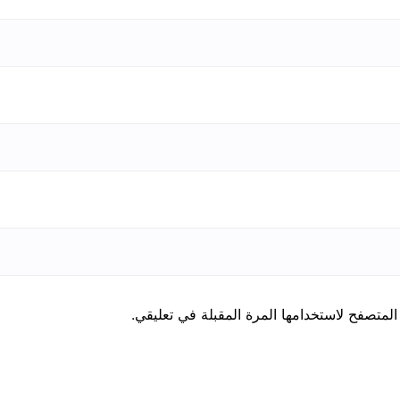
المتصفح لاستخدامها المرة المقبلة في تعليقي.