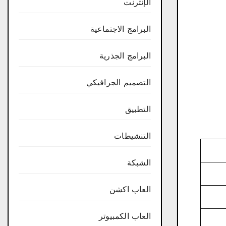
الإنترنت
البرامج الاجتماعية
البرامج الجذرية
التصميم الجرافيكي
التطبيق
التنشيطات
الشبكة
العاب اكشن
العاب الكمبيوتر