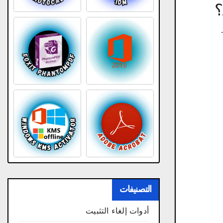
التصنيفات
أدوات إلغاء التثبيت