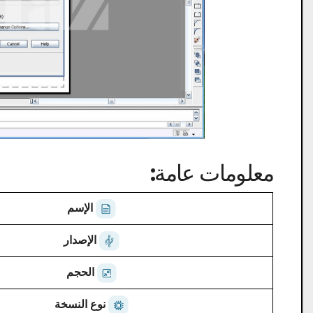
معلومات عامة:
الإسم
الإصدار
الحجم
نوع النسخة