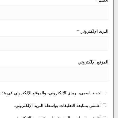
الاسم
*
البريد الإلكتروني
*
الموقع الإلكتروني
احفظ اسمي، بريدي الإلكتروني، والموقع الإلكتروني في هذا 
أعلمني بمتابعة التعليقات بواسطة البريد الإلكتروني.