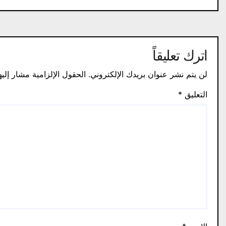
اترك تعليقاً
لن يتم نشر عنوان بريدك الإلكتروني.
الحقول الإلزامية مشار إليه
التعليق
*