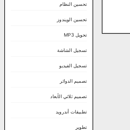
تحسين النظام
تحسين الويندوز
تحويل MP3
تسجيل الشاشة
تسجيل الفيديو
تصميم الدوائر
تصميم ثلاثي الأبعاد
تطبيقات أندرويد
تطوير