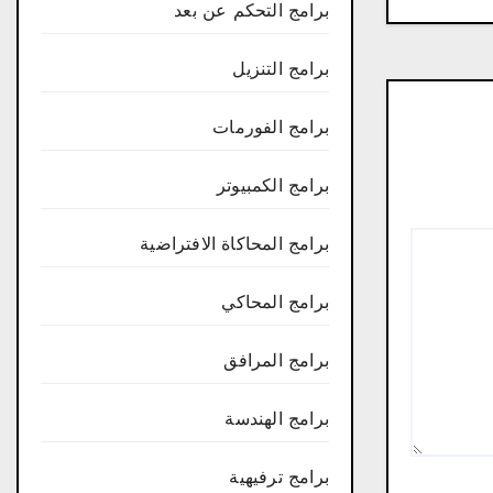
برامج التحكم عن بعد
برامج التنزيل
برامج الفورمات
برامج الكمبيوتر
برامج المحاكاة الافتراضية
برامج المحاكي
برامج المرافق
برامج الهندسة
برامج ترفيهية