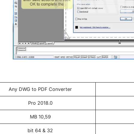
Any DWG to PDF Converter
Pro 2018.0
10,59 MB
32 & 64 bit