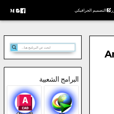
التصميم الجرافيكي
An
البرامج الشعبية