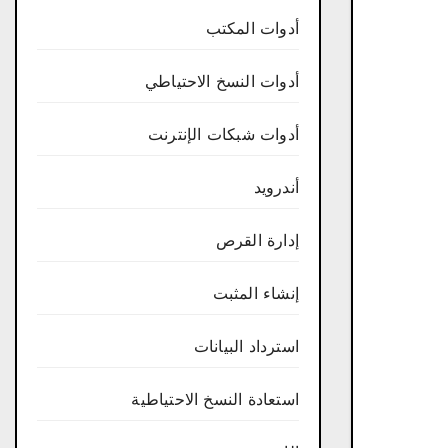
أدوات المكتب
أدوات النسخ الاحتياطي
أدوات شبكات الإنترنت
أندرويد
إدارة القرص
إنشاء المثبت
استرداد البيانات
استعادة النسخ الاحتياطية