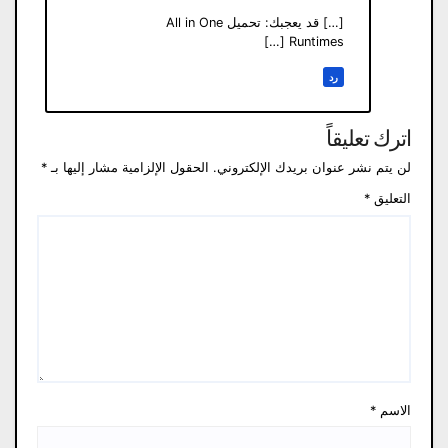
[…] قد يعجبك: تحميل All in One
Runtimes […]
رد
اترك تعليقاً
لن يتم نشر عنوان بريدك الإلكتروني.
الحقول الإلزامية مشار إليها بـ
*
التعليق
*
الاسم
*