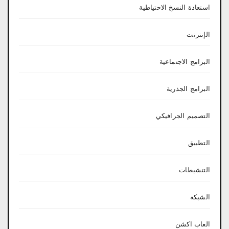
استعادة النسخ الاحتياطية
الإنترنت
البرامج الاجتماعية
البرامج الجذرية
التصميم الجرافيكي
التطبيق
التنشيطات
الشبكة
العاب اكشن