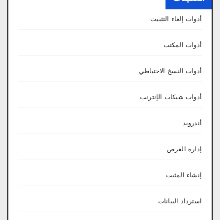
أدوات إلغاء التثبيت
أدوات المكتب
أدوات النسخ الاحتياطي
أدوات شبكات الإنترنت
أندرويد
إدارة القرص
إنشاء المثبت
استرداد البيانات