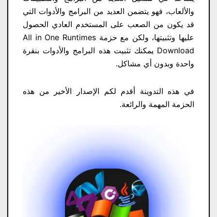
والألعاب، فهو يتضمن العديد من البرامج والأدوات التي
قد يكون من الصعب على المستخدم العادي الحصول
عليها وتثبيتها، ولكن مع حزمة All in One Runtimes
Download​ يمكنك تثبيت هذه البرامج والأدوات بنقرة
واحدة وبدون أي مشاكل.
في هذه التدوينة أقدم لكم الإصدار الأخير من هذه
الحزمة المهمة والرائعة.