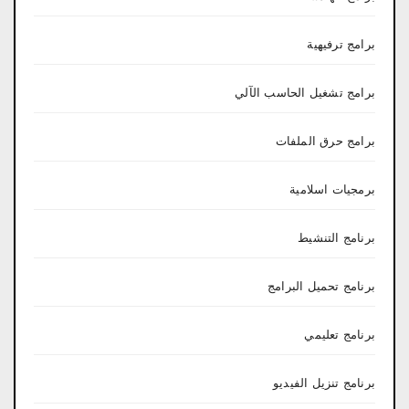
برامج ترفيهية
برامج تشغيل الحاسب الآلي
برامج حرق الملفات
برمجيات اسلامية
برنامج التنشيط
برنامج تحميل البرامج
برنامج تعليمي
برنامج تنزيل الفيديو