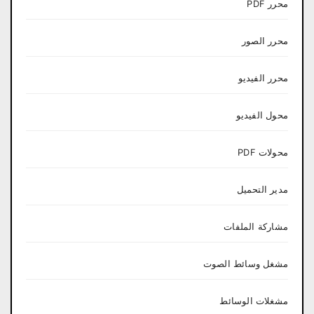
محرر PDF
محرر الصور
محرر الفيديو
محول الفيديو
محولات PDF
مدير التحميل
مشاركة الملفات
مشغل وسائط الصوت
مشغلات الوسائط