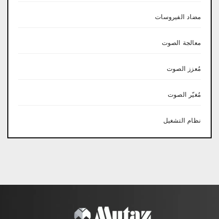
مضاد الفيروسات
معالجة الصوت
مُعزز الصوت
مُغيّر الصوت
نظام التشغيل