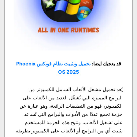
قد يعجبك ايضا:
تحميل وتثبيت نظام فونكس Phoenix
OS 2025
يُعد تحميل مشغل الألعاب الشامل للكمبيوتر من
البرامج المميزة التي تُشغّل العديد من الألعاب على
الكمبيوتر، فهو من التطبيقات الرائعة، وهو عبارة عن
حزمة تجمع عددًا من الأدوات والبرامج التي تُساعد
على تشغيل الألعاب، وتتيح هذه الحزمة للمستخدم
تثبيت أي من البرامج أو الألعاب على الكمبيوتر بطريقة