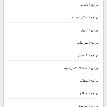
برامج الألعاب
برامج التحكم عن بعد
برامج التنزيل
برامج الفورمات
برامج الكمبيوتر
برامج المحاكاة الافتراضية
برامج المحاكي
برامج المرافق
برامج الهندسة