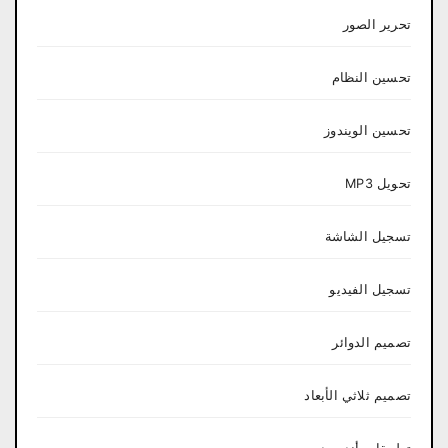
تحرير الصور
تحسين النظام
تحسين الويندوز
تحويل MP3
تسجيل الشاشة
تسجيل الفيديو
تصميم الدوائر
تصميم ثلاثي الأبعاد