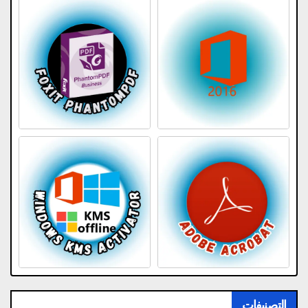
التصنيفات