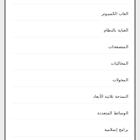
العاب الكمبيوتر
العناية بالنظام
المتصفحات
المحاكيات
المحولات
النمذجة ثلاثية الأبعاد
الوسائط المتعددة
برامج إسلامية