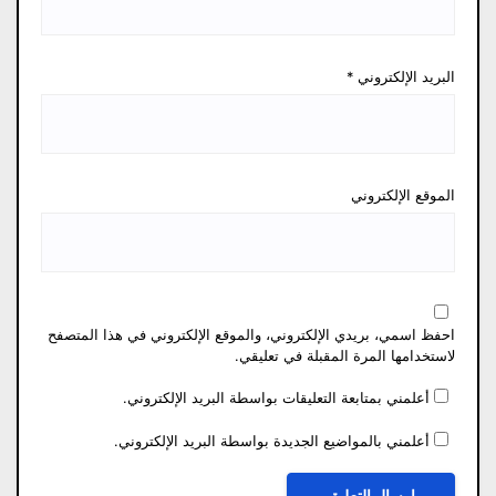
البريد الإلكتروني
*
الموقع الإلكتروني
احفظ اسمي، بريدي الإلكتروني، والموقع الإلكتروني في هذا المتصفح
لاستخدامها المرة المقبلة في تعليقي.
أعلمني بمتابعة التعليقات بواسطة البريد الإلكتروني.
أعلمني بالمواضيع الجديدة بواسطة البريد الإلكتروني.