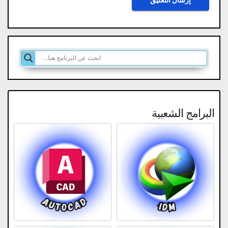
البرامج الشعبية