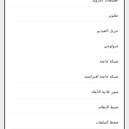
تطبيقات أندرويد
تطوير
تنزيل الفيديو
جيولوجي
شبكة خاصة
شبكة خاصة افتراضية
صور ثلاثية الأبعاد
ضبط النظام
ضغط الملفات