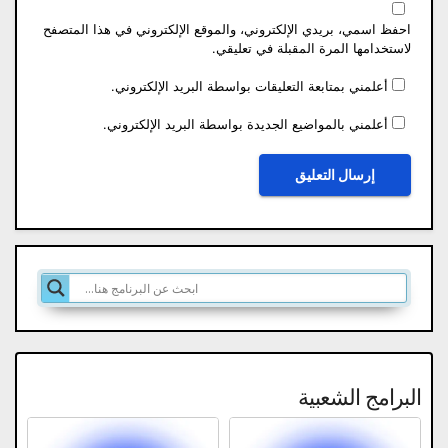
احفظ اسمي، بريدي الإلكتروني، والموقع الإلكتروني في هذا المتصفح
لاستخدامها المرة المقبلة في تعليقي.
أعلمني بمتابعة التعليقات بواسطة البريد الإلكتروني.
أعلمني بالمواضيع الجديدة بواسطة البريد الإلكتروني.
البرامج الشعبية