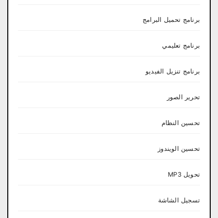
برنامج تحميل البرامج
برنامج تعليمي
برنامج تنزيل الفيديو
تحرير الصور
تحسين النظام
تحسين الويندوز
تحويل MP3
تسجيل الشاشة