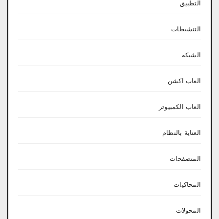
التطبيق
التنشيطات
الشبكة
العاب اكشن
العاب الكمبيوتر
العناية بالنظام
المتصفحات
المحاكيات
المحولات