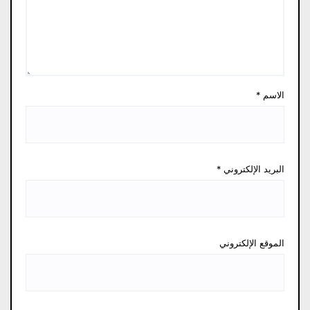
الاسم
*
البريد الإلكتروني
*
الموقع الإلكتروني