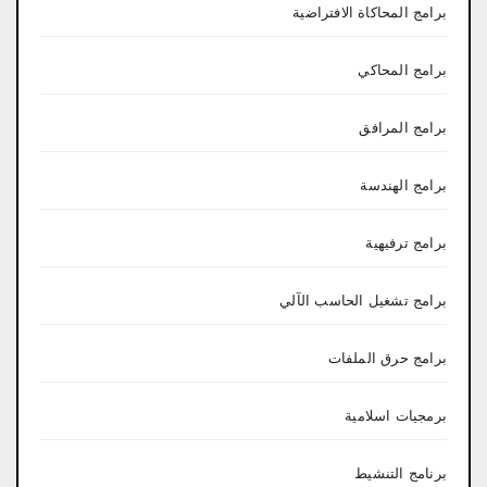
برامج المحاكاة الافتراضية
برامج المحاكي
برامج المرافق
برامج الهندسة
برامج ترفيهية
برامج تشغيل الحاسب الآلي
برامج حرق الملفات
برمجيات اسلامية
برنامج التنشيط