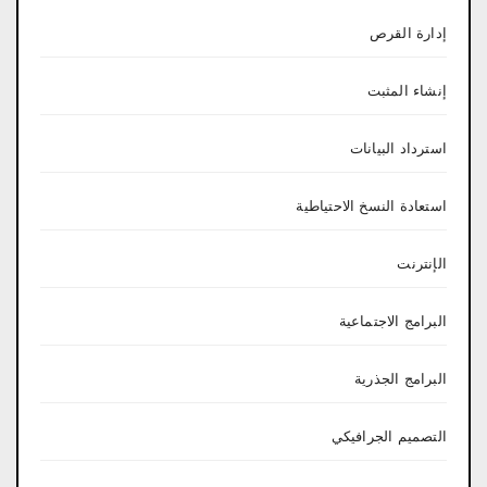
إدارة القرص
إنشاء المثبت
استرداد البيانات
استعادة النسخ الاحتياطية
الإنترنت
البرامج الاجتماعية
البرامج الجذرية
التصميم الجرافيكي