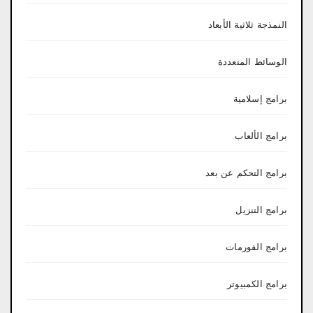
النمذجة ثلاثية الأبعاد
الوسائط المتعددة
برامج إسلامية
برامج الألعاب
برامج التحكم عن بعد
برامج التنزيل
برامج الفورمات
برامج الكمبيوتر