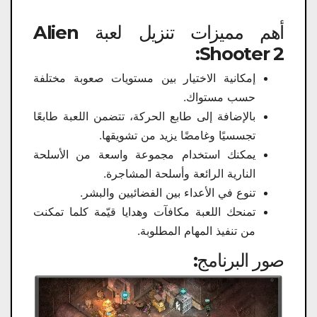
أهم مميزات تنزيل لعبة Alien
Shooter 2:
إمكانية الاختيار بين مستويات صعوبة مختلفة
حسب مستواك.
بالإضافة إلى طابع الحركة، تتضمن اللعبة طابعًا
تجسسيًا وغامضًا يزيد من تشويقها.
يمكنك استخدام مجموعة واسعة من الأسلحة
النارية الرائعة وأسلحة المشاجرة.
تنوع في الأعداء بين الفضائيين والبشر.
تمنحك اللعبة مكافآت وهدايا قيّمة كلما تمكنت
من تنفيذ المهام المطلوبة.
صور البرنامج: