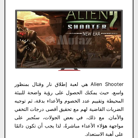
Alien Shooter هي لعبة إطلاق نار وقتال بمنظور
واسع، حيث يمكنك الحصول على رؤية واضحة للبيئة
المحيطة وتقييم عدد الخصوم والأعداء بدقة، ثم توجيه
الضربات القاضية لهم مع تحقيق أقصى درجات التخفي
والأمان. مع ذلك، في بعض الجولات، ستُجبر على
مواجهة هؤلاء الأعداء مباشرةً، لذا يجب أن تكون دائمًا
على أهبة الاستعداد.