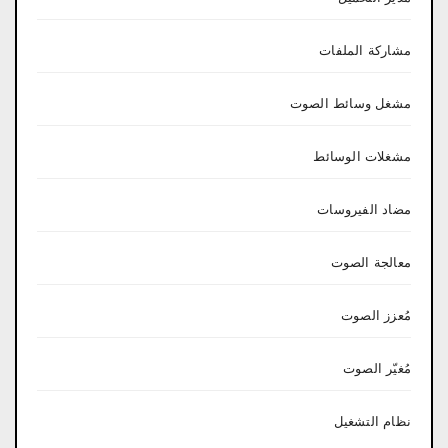
مشاركة الملفات
مشغل وسائط الصوت
مشغلات الوسائط
مضاد الفيروسات
معالجة الصوت
مُعزز الصوت
مُغيّر الصوت
نظام التشغيل