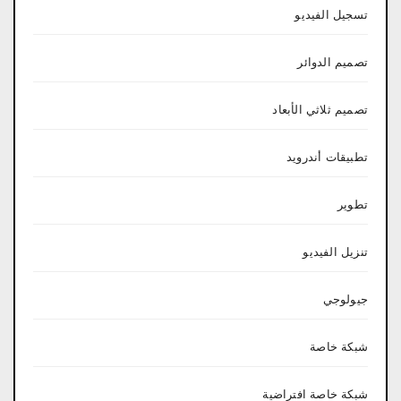
تسجيل الفيديو
تصميم الدوائر
تصميم ثلاثي الأبعاد
تطبيقات أندرويد
تطوير
تنزيل الفيديو
جيولوجي
شبكة خاصة
شبكة خاصة افتراضية