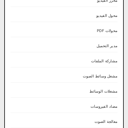
محرر الفيديو
محول الفيديو
محولات PDF
مدير التحميل
مشاركة الملفات
مشغل وسائط الصوت
مشغلات الوسائط
مضاد الفيروسات
معالجة الصوت