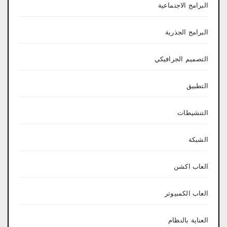
البرامج الاجتماعية
البرامج الجذرية
التصميم الجرافيكي
التطبيق
التنشيطات
الشبكة
العاب اكشن
العاب الكمبيوتر
العناية بالنظام