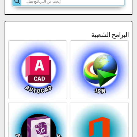
البرامج الشعبية