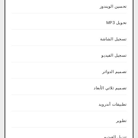
تحسين الويندوز
تحويل MP3
تسجيل الشاشة
تسجيل الفيديو
تصميم الدوائر
تصميم ثلاثي الأبعاد
تطبيقات أندرويد
تطوير
تنزيل الفيديو