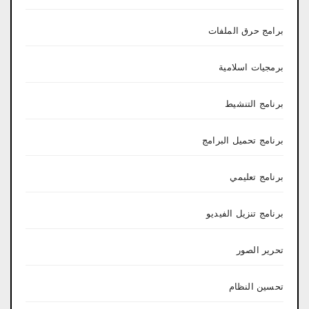
برامج حرق الملفات
برمجيات اسلامية
برنامج التنشيط
برنامج تحميل البرامج
برنامج تعليمي
برنامج تنزيل الفيديو
تحرير الصور
تحسين النظام