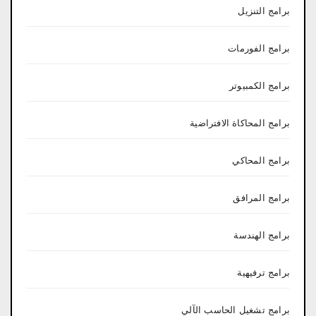
برامج التنزيل
برامج الفورمات
برامج الكمبيوتر
برامج المحاكاة الافتراضية
برامج المحاكي
برامج المرافق
برامج الهندسة
برامج ترفيهية
برامج تشغيل الحاسب الآلي