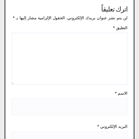
اترك تعليقاً
لن يتم نشر عنوان بريدك الإلكتروني.
الحقول الإلزامية مشار إليها بـ
*
التعليق
*
الاسم
*
البريد الإلكتروني
*