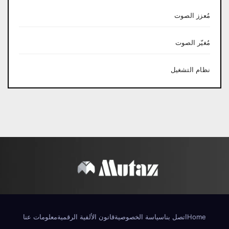
مُعزز الصوت
مُغيّر الصوت
نظام التشغيل
Home
اتصل بنا
سياسة الخصوصية
قانون الألفية الرقمية
معلومات عنا