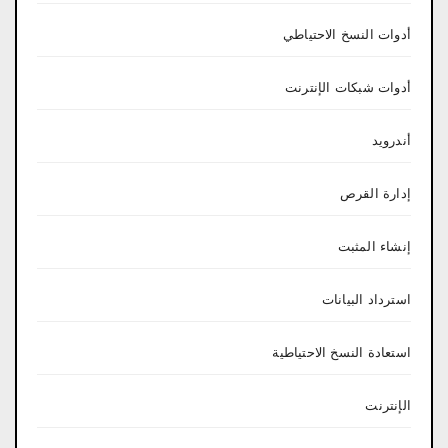
أدوات النسخ الاحتياطي
أدوات شبكات الإنترنت
أندرويد
إدارة القرص
إنشاء المثبت
استرداد البيانات
استعادة النسخ الاحتياطية
الإنترنت