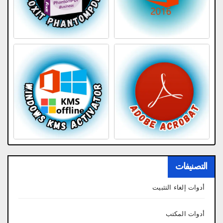
التصنيفات
أدوات إلغاء التثبيت
أدوات المكتب