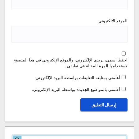
الموقع الإلكتروني
احفظ اسمي، بريدي الإلكتروني، والموقع الإلكتروني في هذا المتصفح
لاستخدامها المرة المقبلة في تعليقي.
أعلمني بمتابعة التعليقات بواسطة البريد الإلكتروني.
أعلمني بالمواضيع الجديدة بواسطة البريد الإلكتروني.