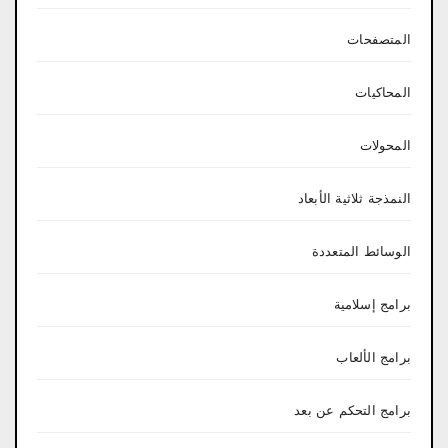
المتصفحات
المحاكيات
المحولات
النمذجة ثلاثية الأبعاد
الوسائط المتعددة
برامج إسلامية
برامج الألعاب
برامج التحكم عن بعد