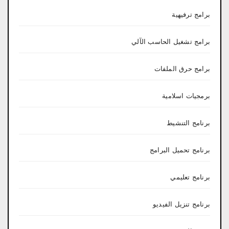
برامج ترفيهية
برامج تشغيل الحاسب الآلي
برامج حرق الملفات
برمجيات اسلامية
برنامج التنشيط
برنامج تحميل البرامج
برنامج تعليمي
برنامج تنزيل الفيديو