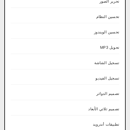
تحرير الصور
تحسين النظام
تحسين الويندوز
تحويل MP3
تسجيل الشاشة
تسجيل الفيديو
تصميم الدوائر
تصميم ثلاثي الأبعاد
تطبيقات أندرويد