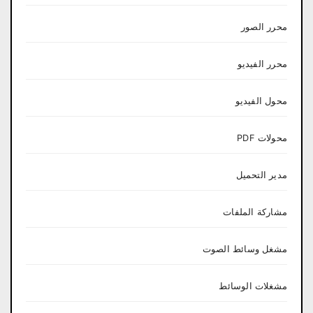
محرر الصور
محرر الفيديو
محول الفيديو
محولات PDF
مدير التحميل
مشاركة الملفات
مشغل وسائط الصوت
مشغلات الوسائط