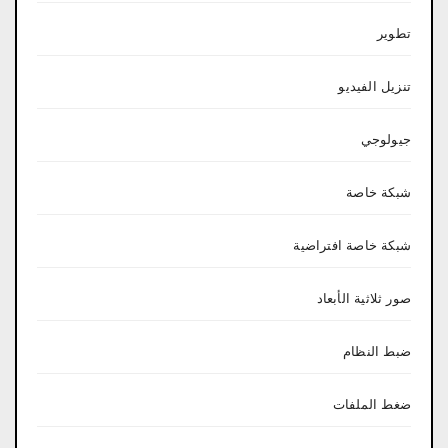
تطوير
تنزيل الفيديو
جيولوجي
شبكة خاصة
شبكة خاصة افتراضية
صور ثلاثية الأبعاد
ضبط النظام
ضغط الملفات