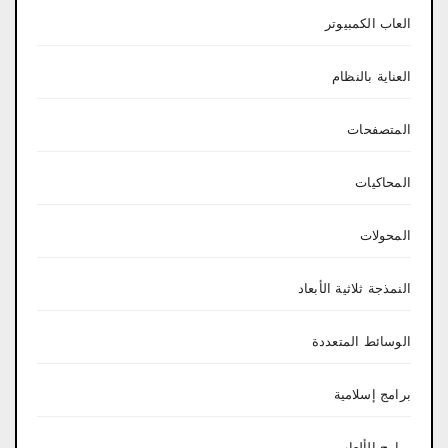
العاب الكمبيوتر
العناية بالنظام
المتصفحات
المحاكيات
المحولات
النمذجة ثلاثية الأبعاد
الوسائط المتعددة
برامج إسلامية
برامج الألعاب