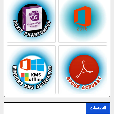
التصنيفات