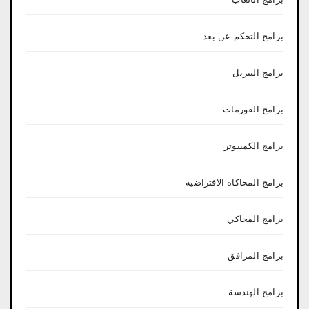
برامج التحكم عن بعد
برامج التنزيل
برامج الفورمات
برامج الكمبيوتر
برامج المحاكاة الافتراضية
برامج المحاكي
برامج المرافق
برامج الهندسة