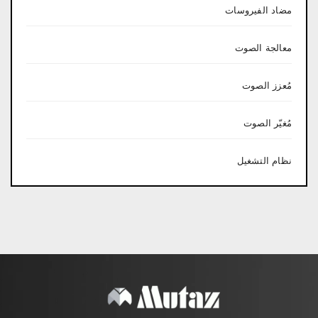
مضاد الفيروسات
معالجة الصوت
مُعزز الصوت
مُغيّر الصوت
نظام التشغيل