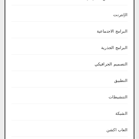
الإنترنت
البرامج الاجتماعية
البرامج الجذرية
التصميم الجرافيكي
التطبيق
التنشيطات
الشبكة
العاب اكشن