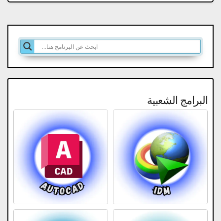
البرامج الشعبية