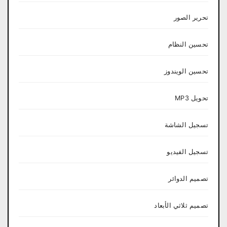
تحرير الصور
تحسين النظام
تحسين الويندوز
تحويل MP3
تسجيل الشاشة
تسجيل الفيديو
تصميم الدوائر
تصميم ثلاثي الأبعاد