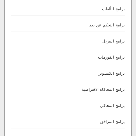
برامج الألعاب
برامج التحكم عن بعد
برامج التنزيل
برامج الفورمات
برامج الكمبيوتر
برامج المحاكاة الافتراضية
برامج المحاكي
برامج المرافق