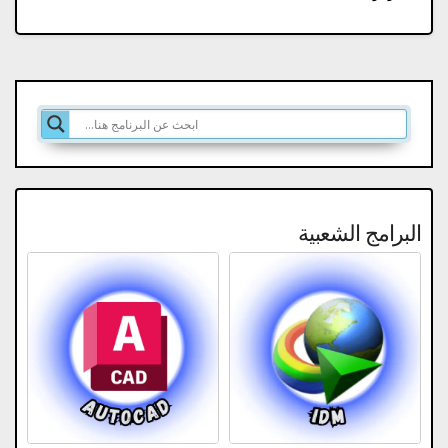
البرامج الشعبية