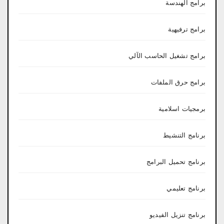
برامج الهندسة
برامج ترفيهية
برامج تشغيل الحاسب الآلي
برامج حرق الملفات
برمجيات اسلامية
برنامج التنشيط
برنامج تحميل البرامج
برنامج تعليمي
برنامج تنزيل الفيديو