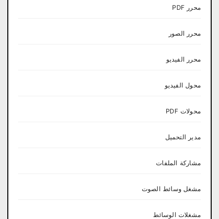
محرر PDF
محرر الصور
محرر الفيديو
محول الفيديو
محولات PDF
مدير التحميل
مشاركة الملفات
مشغل وسائط الصوت
مشغلات الوسائط