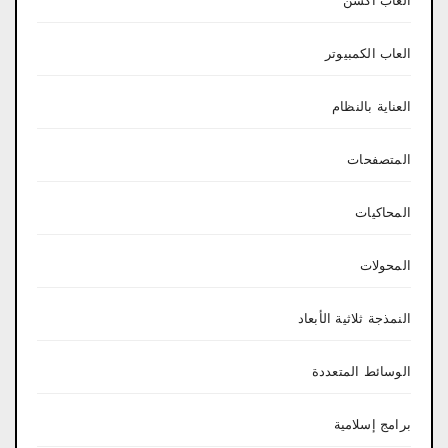
العاب اكشن
العاب الكمبيوتر
العناية بالنظام
المتصفحات
المحاكيات
المحولات
النمذجة ثلاثية الأبعاد
الوسائط المتعددة
برامج إسلامية