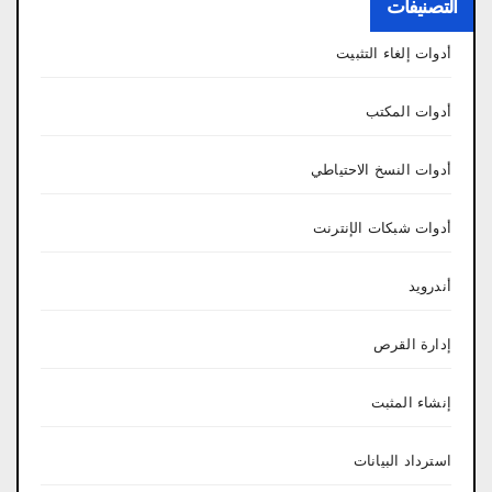
التصنيفات
أدوات إلغاء التثبيت
أدوات المكتب
أدوات النسخ الاحتياطي
أدوات شبكات الإنترنت
أندرويد
إدارة القرص
إنشاء المثبت
استرداد البيانات