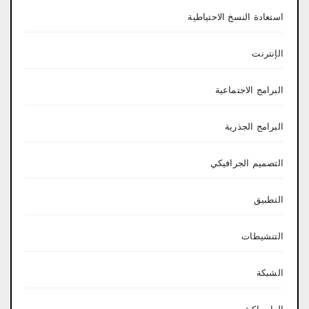
استعادة النسخ الاحتياطية
الإنترنت
البرامج الاجتماعية
البرامج الجذرية
التصميم الجرافيكي
التطبيق
التنشيطات
الشبكة