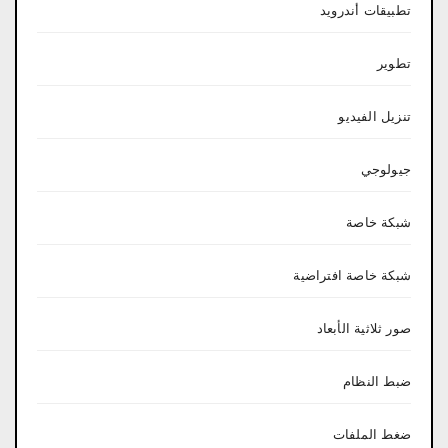
تطبيقات أندرويد
تطوير
تنزيل الفيديو
جيولوجي
شبكة خاصة
شبكة خاصة افتراضية
صور ثلاثية الأبعاد
ضبط النظام
ضغط الملفات