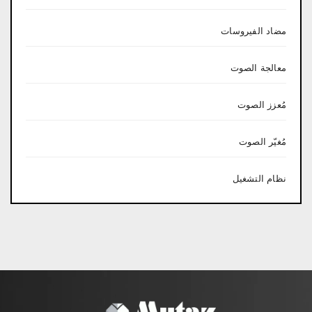
مضاد الفيروسات
معالجة الصوت
مُعزز الصوت
مُغيّر الصوت
نظام التشغيل