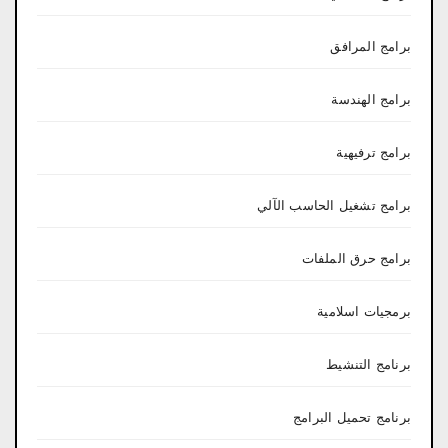
برامج المرافق
برامج الهندسة
برامج ترفيهية
برامج تشغيل الحاسب الآلي
برامج حرق الملفات
برمجيات اسلامية
برنامج التنشيط
برنامج تحميل البرامج