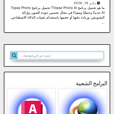
يناير 16, 2026
ما هو تحميل برنامج Topaz Photo AI؟ تحميل برنامج Topaz Photo
AI جديدًا وعمليًا ومفيدًا في مجال تحسين جودة الصور، وإزالة
التشويش، وزيادة دقتها أو حجمها باستخدام تقنيات الذكاء الاصطناعي.
…
البرامج الشعبية