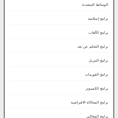
الوسائط المتعددة
برامج إسلامية
برامج الألعاب
برامج التحكم عن بعد
برامج التنزيل
برامج الفورمات
برامج الكمبيوتر
برامج المحاكاة الافتراضية
برامج المحاكي