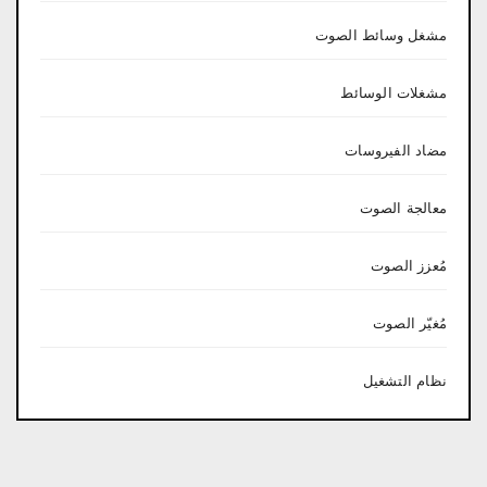
مشغل وسائط الصوت
مشغلات الوسائط
مضاد الفيروسات
معالجة الصوت
مُعزز الصوت
مُغيّر الصوت
نظام التشغيل