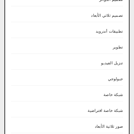
تصميم ثلاثي الأبعاد
تطبيقات أندرويد
تطوير
تنزيل الفيديو
جيولوجي
شبكة خاصة
شبكة خاصة افتراضية
صور ثلاثية الأبعاد