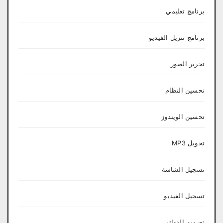
برنامج تعليمي
برنامج تنزيل الفيديو
تحرير الصور
تحسين النظام
تحسين الويندوز
تحويل MP3
تسجيل الشاشة
تسجيل الفيديو
تصميم الدوائر