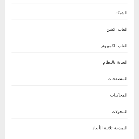
الشبكة
العاب اكشن
العاب الكمبيوتر
العناية بالنظام
المتصفحات
المحاكيات
المحولات
النمذجة ثلاثية الأبعاد