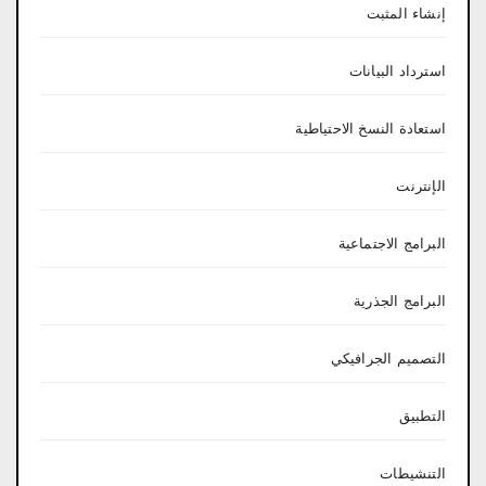
إنشاء المثبت
استرداد البيانات
استعادة النسخ الاحتياطية
الإنترنت
البرامج الاجتماعية
البرامج الجذرية
التصميم الجرافيكي
التطبيق
التنشيطات