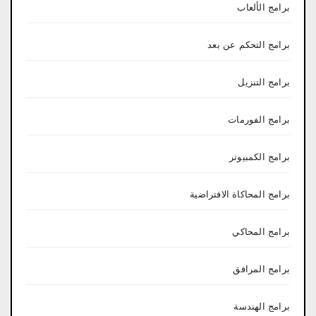
برامج الألعاب
برامج التحكم عن بعد
برامج التنزيل
برامج الفورمات
برامج الكمبيوتر
برامج المحاكاة الافتراضية
برامج المحاكي
برامج المرافق
برامج الهندسة