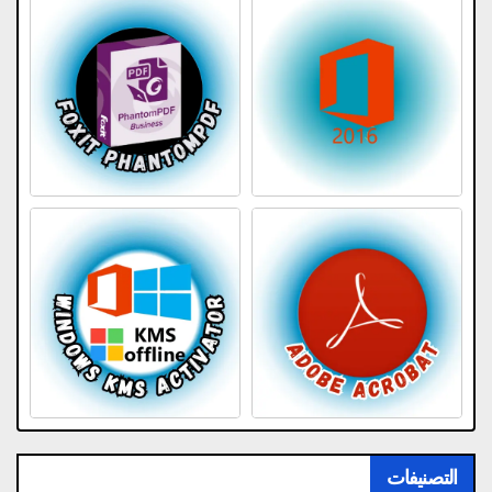
التصنيفات