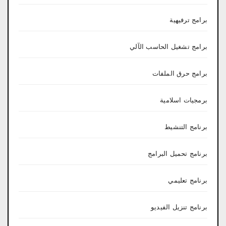
برامج ترفيهية
برامج تشغيل الحاسب الآلي
برامج حرق الملفات
برمجيات اسلامية
برنامج التنشيط
برنامج تحميل البرامج
برنامج تعليمي
برنامج تنزيل الفيديو