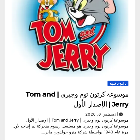
برامج ترفيهية
موسوعة كرتون توم وجيرى | Tom and
Jerry | الإصدار الأول
أغسطس 6, 2026
موسوعة كرتون توم وجيرى | Tom and Jerry | الإصدار الأول
موسوعة كرتون توم وجيرى هو مسلسل رسوم متحركة تم إنتاجه لأول
مرة عام 1940 بواسطة شركة مترو جولدوين ماير،…