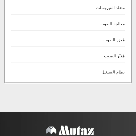
مضاد الفيروسات
معالجة الصوت
مُعزز الصوت
مُغيّر الصوت
نظام التشغيل