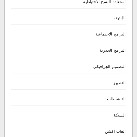
استعادة النسخ الاحتياطية
الإنترنت
البرامج الاجتماعية
البرامج الجذرية
التصميم الجرافيكي
التطبيق
التنشيطات
الشبكة
العاب اكشن