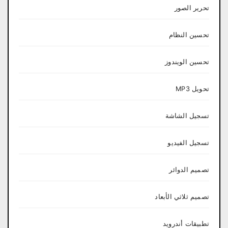
تحرير الصور
تحسين النظام
تحسين الويندوز
تحويل MP3
تسجيل الشاشة
تسجيل الفيديو
تصميم الدوائر
تصميم ثلاثي الأبعاد
تطبيقات أندرويد