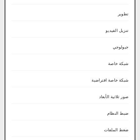
تطوير
تنزيل الفيديو
جيولوجي
شبكة خاصة
شبكة خاصة افتراضية
صور ثلاثية الأبعاد
ضبط النظام
ضغط الملفات