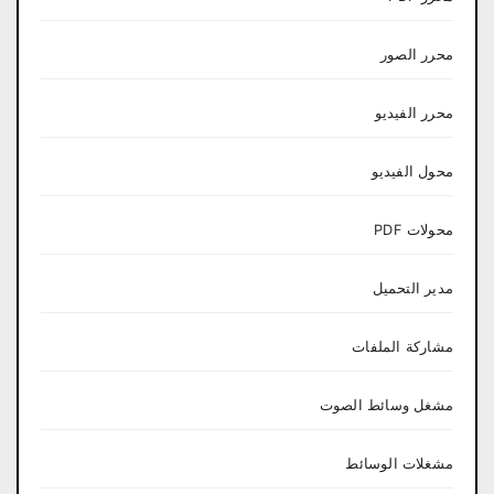
محرر الصور
محرر الفيديو
محول الفيديو
محولات PDF
مدير التحميل
مشاركة الملفات
مشغل وسائط الصوت
مشغلات الوسائط