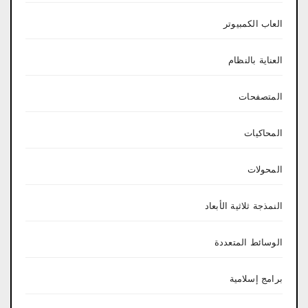
العاب الكمبيوتر
العناية بالنظام
المتصفحات
المحاكيات
المحولات
النمذجة ثلاثية الأبعاد
الوسائط المتعددة
برامج إسلامية