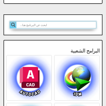
البرامج الشعبية