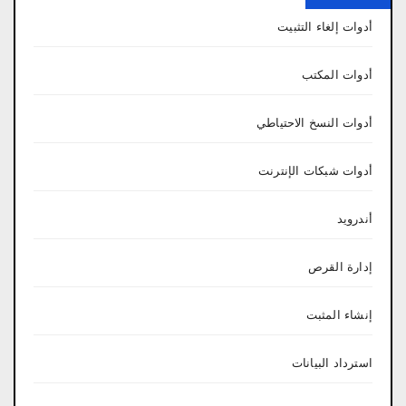
أدوات إلغاء التثبيت
أدوات المكتب
أدوات النسخ الاحتياطي
أدوات شبكات الإنترنت
أندرويد
إدارة القرص
إنشاء المثبت
استرداد البيانات