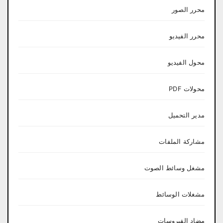
محرر الصور
محرر الفيديو
محول الفيديو
محولات PDF
مدير التحميل
مشاركة الملفات
مشغل وسائط الصوت
مشغلات الوسائط
مضاد الفيروسات