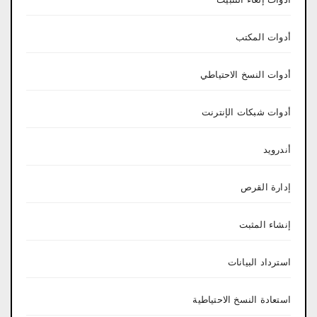
أدوات المكتب
أدوات النسخ الاحتياطي
أدوات شبكات الإنترنت
أندرويد
إدارة القرص
إنشاء المثبت
استرداد البيانات
استعادة النسخ الاحتياطية