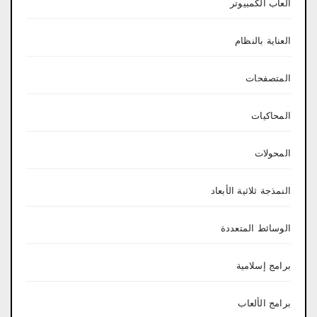
العاب الكمبيوتر
العناية بالنظام
المتصفحات
المحاكيات
المحولات
النمذجة ثلاثية الأبعاد
الوسائط المتعددة
برامج إسلامية
برامج الألعاب