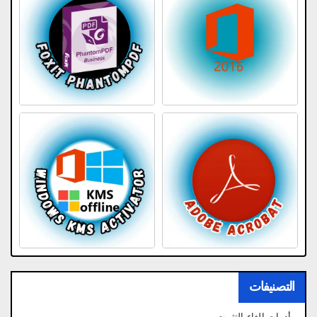
التصنيفات
أدوات إلغاء التثبيت