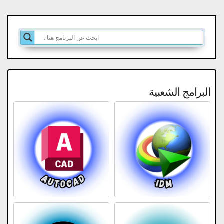
البرامج الشعبية