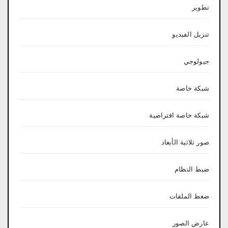
تطوير
تنزيل الفيديو
جيولوجي
شبكة خاصة
شبكة خاصة افتراضية
صور ثلاثية الأبعاد
ضبط النظام
ضغط الملفات
عارض الصور