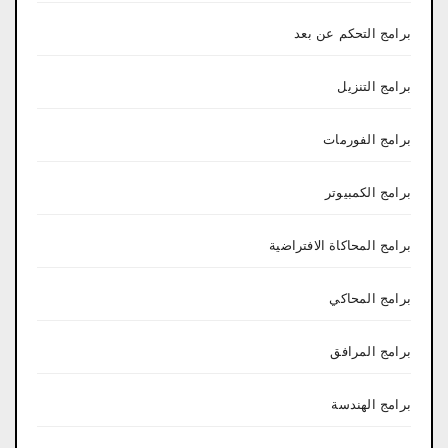
برامج التحكم عن بعد
برامج التنزيل
برامج الفورمات
برامج الكمبيوتر
برامج المحاكاة الافتراضية
برامج المحاكي
برامج المرافق
برامج الهندسة