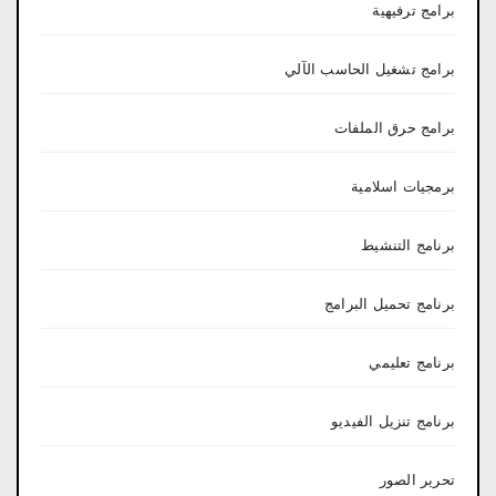
برامج ترفيهية
برامج تشغيل الحاسب الآلي
برامج حرق الملفات
برمجيات اسلامية
برنامج التنشيط
برنامج تحميل البرامج
برنامج تعليمي
برنامج تنزيل الفيديو
تحرير الصور