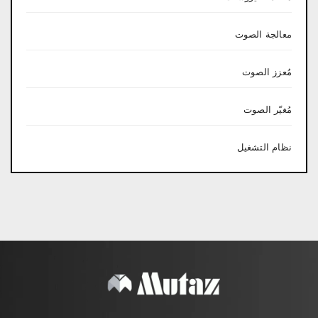
معالجة الصوت
مُعزز الصوت
مُغيّر الصوت
نظام التشغيل