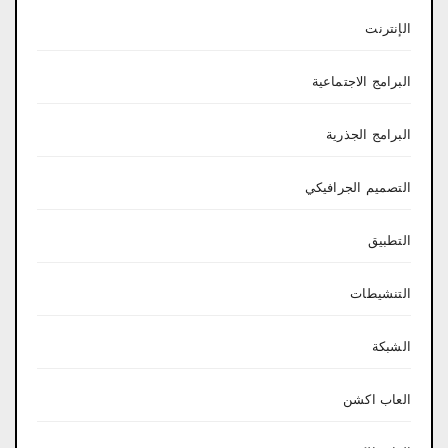
الإنترنت
البرامج الاجتماعية
البرامج الجذرية
التصميم الجرافيكي
التطبيق
التنشيطات
الشبكة
العاب اكشن