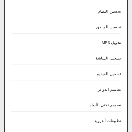
تحسين النظام
تحسين الويندوز
تحويل MP3
تسجيل الشاشة
تسجيل الفيديو
تصميم الدوائر
تصميم ثلاثي الأبعاد
تطبيقات أندرويد