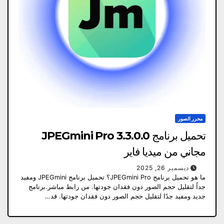
محرر الصور
تحميل برنامج JPEGmini Pro 3.3.0.0
مجاني من ميديا ​​فاير
ديسمبر 26, 2025
ما هو تحميل برنامج JPEGmini Pro؟ تحميل برنامج JPEGmini ومفيد
جداً لتقليل حجم الصور دون فقدان جودتها. من رابط مباشر.برنامج
جديد ومفيد جدًا لتقليل حجم الصور دون فقدان جودتها. قد…