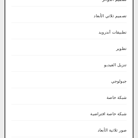
تصميم ثلاثي الأبعاد
تطبيقات أندرويد
تطوير
تنزيل الفيديو
جيولوجي
شبكة خاصة
شبكة خاصة افتراضية
صور ثلاثية الأبعاد