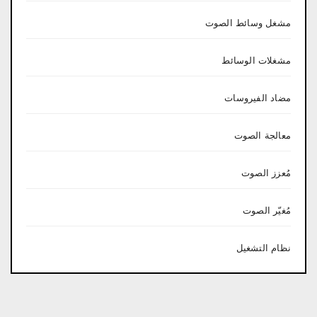
مشغل وسائط الصوت
مشغلات الوسائط
مضاد الفيروسات
معالجة الصوت
مُعزز الصوت
مُغيّر الصوت
نظام التشغيل