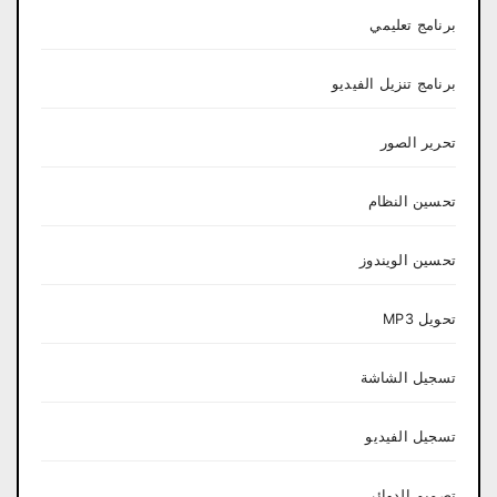
برنامج تعليمي
برنامج تنزيل الفيديو
تحرير الصور
تحسين النظام
تحسين الويندوز
تحويل MP3
تسجيل الشاشة
تسجيل الفيديو
تصميم الدوائر