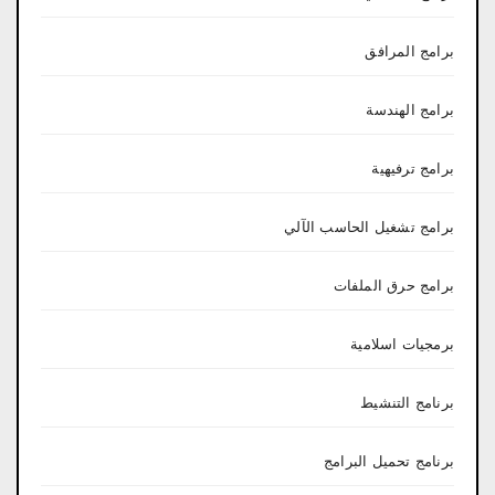
برامج المرافق
برامج الهندسة
برامج ترفيهية
برامج تشغيل الحاسب الآلي
برامج حرق الملفات
برمجيات اسلامية
برنامج التنشيط
برنامج تحميل البرامج