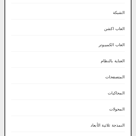
الشبكة
العاب اكشن
العاب الكمبيوتر
العناية بالنظام
المتصفحات
المحاكيات
المحولات
النمذجة ثلاثية الأبعاد