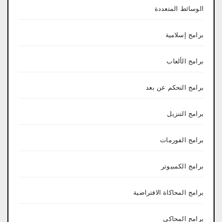
الوسائط المتعددة
برامج إسلامية
برامج الألعاب
برامج التحكم عن بعد
برامج التنزيل
برامج الفورمات
برامج الكمبيوتر
برامج المحاكاة الافتراضية
برامج المحاكي