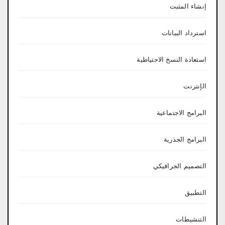
إنشاء المثبت
استرداد البيانات
استعادة النسخ الاحتياطية
الإنترنت
البرامج الاجتماعية
البرامج الجذرية
التصميم الجرافيكي
التطبيق
التنشيطات