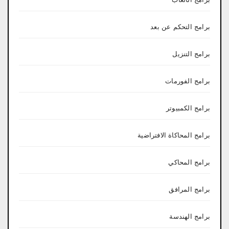
برامج التحكم عن بعد
برامج التنزيل
برامج الفورمات
برامج الكمبيوتر
برامج المحاكاة الافتراضية
برامج المحاكي
برامج المرافق
برامج الهندسة