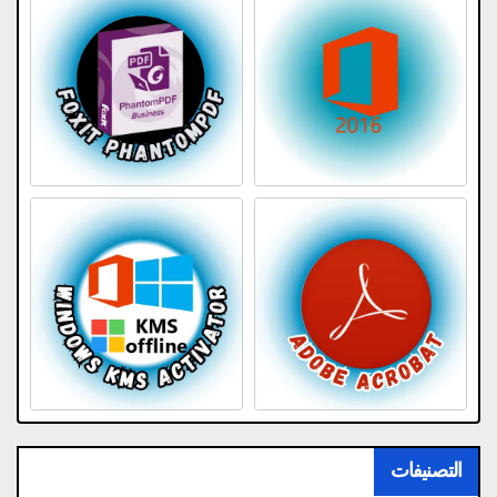
التصنيفات