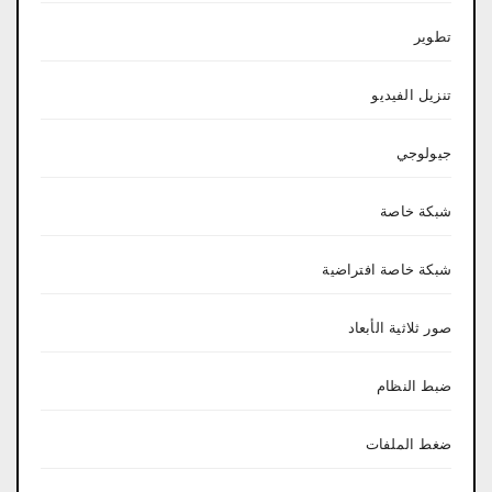
تطوير
تنزيل الفيديو
جيولوجي
شبكة خاصة
شبكة خاصة افتراضية
صور ثلاثية الأبعاد
ضبط النظام
ضغط الملفات