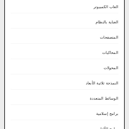
العاب الكمبيوتر
العناية بالنظام
المتصفحات
المحاكيات
المحولات
النمذجة ثلاثية الأبعاد
الوسائط المتعددة
برامج إسلامية
برامج الألعاب