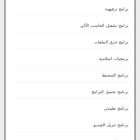
برامج ترفيهية
برامج تشغيل الحاسب الآلي
برامج حرق الملفات
برمجيات اسلامية
برنامج التنشيط
برنامج تحميل البرامج
برنامج تعليمي
برنامج تنزيل الفيديو