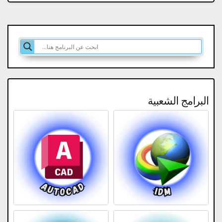
البرامج الشعبية