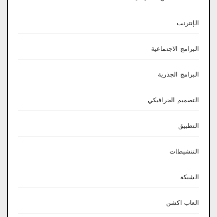
الإنترنت
البرامج الاجتماعية
البرامج الجذرية
التصميم الجرافيكي
التطبيق
التنشيطات
الشبكة
العاب اكشن