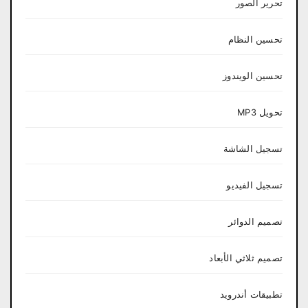
تحرير الصور
تحسين النظام
تحسين الويندوز
تحويل MP3
تسجيل الشاشة
تسجيل الفيديو
تصميم الدوائر
تصميم ثلاثي الأبعاد
تطبيقات أندرويد