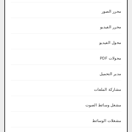
محرر الصور
محرر الفيديو
محول الفيديو
محولات PDF
مدير التحميل
مشاركة الملفات
مشغل وسائط الصوت
مشغلات الوسائط