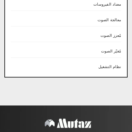
مضاد الفيروسات
معالجة الصوت
مُعزز الصوت
مُغيّر الصوت
نظام التشغيل