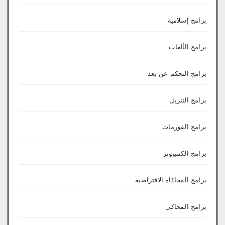
برامج إسلامية
برامج الألعاب
برامج التحكم عن بعد
برامج التنزيل
برامج الفورمات
برامج الكمبيوتر
برامج المحاكاة الافتراضية
برامج المحاكي