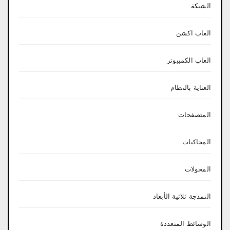
الشبكة
العاب اكشن
العاب الكمبيوتر
العناية بالنظام
المتصفحات
المحاكيات
المحولات
النمذجة ثلاثية الأبعاد
الوسائط المتعددة