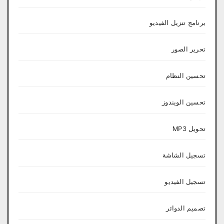
برنامج تنزيل الفيديو
تحرير الصور
تحسين النظام
تحسين الويندوز
تحويل MP3
تسجيل الشاشة
تسجيل الفيديو
تصميم الدوائر