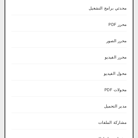
محدثي برامج التشغيل
محرر PDF
محرر الصور
محرر الفيديو
محول الفيديو
محولات PDF
مدير التحميل
مشاركة الملفات