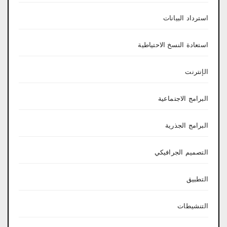
استرداد البيانات
استعادة النسخ الاحتياطية
الإنترنت
البرامج الاجتماعية
البرامج الجذرية
التصميم الجرافيكي
التطبيق
التنشيطات