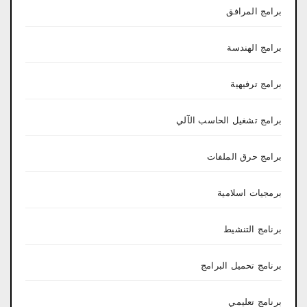
برامج المرافق
برامج الهندسة
برامج ترفيهية
برامج تشغيل الحاسب الآلي
برامج حرق الملفات
برمجيات اسلامية
برنامج التنشيط
برنامج تحميل البرامج
برنامج تعليمي