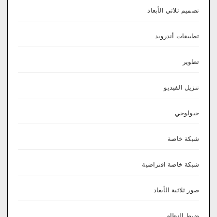
تصميم ثلاثي الأبعاد
تطبيقات أندرويد
تطوير
تنزيل الفيديو
جيولوجي
شبكة خاصة
شبكة خاصة افتراضية
صور ثلاثية الأبعاد
ضبط النظام