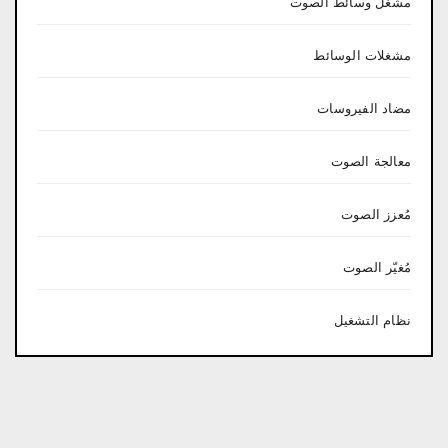
مشغل وسائط الصوت
مشغلات الوسائط
مضاد الفيروسات
معالجة الصوت
مُعزز الصوت
مُغيّر الصوت
نظام التشغيل