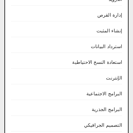
إدارة القرص
إنشاء المثبت
استرداد البيانات
استعادة النسخ الاحتياطية
الإنترنت
البرامج الاجتماعية
البرامج الجذرية
التصميم الجرافيكي