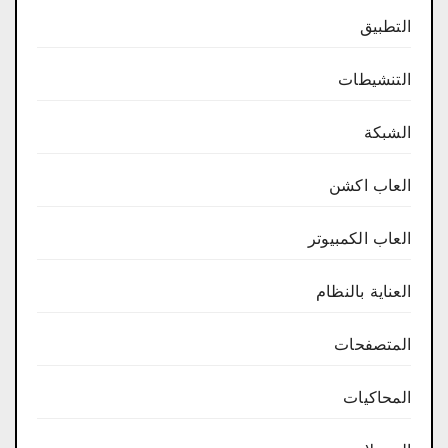
التطبيق
التنشيطات
الشبكة
العاب اكشن
العاب الكمبيوتر
العناية بالنظام
المتصفحات
المحاكيات