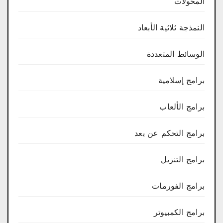
المحولات
النمذجة ثلاثية الأبعاد
الوسائط المتعددة
برامج إسلامية
برامج الألعاب
برامج التحكم عن بعد
برامج التنزيل
برامج الفورمات
برامج الكمبيوتر