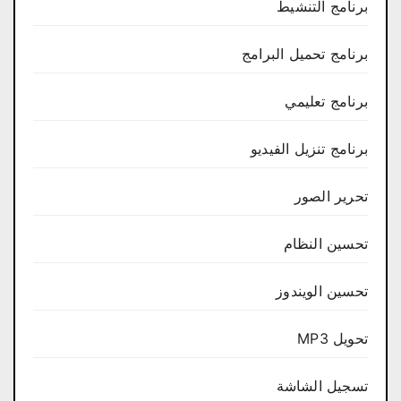
برنامج التنشيط
برنامج تحميل البرامج
برنامج تعليمي
برنامج تنزيل الفيديو
تحرير الصور
تحسين النظام
تحسين الويندوز
تحويل MP3
تسجيل الشاشة