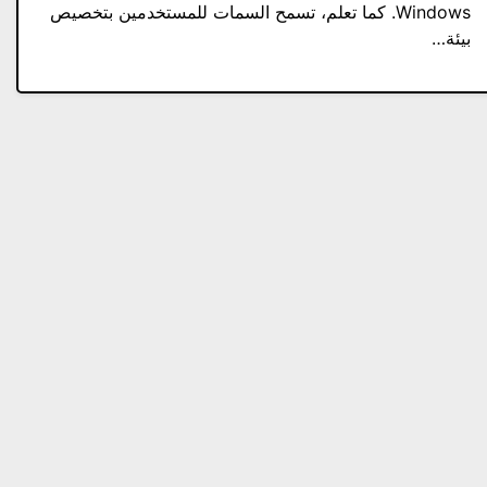
Windows. كما تعلم، تسمح السمات للمستخدمين بتخصيص
بيئة…