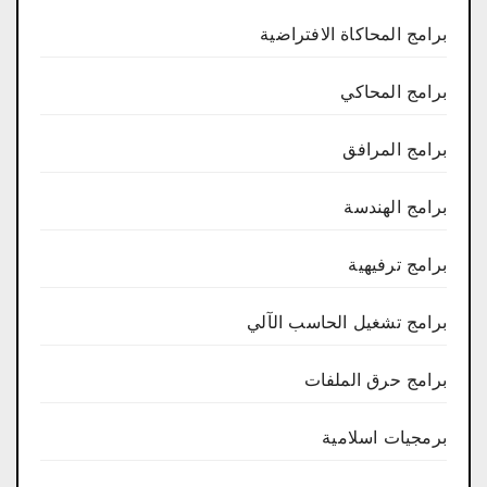
برامج المحاكاة الافتراضية
برامج المحاكي
برامج المرافق
برامج الهندسة
برامج ترفيهية
برامج تشغيل الحاسب الآلي
برامج حرق الملفات
برمجيات اسلامية