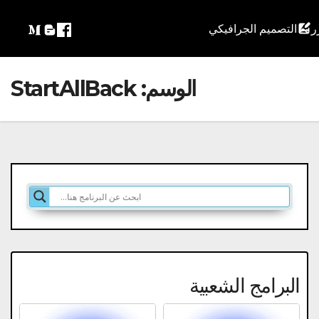
التصميم الجرافيكي
الوسم:
StartAllBack
البرامج الشعبية