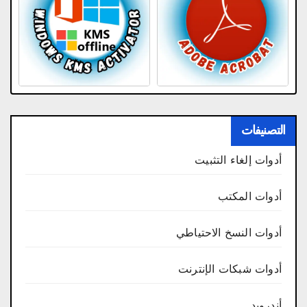
التصنيفات
أدوات إلغاء التثبيت
أدوات المكتب
أدوات النسخ الاحتياطي
أدوات شبكات الإنترنت
أندرويد