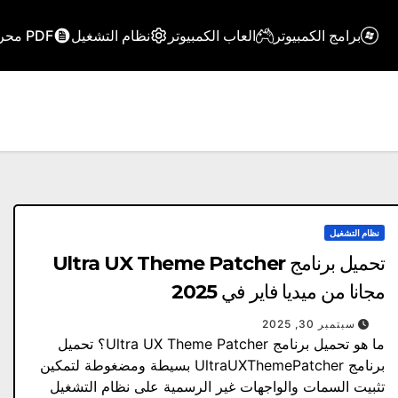
برامج الكمبيوتر
العاب الكمبيوتر
نظام التشغيل
PDF محرر
نظام التشغيل
تحميل برنامج Ultra UX Theme Patcher
مجانا من ميديا ​​فاير في 2025
سبتمبر 30, 2025
ما هو تحميل برنامج Ultra UX Theme Patcher؟ تحميل
برنامج UltraUXThemePatcher بسيطة ومضغوطة لتمكين
تثبيت السمات والواجهات غير الرسمية على نظام التشغيل